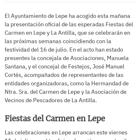
El Ayuntamiento de Lepe ha acogido esta mañana
la presentación oficial de las esperadas Fiestas del
Carmen en Lepe y La Antilla, que se celebrarán en
las próximas semanas coincidiendo con la
festividad del 16 de julio. En el acto han estado
presentes la concejala de Asociaciones, Manuela
Santana, y el concejal de Festejos, José Manuel
Cortés, acompañados de representantes de las
entidades organizadoras, como la Hermandad de
Ntra. Sra. del Carmen de Lepe y la Asociación de
Vecinos de Pescadores de La Antilla.
Fiestas del Carmen en Lepe
Las celebraciones en Lepe arrancan este viernes