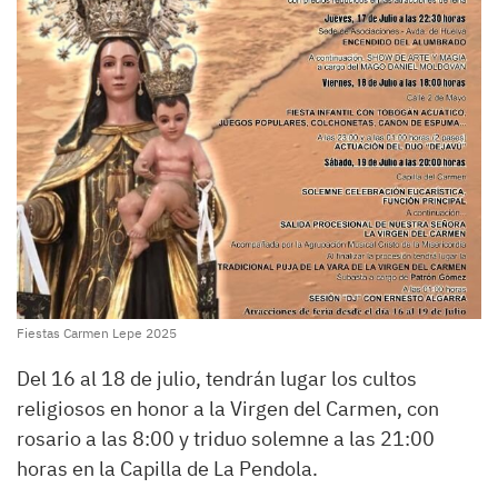
Fiestas Carmen Lepe 2025
Del 16 al 18 de julio, tendrán lugar los cultos
religiosos en honor a la Virgen del Carmen, con
rosario a las 8:00 y triduo solemne a las 21:00
horas en la Capilla de La Pendola.