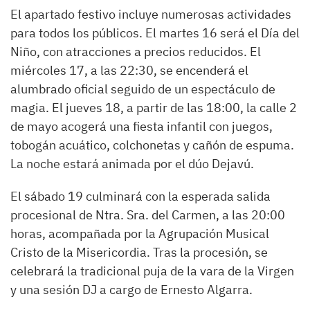
El apartado festivo incluye numerosas actividades
para todos los públicos. El martes 16 será el Día del
Niño, con atracciones a precios reducidos. El
miércoles 17, a las 22:30, se encenderá el
alumbrado oficial seguido de un espectáculo de
magia. El jueves 18, a partir de las 18:00, la calle 2
de mayo acogerá una fiesta infantil con juegos,
tobogán acuático, colchonetas y cañón de espuma.
La noche estará animada por el dúo Dejavú.
El sábado 19 culminará con la esperada salida
procesional de Ntra. Sra. del Carmen, a las 20:00
horas, acompañada por la Agrupación Musical
Cristo de la Misericordia. Tras la procesión, se
celebrará la tradicional puja de la vara de la Virgen
y una sesión DJ a cargo de Ernesto Algarra.