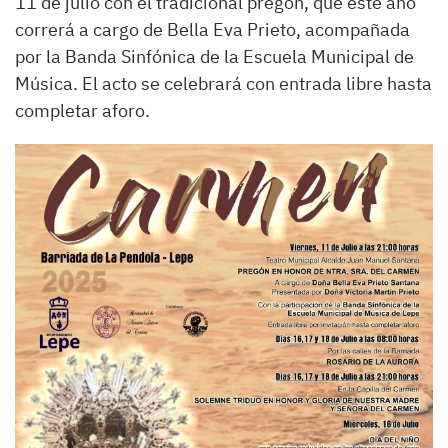
11 de julio con el tradicional pregón, que este año
correrá a cargo de Bella Eva Prieto, acompañada
por la Banda Sinfónica de la Escuela Municipal de
Música. El acto se celebrará con entrada libre hasta
completar aforo.