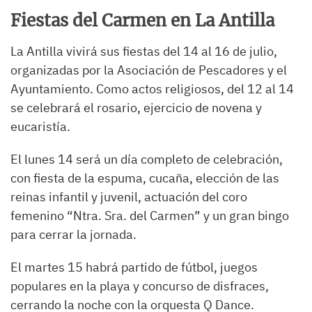
Fiestas del Carmen en La Antilla
La Antilla vivirá sus fiestas del 14 al 16 de julio,
organizadas por la Asociación de Pescadores y el
Ayuntamiento. Como actos religiosos, del 12 al 14
se celebrará el rosario, ejercicio de novena y
eucaristía.
El lunes 14 será un día completo de celebración,
con fiesta de la espuma, cucaña, elección de las
reinas infantil y juvenil, actuación del coro
femenino “Ntra. Sra. del Carmen” y un gran bingo
para cerrar la jornada.
El martes 15 habrá partido de fútbol, juegos
populares en la playa y concurso de disfraces,
cerrando la noche con la orquesta Q Dance.