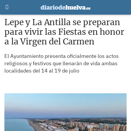
Lepe y La Antilla se preparan
para vivir las Fiestas en honor
a la Virgen del Carmen
El Ayuntamiento presenta oficialmente los actos
religiosos y festivos que llenarán de vida ambas
localidades del 14 al 19 de julio