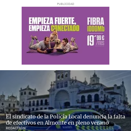
El sindicato de la Policía Local denuncia la falta
de efectivos en Almonte en pleno verano
REDACCIÓN