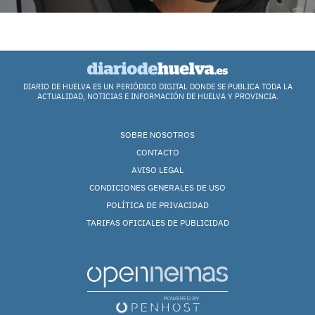
DIARIO DE HUELVA ES UN PERIÓDICO DIGITAL DONDE SE PUBLICA TODA LA
ACTUALIDAD, NOTICIAS E INFORMACIÓN DE HUELVA Y PROVINCIA.
SOBRE NOSOTROS
CONTACTO
AVISO LEGAL
CONDICIONES GENERALES DE USO
POLÍTICA DE PRIVACIDAD
TARIFAS OFICIALES DE PUBLICIDAD