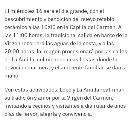
El miércoles 16 será el día grande, con el
descubrimiento y bendición del nuevo retablo
cerámico a las 10:00 en la Capilla del Carmen. A
las 11:00 horas, la tradicional salida en barco de la
Virgen recorrerá las aguas de la costa, y a las
20:00 horas, la imagen procesionará por las calles
de La Antilla, culminando unas fiestas donde la
devoción marinera y el ambiente familiar se dan la
mano.
Con estas actividades, Lepe y La Antilla reafirman
su tradición y amor por la Virgen del Carmen,
invitando a vecinos y visitantes a disfrutar de unos
días de fervor, alegría y convivencia.