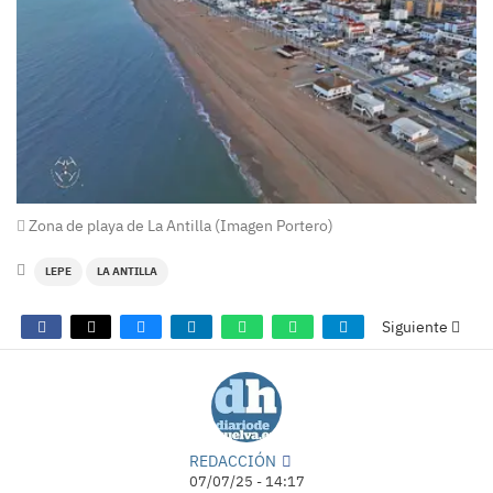
Zona de playa de La Antilla (Imagen Portero)
LEPE
LA ANTILLA
Siguiente
REDACCIÓN
07/07/25 - 14:17