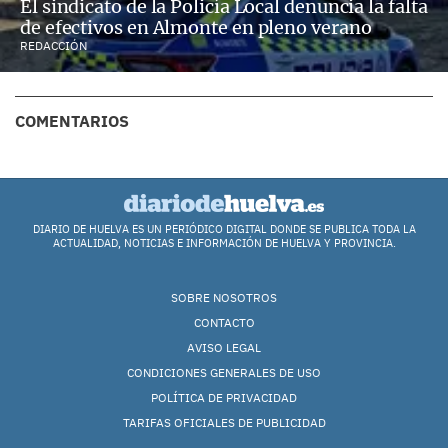
El sindicato de la Policía Local denuncia la falta
de efectivos en Almonte en pleno verano
REDACCIÓN
COMENTARIOS
DIARIO DE HUELVA ES UN PERIÓDICO DIGITAL DONDE SE PUBLICA TODA LA
ACTUALIDAD, NOTICIAS E INFORMACIÓN DE HUELVA Y PROVINCIA.
SOBRE NOSOTROS
CONTACTO
AVISO LEGAL
CONDICIONES GENERALES DE USO
POLÍTICA DE PRIVACIDAD
TARIFAS OFICIALES DE PUBLICIDAD