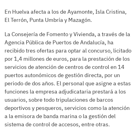
En Huelva afecta a los de Ayamonte, Isla Cristina,
El Terrón, Punta Umbría y Mazagón.
La Consejería de Fomento y Vivienda, a través de la
Agencia Pública de Puertos de Andalucía, ha
recibido tres ofertas para optar al concurso, licitado
por 1,4 millones de euros, para la prestación de los
servicios de atención de centros de control en 14
puertos autonómicos de gestión directa, por un
periodo de dos años. El personal que asigne a estas
funciones la empresa adjudicataria prestará a los
usuarios, sobre todo tripulaciones de barcos
deportivos y pesqueros, servicios como la atención
a la emisora de banda marina o la gestión del
sistema de control de accesos, entre otras.