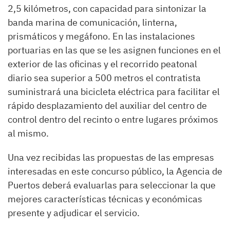
2,5 kilómetros, con capacidad para sintonizar la
banda marina de comunicación, linterna,
prismáticos y megáfono. En las instalaciones
portuarias en las que se les asignen funciones en el
exterior de las oficinas y el recorrido peatonal
diario sea superior a 500 metros el contratista
suministrará una bicicleta eléctrica para facilitar el
rápido desplazamiento del auxiliar del centro de
control dentro del recinto o entre lugares próximos
al mismo.
Una vez recibidas las propuestas de las empresas
interesadas en este concurso público, la Agencia de
Puertos deberá evaluarlas para seleccionar la que
mejores características técnicas y económicas
presente y adjudicar el servicio.