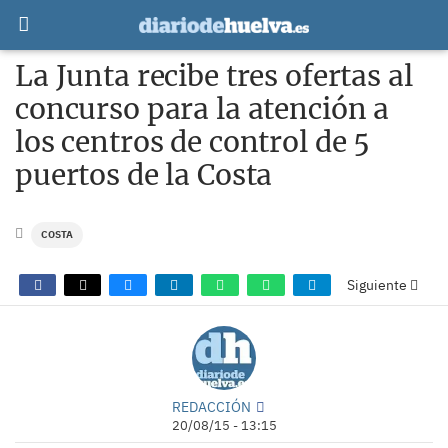
La Junta recibe tres ofertas al
concurso para la atención a
los centros de control de 5
puertos de la Costa
COSTA
Siguiente
REDACCIÓN
20/08/15 - 13:15