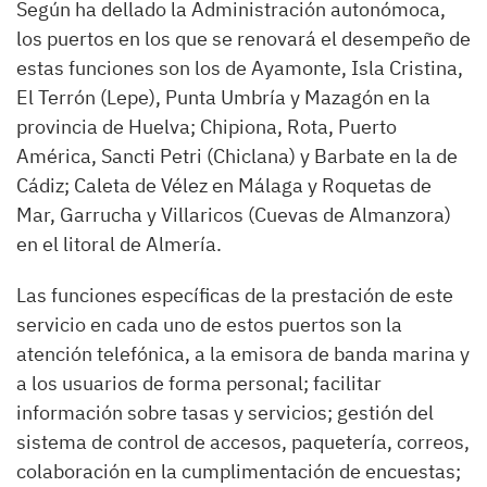
Según ha dellado la Administración autonómoca,
los puertos en los que se renovará el desempeño de
estas funciones son los de Ayamonte, Isla Cristina,
El Terrón (Lepe), Punta Umbría y Mazagón en la
provincia de Huelva; Chipiona, Rota, Puerto
América, Sancti Petri (Chiclana) y Barbate en la de
Cádiz; Caleta de Vélez en Málaga y Roquetas de
Mar, Garrucha y Villaricos (Cuevas de Almanzora)
en el litoral de Almería.
Las funciones específicas de la prestación de este
servicio en cada uno de estos puertos son la
atención telefónica, a la emisora de banda marina y
a los usuarios de forma personal; facilitar
información sobre tasas y servicios; gestión del
sistema de control de accesos, paquetería, correos,
colaboración en la cumplimentación de encuestas;