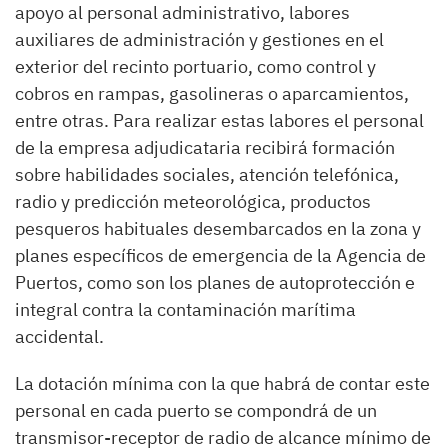
apoyo al personal administrativo, labores
auxiliares de administración y gestiones en el
exterior del recinto portuario, como control y
cobros en rampas, gasolineras o aparcamientos,
entre otras. Para realizar estas labores el personal
de la empresa adjudicataria recibirá formación
sobre habilidades sociales, atención telefónica,
radio y predicción meteorológica, productos
pesqueros habituales desembarcados en la zona y
planes específicos de emergencia de la Agencia de
Puertos, como son los planes de autoprotección e
integral contra la contaminación marítima
accidental.
La dotación mínima con la que habrá de contar este
personal en cada puerto se compondrá de un
transmisor-receptor de radio de alcance mínimo de