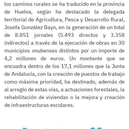
los caminos rurales se ha traducido en la provincia
de Huelva, según ha destacado la delegada
territorial de Agricultura, Pesca y Desarrollo Rural,
Josefa González Bayo, en la generación de un total
de 8.851 jornales (5.493 directos y 3.358
indirectos) a través de la ejecución de obras en 30
municipios onubenses distintos por un importe de
4,2 millones de euros. Un montante que se
encuadra dentro de los 17,1 millones que la Junta
de Andalucía, con la creación de puestos de trabajo
como máxima prioridad, ha destinado, además de
al arreglo de estas vías, a actuaciones forestales, la
rehabilitación de viviendas o la mejora y creación
de infraestructuras escolares.