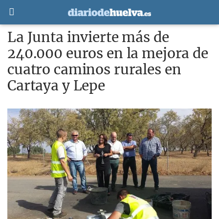
La Junta invierte más de
240.000 euros en la mejora de
cuatro caminos rurales en
Cartaya y Lepe