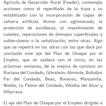
Agrícola de Desarrollo Rural (Feader), contempla
acciones como el reperfilado de la traza y su
estabilizado con la incorporación de capas de
zahorra artificial, firmes con aglomerado, la
protección de escolleras, el revestimiento de
cunetas, reparaciones de drenajes superficiales y
subterráneos o la señalización, entre otras. Algo
que se repetirá en las obras con las que dará por
concluido este eje del Plan de Choque por el
Empleo, que se saldará con el inicio, en las
próximas semanas, de la mejora de caminos en
Rociana del Condado, Gibraleón, Almonte, Bollullos
Par del Condado, Beas, Bonares, Manzanilla,
Niebla, La Palma del Condado, Villalba del Alcor y
Villarrasa.
El eje del Plan de Choque por el Empleo dirigido a