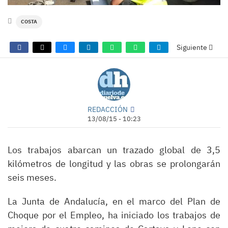
COSTA
Siguiente
REDACCIÓN
13/08/15 - 10:23
Los trabajos abarcan un trazado global de 3,5
kilómetros de longitud y las obras se prolongarán
seis meses.
La Junta de Andalucía, en el marco del Plan de
Choque por el Empleo, ha iniciado los trabajos de