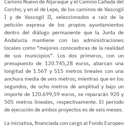
Camino Nuevo de Aljaraque y el Camino Cañada del
Corcho; y en el de Lepe, de los caminos de Vascogil
I y de Vascogil II, seleccionados a raíz de la
petición expresa de los propios ayuntamientos
dentro del diálogo permanente que la Junta de
Andalucía mantiene con las administraciones
locales como “mejores conocedoras de la realidad
de sus municipios”. Los dos primeros, con un
presupuesto de 120.745,28 euros, abarcan una
longitud de 1.567 y 515 metros lineales con una
anchura media de seis metros; mientras que en los
segundos, de ocho metros de amplitud y bajo un
importe de 120.699,59 euros, se repararán 920 y
505 metros lineales, respectivamente. El periodo
de ejecución de ambos proyectos es de seis meses.
La iniciativa, financiada con cargo al Fondo Europeo