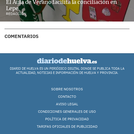
El Aula de Verano facilita la conciliación en
Lepe
REDACCIÓN
COMENTARIOS
DIARIO DE HUELVA ES UN PERIÓDICO DIGITAL DONDE SE PUBLICA TODA LA
ACTUALIDAD, NOTICIAS E INFORMACIÓN DE HUELVA Y PROVINCIA.
SOBRE NOSOTROS
CONTACTO
AVISO LEGAL
CONDICIONES GENERALES DE USO
POLÍTICA DE PRIVACIDAD
TARIFAS OFICIALES DE PUBLICIDAD