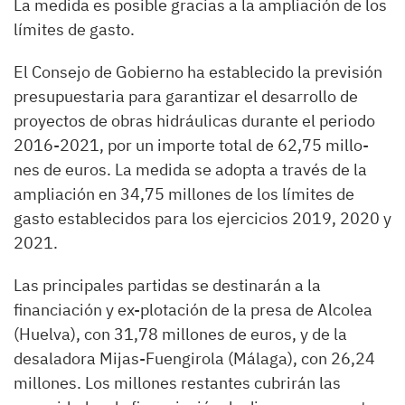
La medida es posible gracias a la ampliación de los
límites de gasto.
El Consejo de Gobierno ha establecido la previsión
presupuestaria para garantizar el desarrollo de
proyectos de obras hidráulicas durante el periodo
2016-2021, por un importe total de 62,75 millo-
nes de euros. La medida se adopta a través de la
ampliación en 34,75 millones de los límites de
gasto establecidos para los ejercicios 2019, 2020 y
2021.
Las principales partidas se destinarán a la
financiación y ex-plotación de la presa de Alcolea
(Huelva), con 31,78 millones de euros, y de la
desaladora Mijas-Fuengirola (Málaga), con 26,24
millones. Los millones restantes cubrirán las