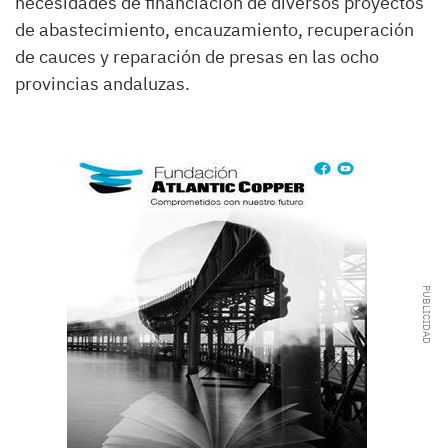
necesidades de financiación de diversos proyectos
de abastecimiento, encauzamiento, recuperación
de cauces y reparación de presas en las ocho
provincias andaluzas.