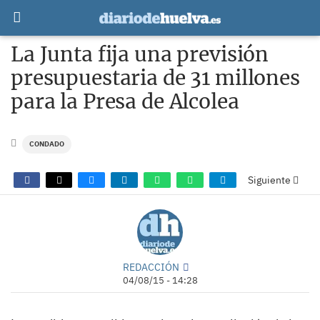
La Junta fija una previsión
presupuestaria de 31 millones
para la Presa de Alcolea
CONDADO
Siguiente
REDACCIÓN
04/08/15 - 14:28