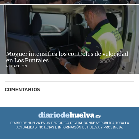
Moguer intensifica los controles de velocidad
en Los Puntales
REDACCIÓN
COMENTARIOS
DIARIO DE HUELVA ES UN PERIÓDICO DIGITAL DONDE SE PUBLICA TODA LA
ACTUALIDAD, NOTICIAS E INFORMACIÓN DE HUELVA Y PROVINCIA.