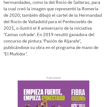
hermandades, como la del Rocío de Salteras, para
la cual creó la imagen que representó la Romería
de 2020; también dibujó el cartel de la Hermandad
del Rocío de Valladolid para el Pentecostés de
2021, o ilustró el X aniversario de la iniciativa
‘Camas cofrade’. En 2019 resultó ganadora del
concurso de pintura ‘Pasión de Aljarafe’,
publicándose su obra en el programa de mano de
‘El Muñidor’.