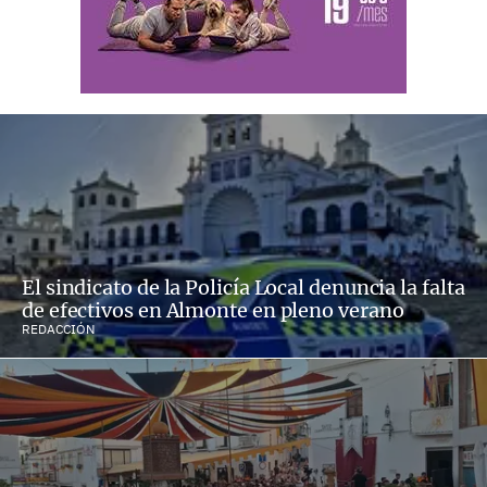
El sindicato de la Policía Local denuncia la falta
de efectivos en Almonte en pleno verano
REDACCIÓN