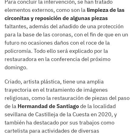
Para concluir la intervención, se han tratado
elementos externos, como son la
limpieza de las
circonitas y reposición de algunas piezas
faltantes, además del añadido de una protección
para la base de las coronas, con el fin de que en un
futuro no ocasiones daños con el roce de la
policromía. Todo ello será explicado por la
restauradora en la conferencia del próximo
domingo.
Criado, artista plástica, tiene una amplia
trayectoria en el tratamiento de imágenes
religiosas, como la restauración de piezas del paso
de la
Hermandad de Santiago
de la localidad
sevillana de Castilleja de la Cuesta en 2020, y
también ha destacado por sus trabajos como
cartelista para actividades de diversas