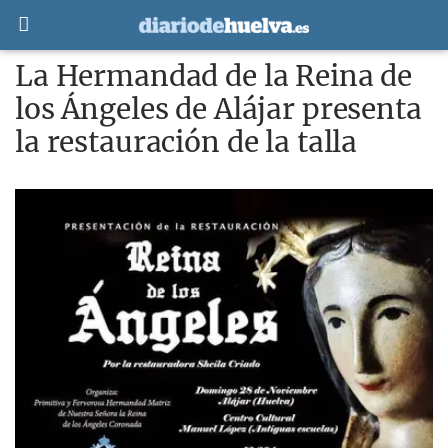
La Hermandad de la Reina de
los Ángeles de Alájar presenta
la restauración de la talla