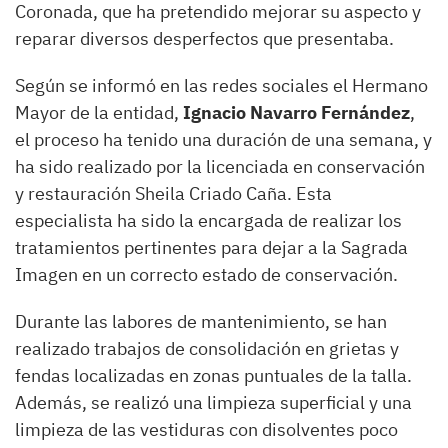
Coronada, que ha pretendido mejorar su aspecto y
reparar diversos desperfectos que presentaba.
Según se informó en las redes sociales el Hermano
Mayor de la entidad,
Ignacio Navarro Fernández
,
el proceso ha tenido una duración de una semana, y
ha sido realizado por la licenciada en conservación
y restauración Sheila Criado Caña. Esta
especialista ha sido la encargada de realizar los
tratamientos pertinentes para dejar a la Sagrada
Imagen en un correcto estado de conservación.
Durante las labores de mantenimiento, se han
realizado trabajos de consolidación en grietas y
fendas localizadas en zonas puntuales de la talla.
Además, se realizó una limpieza superficial y una
limpieza de las vestiduras con disolventes poco