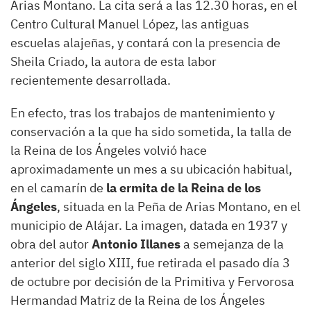
Arias Montano. La cita será a las 12.30 horas, en el
Centro Cultural Manuel López, las antiguas
escuelas alajeñas, y contará con la presencia de
Sheila Criado, la autora de esta labor
recientemente desarrollada.
En efecto, tras los trabajos de mantenimiento y
conservación a la que ha sido sometida, la talla de
la Reina de los Ángeles volvió hace
aproximadamente un mes a su ubicación habitual,
en el camarín de
la ermita de la Reina de los
Ángeles
, situada en la Peña de Arias Montano, en el
municipio de Alájar. La imagen, datada en 1937 y
obra del autor
Antonio Illanes
a semejanza de la
anterior del siglo XIII, fue retirada el pasado día 3
de octubre por decisión de la Primitiva y Fervorosa
Hermandad Matriz de la Reina de los Ángeles