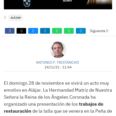
ALÁJAR
Siguiente
ANTONIO F. TRISTANCHO
24/11/21 - 11:44
El domingo 28 de noviembre se vivirá un acto muy
emotivo en Alájar. La Hermandad Matriz de Nuestra
Señora la Reina de los Ángeles Coronada ha
organizado una presentación de los
trabajos de
restauración
de la talla que se venera en la Peña de