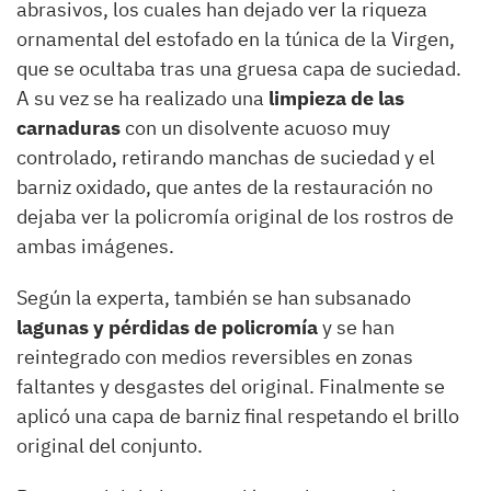
abrasivos, los cuales han dejado ver la riqueza
ornamental del estofado en la túnica de la Virgen,
que se ocultaba tras una gruesa capa de suciedad.
A su vez se ha realizado una
limpieza de las
carnaduras
con un disolvente acuoso muy
controlado, retirando manchas de suciedad y el
barniz oxidado, que antes de la restauración no
dejaba ver la policromía original de los rostros de
ambas imágenes.
Según la experta, también se han subsanado
lagunas y pérdidas de policromía
y se han
reintegrado con medios reversibles en zonas
faltantes y desgastes del original. Finalmente se
aplicó una capa de barniz final respetando el brillo
original del conjunto.