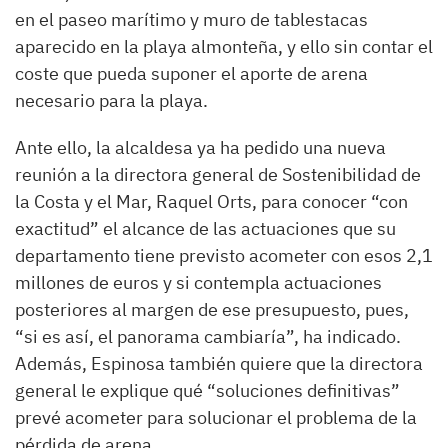
en el paseo marítimo y muro de tablestacas
aparecido en la playa almonteña, y ello sin contar el
coste que pueda suponer el aporte de arena
necesario para la playa.
Ante ello, la alcaldesa ya ha pedido una nueva
reunión a la directora general de Sostenibilidad de
la Costa y el Mar, Raquel Orts, para conocer “con
exactitud” el alcance de las actuaciones que su
departamento tiene previsto acometer con esos 2,1
millones de euros y si contempla actuaciones
posteriores al margen de ese presupuesto, pues,
“si es así, el panorama cambiaría”, ha indicado.
Además, Espinosa también quiere que la directora
general le explique qué “soluciones definitivas”
prevé acometer para solucionar el problema de la
pérdida de arena.