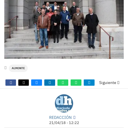
ALMONTE
Siguiente
REDACCIÓN
21/04/18 - 12:22