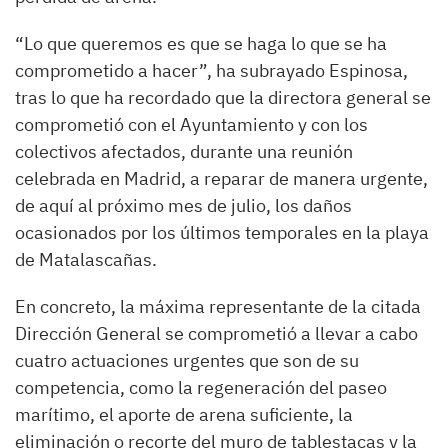
“Lo que queremos es que se haga lo que se ha
comprometido a hacer”, ha subrayado Espinosa,
tras lo que ha recordado que la directora general se
comprometió con el Ayuntamiento y con los
colectivos afectados, durante una reunión
celebrada en Madrid, a reparar de manera urgente,
de aquí al próximo mes de julio, los daños
ocasionados por los últimos temporales en la playa
de Matalascañas.
En concreto, la máxima representante de la citada
Dirección General se comprometió a llevar a cabo
cuatro actuaciones urgentes que son de su
competencia, como la regeneración del paseo
marítimo, el aporte de arena suficiente, la
eliminación o recorte del muro de tablestacas y la