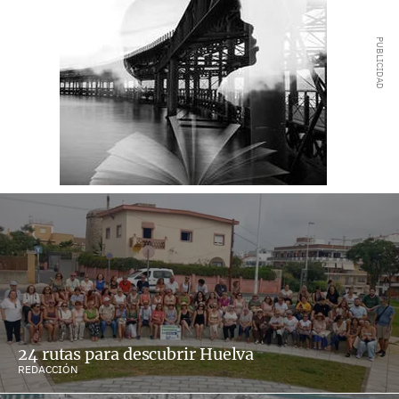
24 rutas para descubrir Huelva
REDACCIÓN