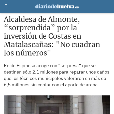
Alcaldesa de Almonte,
“sorprendida” por la
inversión de Costas en
Matalascañas: "No cuadran
los números"
Rocío Espinosa acoge con “sorpresa” que se
destinen sólo 2,1 millones para reparar unos daños
que los técnicos municipales valoraron en más de
6,5 millones sin contar con el aporte de arena