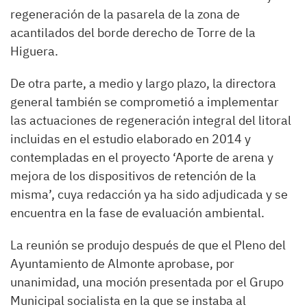
regeneración de la pasarela de la zona de
acantilados del borde derecho de Torre de la
Higuera.
De otra parte, a medio y largo plazo, la directora
general también se comprometió a implementar
las actuaciones de regeneración integral del litoral
incluidas en el estudio elaborado en 2014 y
contempladas en el proyecto ‘Aporte de arena y
mejora de los dispositivos de retención de la
misma’, cuya redacción ya ha sido adjudicada y se
encuentra en la fase de evaluación ambiental.
La reunión se produjo después de que el Pleno del
Ayuntamiento de Almonte aprobase, por
unanimidad, una moción presentada por el Grupo
Municipal socialista en la que se instaba al