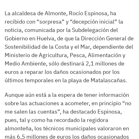
La alcaldesa de Almonte, Rocío Espinosa, ha
recibido con “sorpresa” y “decepción inicial” la
noticia, comunicada por la Subdelegación del
Gobierno en Huelva, de que la Dirección General de
Sostenibilidad de la Costa y el Mar, dependiente del
Ministerio de Agricultura, Pesca, Alimentación y
Medio Ambiente, sólo destinará 2,1 millones de
euros a reparar los daños ocasionados por los
últimos temporales en la playa de Matalascañas.
Aunque aún está a la espera de tener información
sobre las actuaciones a acometer, en principio “no
me salen las cuentas”, ha destacado Espinosa,
pues, tal y como ha recordado la regidora
almonteña, los técnicos municipales valoraron en
más 6,5 millones de euros los daños ocasionados