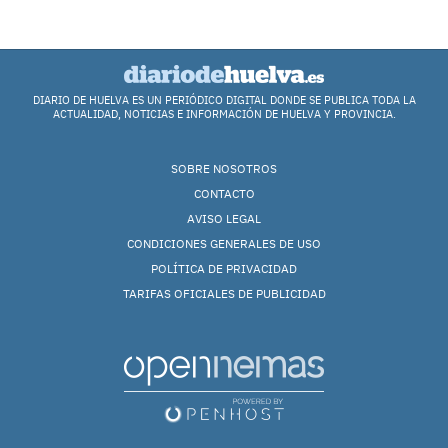
DIARIO DE HUELVA ES UN PERIÓDICO DIGITAL DONDE SE PUBLICA TODA LA
ACTUALIDAD, NOTICIAS E INFORMACIÓN DE HUELVA Y PROVINCIA.
SOBRE NOSOTROS
CONTACTO
AVISO LEGAL
CONDICIONES GENERALES DE USO
POLÍTICA DE PRIVACIDAD
TARIFAS OFICIALES DE PUBLICIDAD