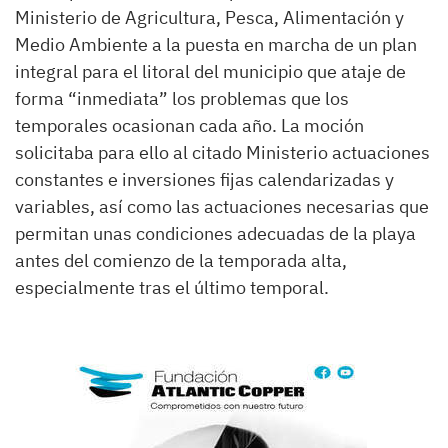
Ministerio de Agricultura, Pesca, Alimentación y
Medio Ambiente a la puesta en marcha de un plan
integral para el litoral del municipio que ataje de
forma “inmediata” los problemas que los
temporales ocasionan cada año. La moción
solicitaba para ello al citado Ministerio actuaciones
constantes e inversiones fijas calendarizadas y
variables, así como las actuaciones necesarias que
permitan unas condiciones adecuadas de la playa
antes del comienzo de la temporada alta,
especialmente tras el último temporal.