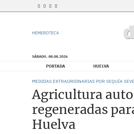
HEMEROTECA
SÁBADO. 08.08.2026
PORTADA
HUELVA
MEDIDAS EXTRAORDINARIAS POR SEQUÍA SEV
Agricultura auto
regeneradas para 
Huelva