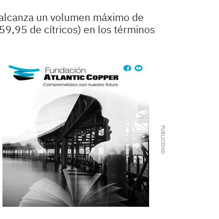
as alcanza un volumen máximo de
9,95 de cítricos) en los términos