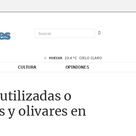
HUELVA
23.4 °C
CIELO CLARO
CULTURA
OPINIONES
utilizadas o
s y olivares en