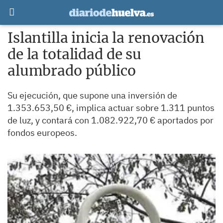
Islantilla inicia la renovación
de la totalidad de su
alumbrado público
Su ejecución, que supone una inversión de
1.353.653,50 €, implica actuar sobre 1.311 puntos
de luz, y contará con 1.082.922,70 € aportados por
fondos europeos.