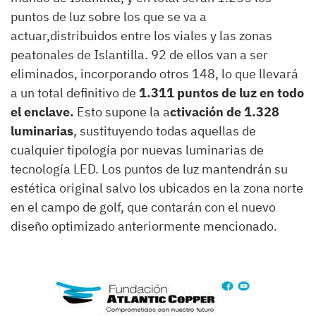
puntos de luz sobre los que se va a
actuar,distribuidos entre los viales y las zonas
peatonales de Islantilla. 92 de ellos van a ser
eliminados, incorporando otros 148, lo que llevará
a un total definitivo de
1.311 puntos de luz en todo
el enclave.
Esto supone la a
ctivación de 1.328
luminarias
, sustituyendo todas aquellas de
cualquier tipología por nuevas luminarias de
tecnología LED. Los puntos de luz mantendrán su
estética original salvo los ubicados en la zona norte
en el campo de golf, que contarán con el nuevo
diseño optimizado anteriormente mencionado.