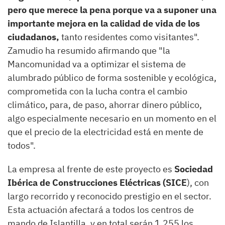
pero que merece la pena porque va a suponer una
importante mejora en la calidad de vida de los
ciudadanos,
tanto residentes como visitantes".
Zamudio ha resumido afirmando que "la
Mancomunidad va a optimizar el sistema de
alumbrado público de forma sostenible y ecológica,
comprometida con la lucha contra el cambio
climático, para, de paso, ahorrar dinero público,
algo especialmente necesario en un momento en el
que el precio de la electricidad está en mente de
todos".
La empresa al frente de este proyecto es
Sociedad
Ibérica de Construcciones Eléctricas (SICE
), con
largo recorrido y reconocido prestigio en el sector.
Esta actuación afectará a todos los centros de
mando de Islantilla, y en total serán 1.255 los