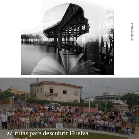
24 rutas para descubrir Huelva
REDACCIÓN