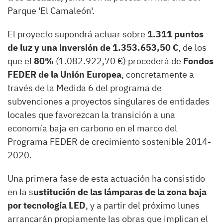
Parque 'El Camaleón'.
El proyecto supondrá actuar sobre
1.311 puntos
de luz y una inversión de 1.353.653,50 €
, de los
que el
80%
(1.082.922,70 €) procederá de
Fondos
FEDER de la Unión Europea
, concretamente a
través de la Medida 6 del programa de
subvenciones a proyectos singulares de entidades
locales que favorezcan la transición a una
economía baja en carbono en el marco del
Programa FEDER de crecimiento sostenible 2014-
2020.
Una primera fase de esta actuación ha consistido
en la s
ustitución de las lámparas de la zona baja
por tecnología LED
, y a partir del próximo lunes
arrancarán propiamente las obras que implican el