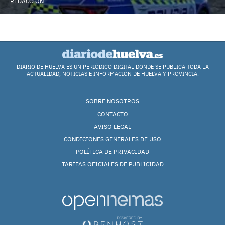
REDACCIÓN
DIARIO DE HUELVA ES UN PERIÓDICO DIGITAL DONDE SE PUBLICA TODA LA
ACTUALIDAD, NOTICIAS E INFORMACIÓN DE HUELVA Y PROVINCIA.
SOBRE NOSOTROS
CONTACTO
AVISO LEGAL
CONDICIONES GENERALES DE USO
POLÍTICA DE PRIVACIDAD
TARIFAS OFICIALES DE PUBLICIDAD