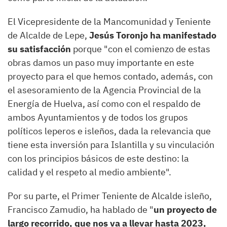
El Vicepresidente de la Mancomunidad y Teniente
de Alcalde de Lepe,
Jesús Toronjo ha manifestado
su satisfacción
porque "con el comienzo de estas
obras damos un paso muy importante en este
proyecto para el que hemos contado, además, con
el asesoramiento de la Agencia Provincial de la
Energía de Huelva, así como con el respaldo de
ambos Ayuntamientos y de todos los grupos
políticos leperos e isleños, dada la relevancia que
tiene esta inversión para Islantilla y su vinculación
con los principios básicos de este destino: la
calidad y el respeto al medio ambiente".
Por su parte, el Primer Teniente de Alcalde isleño,
Francisco Zamudio, ha hablado de "
un proyecto de
largo recorrido, que nos va a llevar hasta 2023,