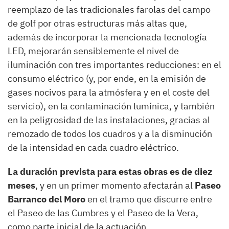
reemplazo de las tradicionales farolas del campo
de golf por otras estructuras más altas que,
además de incorporar la mencionada tecnología
LED, mejorarán sensiblemente el nivel de
iluminación con tres importantes reducciones: en el
consumo eléctrico (y, por ende, en la emisión de
gases nocivos para la atmósfera y en el coste del
servicio), en la contaminación lumínica, y también
en la peligrosidad de las instalaciones, gracias al
remozado de todos los cuadros y a la disminución
de la intensidad en cada cuadro eléctrico.
La duración prevista para estas obras es de diez
meses
, y en un primer momento afectarán al
Paseo
Barranco del Moro
en el tramo que discurre entre
el Paseo de las Cumbres y el Paseo de la Vera,
como parte inicial de la actuación.