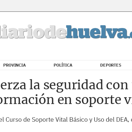
PROVINCIA
POLÍTICA
DEPORTES
fuerza la seguridad co
formación en soporte v
l Curso de Soporte Vital Básico y Uso del DEA,