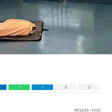
05/12/25 - 13:10