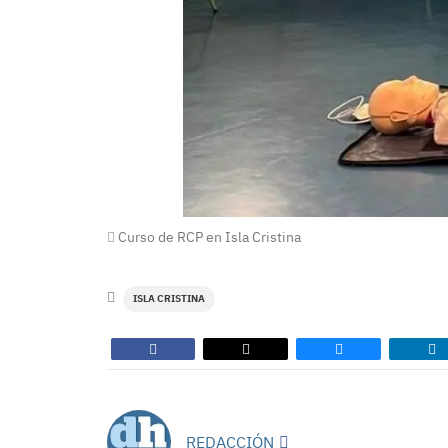
Curso de RCP en Isla Cristina
ISLA CRISTINA
REDACCIÓN