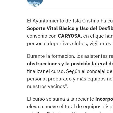
El Ayuntamiento de Isla Cristina ha c
Soporte Vital Básico y Uso del Desfi
convenio con
CARYOSA
, en el que ha
personal deportivo, clubes, vigilantes 
Durante la formación, los asistentes r
obstrucciones y la posición lateral 
finalizar el curso. Según el concejal d
personal preparado y más equipos nos
nuestros vecinos”.
El curso se suma a la reciente
incorpo
eleva a nueve el total de equipos disp