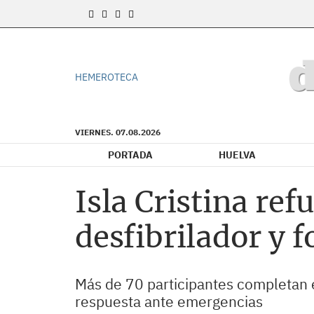
HEMEROTECA
VIERNES. 07.08.2026
PORTADA
HUELVA
Isla Cristina re
desfibrilador y 
Más de 70 participantes completan e
respuesta ante emergencias