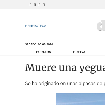
HEMEROTECA
SÁBADO. 08.08.2026
PORTADA
HUELVA
Muere una yegua
Se ha originado en unas alpacas de 