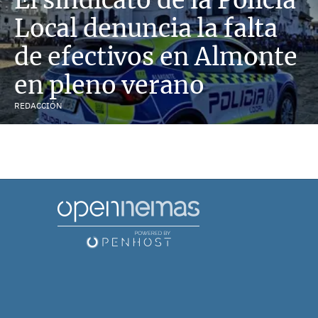
Local denuncia la falta
de efectivos en Almonte
en pleno verano
REDACCIÓN