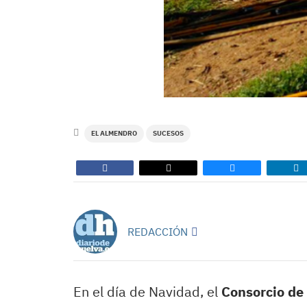
EL ALMENDRO
SUCESOS
REDACCIÓN
En el día de Navidad, el
Consorcio de