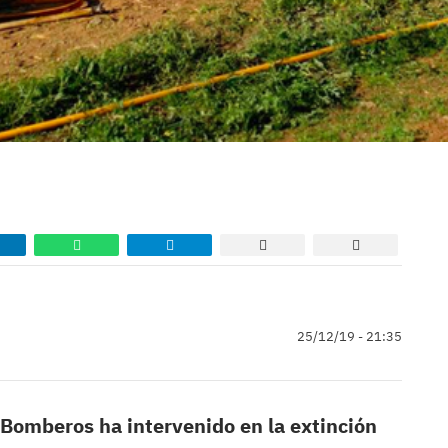
25/12/19 - 21:35
 Bomberos ha intervenido en la extinción