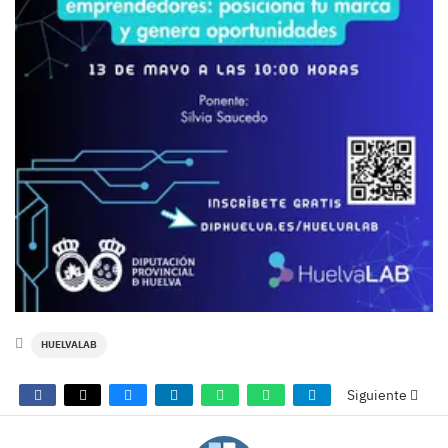
HUELVALAB
Siguiente