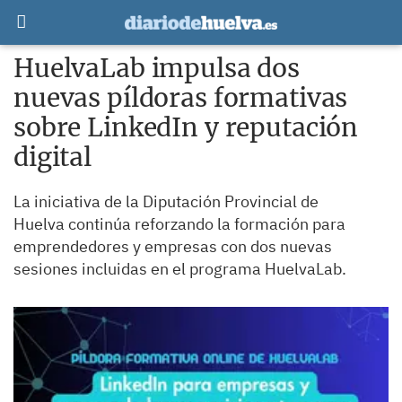
HuelvaLab impulsa dos
nuevas píldoras formativas
sobre LinkedIn y reputación
digital
La iniciativa de la Diputación Provincial de
Huelva continúa reforzando la formación para
emprendedores y empresas con dos nuevas
sesiones incluidas en el programa HuelvaLab.