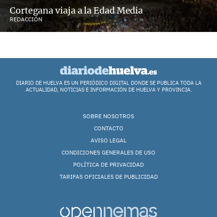
Cortegana viaja a la Edad Media
REDACCIÓN
DIARIO DE HUELVA ES UN PERIÓDICO DIGITAL DONDE SE PUBLICA TODA LA
ACTUALIDAD, NOTICIAS E INFORMACIÓN DE HUELVA Y PROVINCIA.
SOBRE NOSOTROS
CONTACTO
AVISO LEGAL
CONDICIONES GENERALES DE USO
POLÍTICA DE PRIVACIDAD
TARIFAS OFICIALES DE PUBLICIDAD