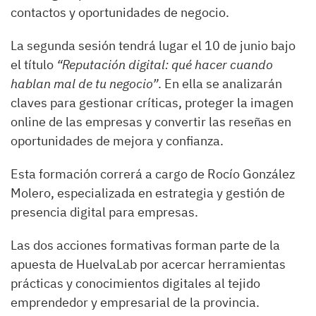
contactos y oportunidades de negocio.
La segunda sesión tendrá lugar el 10 de junio bajo
el título
“Reputación digital: qué hacer cuando
hablan mal de tu negocio”
. En ella se analizarán
claves para gestionar críticas, proteger la imagen
online de las empresas y convertir las reseñas en
oportunidades de mejora y confianza.
Esta formación correrá a cargo de Rocío González
Molero, especializada en estrategia y gestión de
presencia digital para empresas.
Las dos acciones formativas forman parte de la
apuesta de HuelvaLab por acercar herramientas
prácticas y conocimientos digitales al tejido
emprendedor y empresarial de la provincia.