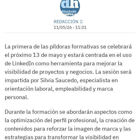
REDACCIÓN
11/05/26 - 11:31
La primera de las píldoras formativas se celebrará
el próximo 13 de mayo y estará centrada en el uso
de LinkedIn como herramienta para mejorar la
visibilidad de proyectos y negocios. La sesión será
impartida por Silvia Saucedo, especialista en
orientación laboral, empleabilidad y marca
personal.
Durante la formación se abordarán aspectos como
la optimización del perfil profesional, la creación de
contenidos para reforzar la imagen de marca y las
estrategias para transformar la visibilidad en