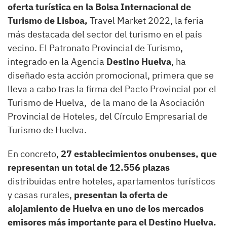
oferta turística en la Bolsa Internacional de
Turismo de Lisboa,
Travel Market 2022, la feria
más destacada del sector del turismo en el país
vecino. El Patronato Provincial de Turismo,
integrado en la Agencia
Destino Huelva
, ha
diseñado esta acción promocional, primera que se
lleva a cabo tras la firma del Pacto Provincial por el
Turismo de Huelva, de la mano de la Asociación
Provincial de Hoteles, del Círculo Empresarial de
Turismo de Huelva.
En concreto,
27 establecimientos onubenses, que
representan un total de 12.556 plazas
distribuidas entre hoteles, apartamentos turísticos
y casas rurales,
presentan la oferta de
alojamiento de Huelva en uno de los mercados
emisores más importante para el Destino Huelva.