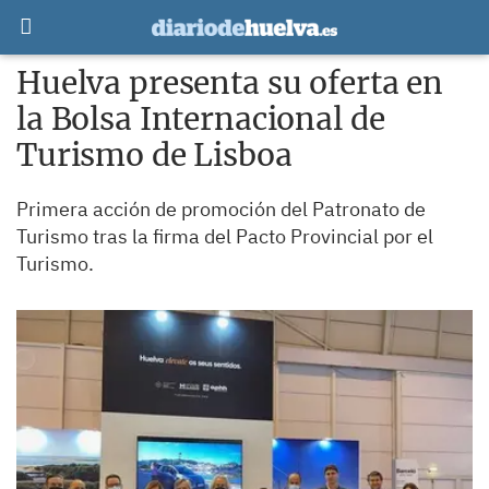
Huelva presenta su oferta en
la Bolsa Internacional de
Turismo de Lisboa
Primera acción de promoción del Patronato de
Turismo tras la firma del Pacto Provincial por el
Turismo.