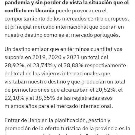
pandemia y sin perder de vista la situación que el
conflicto en Ucrania
puede provocar en el
comportamiento de los mercados centro europeos,
el principal mercado internacional que operan en
nuestro destino como es el mercado portugués.
Un destino emisor que en términos cuantitativos
suponía en 2019, 2020 y 2021 un total del
28,92%, el 23,74% y el 38,88% respectivamente
del total de los viajeros internacionales que
visitaban nuestro destino y que producían un total
de pernoctaciones que alcanzaban el 20,52%, el
22,10% y el 38,65% de las registradas esos
mismos años para el mercado internacional.
Entrar de lleno en la planificación, gestión y
promoción de la oferta turística de la provincia es la