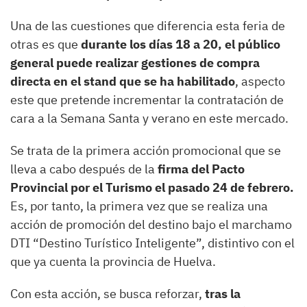
Una de las cuestiones que diferencia esta feria de
otras es que
durante los días 18 a 20, el público
general puede realizar gestiones de compra
directa en el stand que se ha habilitado
, aspecto
este que pretende incrementar la contratación de
cara a la Semana Santa y verano en este mercado.
Se trata de la primera acción promocional que se
lleva a cabo después de la
firma del Pacto
Provincial por el Turismo el pasado 24 de febrero.
Es, por tanto, la primera vez que se realiza una
acción de promoción del destino bajo el marchamo
DTI “Destino Turístico Inteligente”, distintivo con el
que ya cuenta la provincia de Huelva.
Con esta acción, se busca reforzar,
tras la