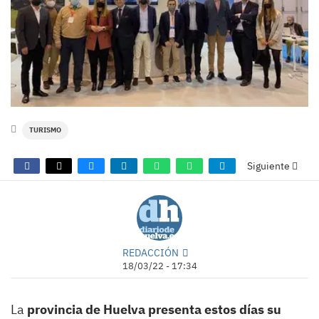
TURISMO
Siguiente
REDACCIÓN
18/03/22 - 17:34
La
provincia de Huelva presenta estos días su