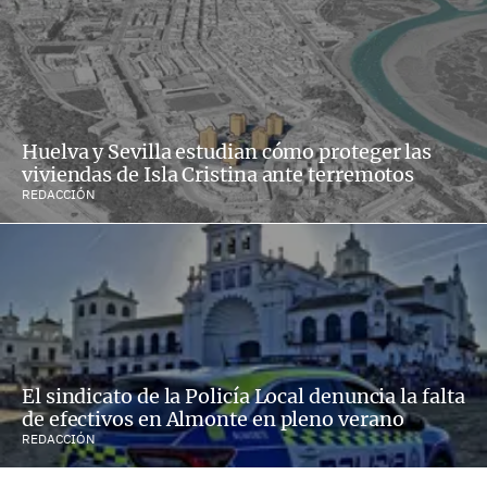
Huelva y Sevilla estudian cómo proteger las
viviendas de Isla Cristina ante terremotos
REDACCIÓN
El sindicato de la Policía Local denuncia la falta
de efectivos en Almonte en pleno verano
REDACCIÓN