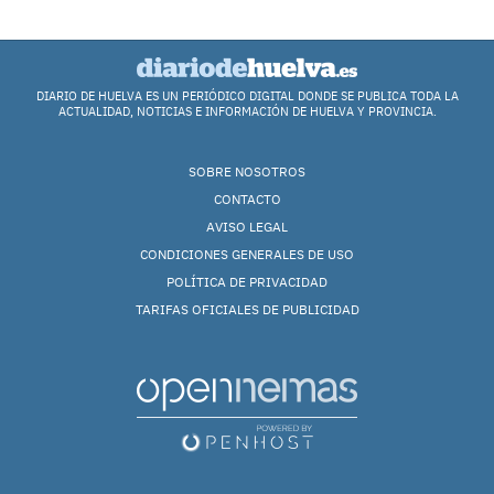
DIARIO DE HUELVA ES UN PERIÓDICO DIGITAL DONDE SE PUBLICA TODA LA
ACTUALIDAD, NOTICIAS E INFORMACIÓN DE HUELVA Y PROVINCIA.
SOBRE NOSOTROS
CONTACTO
AVISO LEGAL
CONDICIONES GENERALES DE USO
POLÍTICA DE PRIVACIDAD
TARIFAS OFICIALES DE PUBLICIDAD