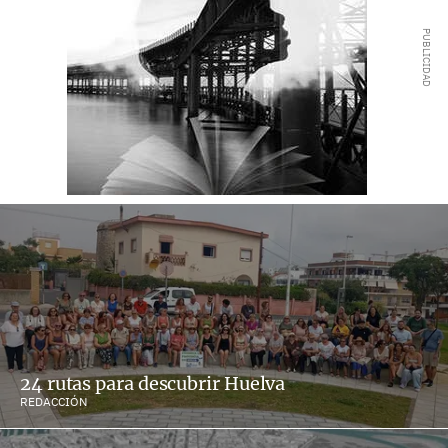
24 rutas para descubrir Huelva
REDACCIÓN