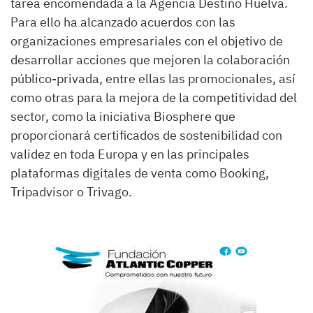
tarea encomendada a la Agencia Destino Huelva.
Para ello ha alcanzado acuerdos con las
organizaciones empresariales con el objetivo de
desarrollar acciones que mejoren la colaboración
público-privada, entre ellas las promocionales, así
como otras para la mejora de la competitividad del
sector, como la iniciativa Biosphere que
proporcionará certificados de sostenibilidad con
validez en toda Europa y en las principales
plataformas digitales de venta como Booking,
Tripadvisor o Trivago.