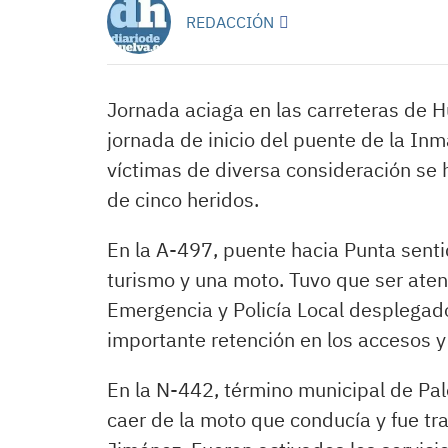
REDACCIÓN
Jornada aciaga en las carreteras de 
jornada de inicio del puente de la In
víctimas de diversa consideración se h
de cinco heridos.
En la A-497, puente hacia Punta senti
turismo y una moto. Tuvo que ser atend
Emergencia y Policía Local desplegado
importante retención en los accesos y 
En la N-442, término municipal de Pal
caer de la moto que conducía y fue tr