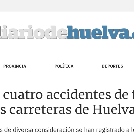
PROVINCIA
POLÍTICA
DEPORTES
 cuatro accidentes de 
as carreteras de Huelv
 de diversa consideración se han registrado a lo