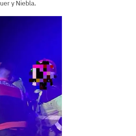
uer y Niebla.