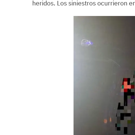
heridos. Los siniestros ocurrieron e