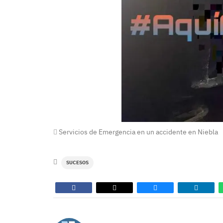
Servicios de Emergencia en un accidente en Niebla
SUCESOS