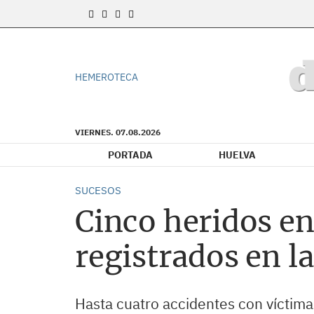
HEMEROTECA
VIERNES. 07.08.2026
PORTADA
HUELVA
SUCESOS
Cinco heridos en
registrados en l
Hasta cuatro accidentes con víctimas