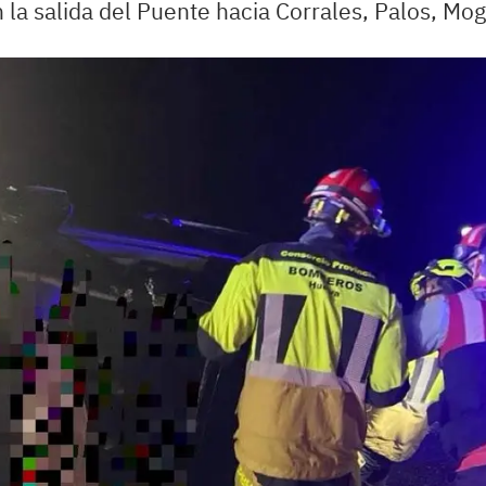
n la salida del Puente hacia Corrales, Palos, Mog