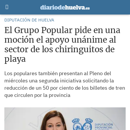
DIPUTACIÓN DE HUELVA
El Grupo Popular pide en una
moción el apoyo unánime al
sector de los chiringuitos de
playa
Los populares también presentan al Pleno del
miércoles una segunda iniciativa solicitando la
reducción de un 50 por ciento de los billetes de tren
que circulen por la provincia