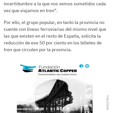
incertidumbre a la que nos vemos sometidos cada
vez que viajamos en tren”.
Por ello, el grupo popular, en tanto la provincia no
cuente con líneas ferroviarias del mismo nivel que
las que existen en el resto de España, solicita la
reducción de ese 50 por ciento en los billetes de
tren que circulen por la provincia.