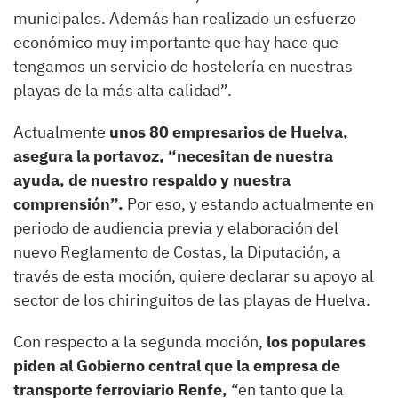
municipales. Además han realizado un esfuerzo
económico muy importante que hay hace que
tengamos un servicio de hostelería en nuestras
playas de la más alta calidad”.
Actualmente
unos 80 empresarios de Huelva,
asegura la portavoz, “necesitan de nuestra
ayuda, de nuestro respaldo y nuestra
comprensión”.
Por eso, y estando actualmente en
periodo de audiencia previa y elaboración del
nuevo Reglamento de Costas, la Diputación, a
través de esta moción, quiere declarar su apoyo al
sector de los chiringuitos de las playas de Huelva.
Con respecto a la segunda moción,
los populares
piden al Gobierno central que la empresa de
transporte ferroviario Renfe,
“en tanto que la