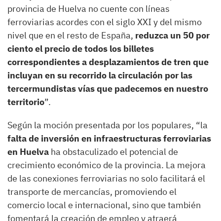
provincia de Huelva no cuente con líneas
ferroviarias acordes con el siglo XXI y del mismo
nivel que en el resto de España,
reduzca un 50 por
ciento el precio de todos los billetes
correspondientes a desplazamientos de tren que
incluyan en su recorrido la circulación por las
tercermundistas vías que padecemos en nuestro
territorio
”.
Según la moción presentada por los populares, “la
falta de inversión en infraestructuras ferroviarias
en Huelva
ha obstaculizado el potencial de
crecimiento económico de la provincia. La mejora
de las conexiones ferroviarias no solo facilitará el
transporte de mercancías, promoviendo el
comercio local e internacional, sino que también
fomentará la creación de empleo y atraerá