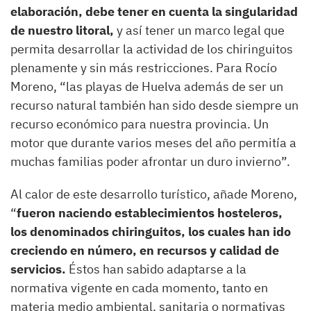
elaboración, debe tener en cuenta la singularidad
de nuestro litoral,
y así tener un marco legal que
permita desarrollar la actividad de los chiringuitos
plenamente y sin más restricciones. Para Rocío
Moreno, “las playas de Huelva además de ser un
recurso natural también han sido desde siempre un
recurso económico para nuestra provincia. Un
motor que durante varios meses del año permitía a
muchas familias poder afrontar un duro invierno”.
Al calor de este desarrollo turístico, añade Moreno,
“
fueron naciendo establecimientos hosteleros,
los denominados chiringuitos, los cuales han ido
creciendo en número, en recursos y calidad de
servicios.
Éstos han sabido adaptarse a la
normativa vigente en cada momento, tanto en
materia medio ambiental, sanitaria o normativas