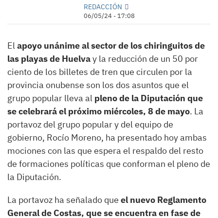
REDACCIÓN
06/05/24 - 17:08
El
apoyo unánime al sector de los chiringuitos de
las playas de Huelva
y la reducción de un 50 por
ciento de los billetes de tren que circulen por la
provincia onubense son los dos asuntos que el
grupo popular lleva al
pleno de la Diputación que
se celebrará el próximo miércoles, 8 de mayo
. La
portavoz del grupo popular y del equipo de
gobierno, Rocío Moreno, ha presentado hoy ambas
mociones con las que espera el respaldo del resto
de formaciones políticas que conforman el pleno de
la Diputación.
La portavoz ha señalado que
el nuevo Reglamento
General de Costas, que se encuentra en fase de