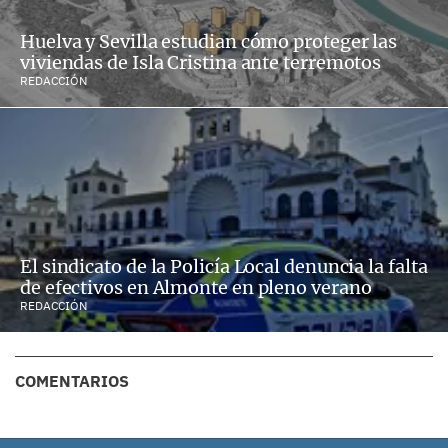
Huelva y Sevilla estudian cómo proteger las
viviendas de Isla Cristina ante terremotos
REDACCIÓN
El sindicato de la Policía Local denuncia la falta
de efectivos en Almonte en pleno verano
REDACCIÓN
COMENTARIOS