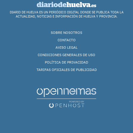
DIARIO DE HUELVA ES UN PERIÓDICO DIGITAL DONDE SE PUBLICA TODA LA
ACTUALIDAD, NOTICIAS E INFORMACIÓN DE HUELVA Y PROVINCIA.
SOBRE NOSOTROS
CONTACTO
AVISO LEGAL
CONDICIONES GENERALES DE USO
POLÍTICA DE PRIVACIDAD
TARIFAS OFICIALES DE PUBLICIDAD