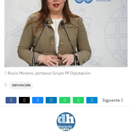
Rocío Moreno, portavoz Grupo PP Diputación
DIPUTACIÓN
Siguiente