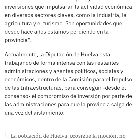
inversiones que impulsarán la actividad económica
en diversos sectores claves, como la industria, la
agricultura y el turismo. Son oportunidades que
desde hace años estamos perdiendo en la
provincia”.
Actualmente, la Diputación de Huelva está
trabajando de forma intensa con las restantes
administraciones y agentes políticos, sociales y
económicos, dentro de la Comisión para el Impulso
de las Infraestructuras, para conseguir -desde el
consenso- el compromiso de inversión por parte de
las administraciones para que la provincia salga de
una vez del aislamiento.
La población de Huelva, prosigue la moción, no