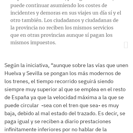
puede continuar asumiendo los costes de
incidentes y demoras en sus viajes un día sí y el
otro también. Los ciudadanos y ciudadanas de
la provincia no reciben los mismos servicios
que en otras provincias aunque sí pagan los
mismos impuestos.
Según la iniciativa, “aunque sobre las vías que unen
Huelva y Sevilla se pongan los más modernos de
los trenes, el tiempo recorrido seguirá siendo
siempre muy superior al que se emplea en el resto
de España ya que la velocidad máxima a la que se
puede circular -sea con el tren que sea- es muy
baja, debido al mal estado del trazado. Es decir, se
paga igual y se reciben a diario prestaciones
infinitamente inferiores por no hablar de la