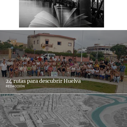
24 rutas para descubrir Huelva
REDACCIÓN