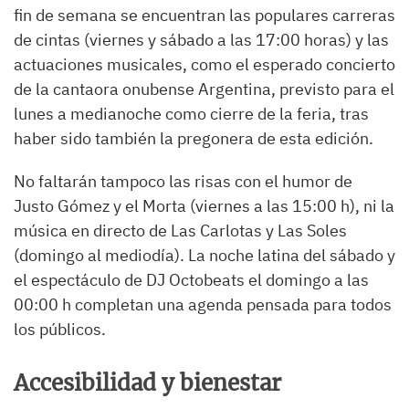
fin de semana se encuentran las populares carreras
de cintas (viernes y sábado a las 17:00 horas) y las
actuaciones musicales, como el esperado concierto
de la cantaora onubense Argentina, previsto para el
lunes a medianoche como cierre de la feria, tras
haber sido también la pregonera de esta edición.
No faltarán tampoco las risas con el humor de
Justo Gómez y el Morta (viernes a las 15:00 h), ni la
música en directo de Las Carlotas y Las Soles
(domingo al mediodía). La noche latina del sábado y
el espectáculo de DJ Octobeats el domingo a las
00:00 h completan una agenda pensada para todos
los públicos.
Accesibilidad y bienestar