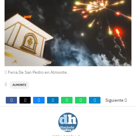
Feria De San Pedro en Almonte.
ALMONTE
Siguiente