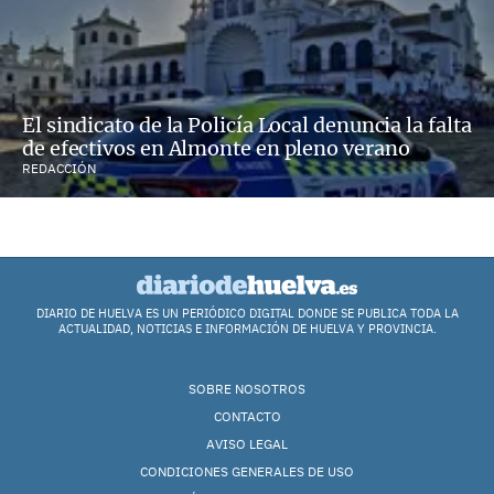
El sindicato de la Policía Local denuncia la falta
de efectivos en Almonte en pleno verano
REDACCIÓN
DIARIO DE HUELVA ES UN PERIÓDICO DIGITAL DONDE SE PUBLICA TODA LA
ACTUALIDAD, NOTICIAS E INFORMACIÓN DE HUELVA Y PROVINCIA.
SOBRE NOSOTROS
CONTACTO
AVISO LEGAL
CONDICIONES GENERALES DE USO