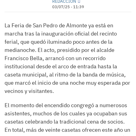
REDACCIÓN
03/07/25 - 11:39
La Feria de San Pedro de Almonte ya está en
marcha tras la inauguración oficial del recinto
ferial, que quedó iluminado poco antes de la
medianoche. El acto, presidido por el alcalde
Francisco Bella, arrancó con un recorrido
institucional desde el arco de entrada hasta la
caseta municipal, al ritmo de la banda de música,
que marcó el inicio de una noche muy esperada por
vecinos y visitantes.
El momento del encendido congregó a numerosos
asistentes, muchos de los cuales ya ocupaban sus
casetas celebrando la tradicional cena de socios.
En total, más de veinte casetas ofrecen este año un