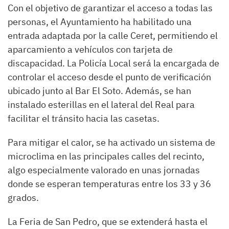
Con el objetivo de garantizar el acceso a todas las
personas, el Ayuntamiento ha habilitado una
entrada adaptada por la calle Ceret, permitiendo el
aparcamiento a vehículos con tarjeta de
discapacidad. La Policía Local será la encargada de
controlar el acceso desde el punto de verificación
ubicado junto al Bar El Soto. Además, se han
instalado esterillas en el lateral del Real para
facilitar el tránsito hacia las casetas.
Para mitigar el calor, se ha activado un sistema de
microclima en las principales calles del recinto,
algo especialmente valorado en unas jornadas
donde se esperan temperaturas entre los 33 y 36
grados.
La Feria de San Pedro, que se extenderá hasta el