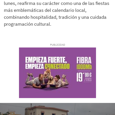
lunes, reafirma su carácter como una de las fiestas
más emblemáticas del calendario local,
combinando hospitalidad, tradición y una cuidada
programación cultural.