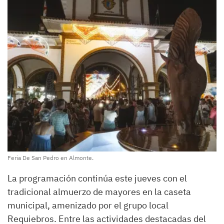
Feria De San Pedro en Almonte.
La programación continúa este jueves con el
tradicional almuerzo de mayores en la caseta
municipal, amenizado por el grupo local
Requiebros. Entre las actividades destacadas del