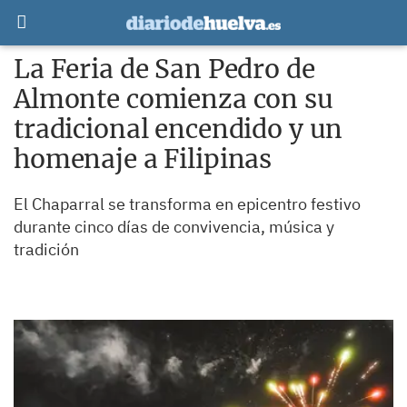
La Feria de San Pedro de
Almonte comienza con su
tradicional encendido y un
homenaje a Filipinas
El Chaparral se transforma en epicentro festivo
durante cinco días de convivencia, música y
tradición