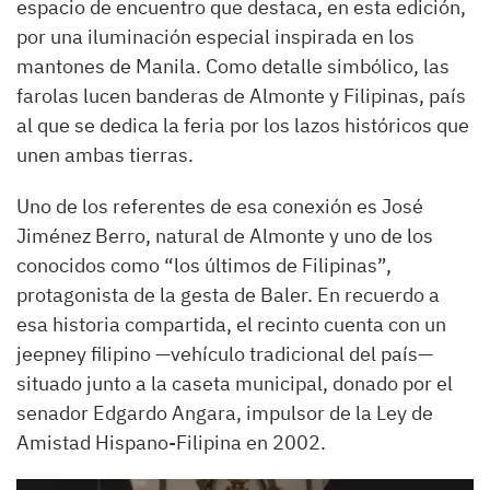
espacio de encuentro que destaca, en esta edición,
por una iluminación especial inspirada en los
mantones de Manila. Como detalle simbólico, las
farolas lucen banderas de Almonte y Filipinas, país
al que se dedica la feria por los lazos históricos que
unen ambas tierras.
Uno de los referentes de esa conexión es José
Jiménez Berro, natural de Almonte y uno de los
conocidos como “los últimos de Filipinas”,
protagonista de la gesta de Baler. En recuerdo a
esa historia compartida, el recinto cuenta con un
jeepney filipino —vehículo tradicional del país—
situado junto a la caseta municipal, donado por el
senador Edgardo Angara, impulsor de la Ley de
Amistad Hispano-Filipina en 2002.