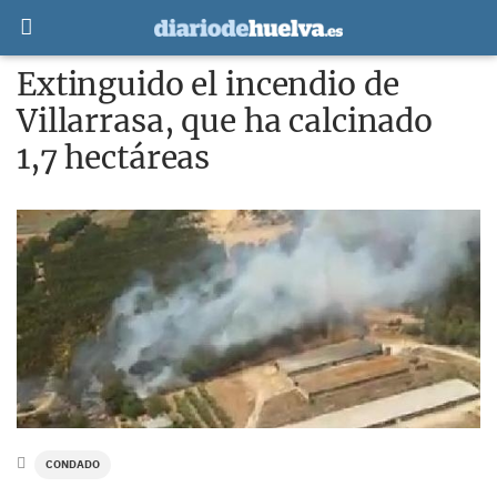
Extinguido el incendio de
Villarrasa, que ha calcinado
1,7 hectáreas
CONDADO