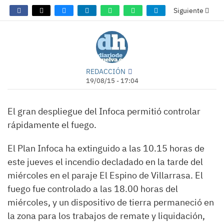
Siguiente
REDACCIÓN
19/08/15 - 17:04
El gran despliegue del Infoca permitió controlar
rápidamente el fuego.
El Plan Infoca ha extinguido a las 10.15 horas de
este jueves el incendio decladado en la tarde del
miércoles en el paraje El Espino de Villarrasa. El
fuego fue controlado a las 18.00 horas del
miércoles, y un dispositivo de tierra permaneció en
la zona para los trabajos de remate y liquidación,