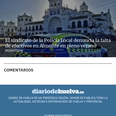
El sindicato de la Policía Local denuncia la falta
de efectivos en Almonte en pleno verano
REDACCIÓN
COMENTARIOS
DIARIO DE HUELVA ES UN PERIÓDICO DIGITAL DONDE SE PUBLICA TODA LA
ACTUALIDAD, NOTICIAS E INFORMACIÓN DE HUELVA Y PROVINCIA.
SOBRE NOSOTROS