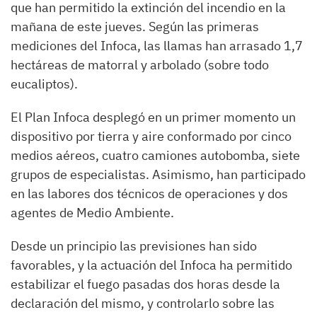
que han permitido la extinción del incendio en la
mañana de este jueves. Según las primeras
mediciones del Infoca, las llamas han arrasado 1,7
hectáreas de matorral y arbolado (sobre todo
eucaliptos).
El Plan Infoca desplegó en un primer momento un
dispositivo por tierra y aire conformado por cinco
medios aéreos, cuatro camiones autobomba, siete
grupos de especialistas. Asimismo, han participado
en las labores dos técnicos de operaciones y dos
agentes de Medio Ambiente.
Desde un principio las previsiones han sido
favorables, y la actuación del Infoca ha permitido
estabilizar el fuego pasadas dos horas desde la
declaración del mismo, y controlarlo sobre las