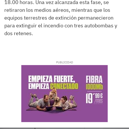
18.00 horas. Una vez alcanzada esta fase, se
retiraron los medios aéreos, mientras que los
equipos terrestres de extinción permanecieron
para extinguir el incendio con tres autobombas y
dos retenes.