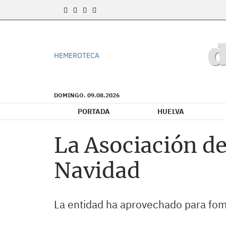
HEMEROTECA
DOMINGO. 09.08.2026
PORTADA
HUELVA
La Asociación de
Navidad
La entidad ha aprovechado para fome