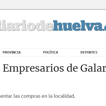
PROVINCIA
POLÍTICA
DEPORTES
 Empresarios de Galaro
ntar las compras en la localidad.