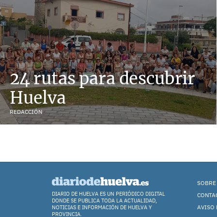
24 rutas para descubrir
Huelva
REDACCIÓN
SOBRE
DIARIO DE HUELVA ES UN PERIÓDICO DIGITAL
CONTA
DONDE SE PUBLICA TODA LA ACTUALIDAD,
AVISO 
NOTICIAS E INFORMACIÓN DE HUELVA Y
PROVINCIA.