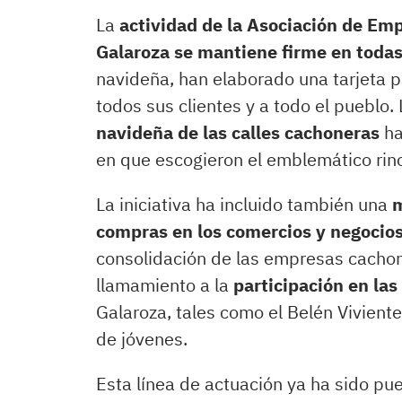
La
actividad de la Asociación de Em
Galaroza se mantiene firme en todas
navideña, han elaborado una tarjeta pa
todos sus clientes y a todo el pueblo. 
navideña de las calles cachoneras
ha
en que escogieron el emblemático rin
La iniciativa ha incluido también una
m
compras en los comercios y negocios
consolidación de las empresas cachon
llamamiento a la
participación en la
Galaroza, tales como el Belén Viviente
de jóvenes.
Esta línea de actuación ya ha sido pu