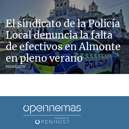
El sindicato de la Policía
Local denuncia la falta
de efectivos en Almonte
en pleno verano
REDACCIÓN