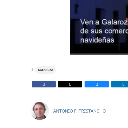
GALAROZA
ANTONIO F. TRISTANCHO