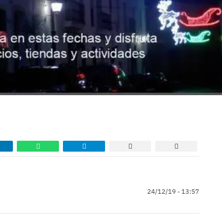
24/12/19 - 13:57