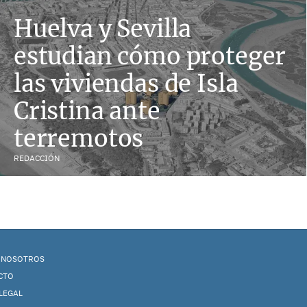
Huelva y Sevilla
estudian cómo proteger
las viviendas de Isla
Cristina ante
terremotos
REDACCIÓN
 NOSOTROS
CTO
LEGAL