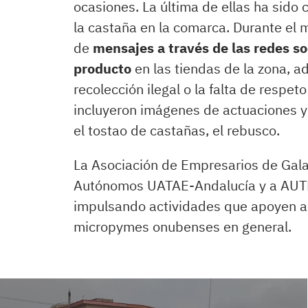
ocasiones. La última de ellas ha sido
la castaña en la comarca. Durante el 
de
mensajes a través de las redes s
producto
en las tiendas de la zona, a
recolección ilegal o la falta de respet
incluyeron imágenes de actuaciones y 
el tostao de castañas, el rebusco.
La Asociación de Empresarios de Gala
Autónomos UATAE-Andalucía y a AUTM
impulsando actividades que apoyen a
micropymes onubenses en general.