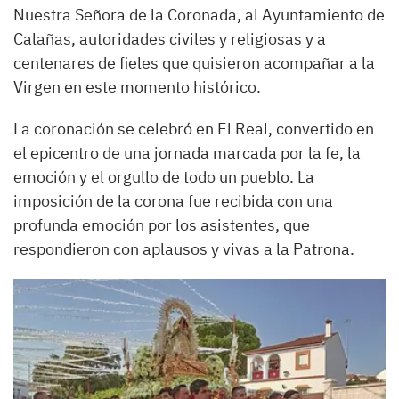
Nuestra Señora de la Coronada, al Ayuntamiento de
Calañas, autoridades civiles y religiosas y a
centenares de fieles que quisieron acompañar a la
Virgen en este momento histórico.
La coronación se celebró en El Real, convertido en
el epicentro de una jornada marcada por la fe, la
emoción y el orgullo de todo un pueblo. La
imposición de la corona fue recibida con una
profunda emoción por los asistentes, que
respondieron con aplausos y vivas a la Patrona.