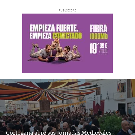
Cortegana abre sus Jornadas Medievales