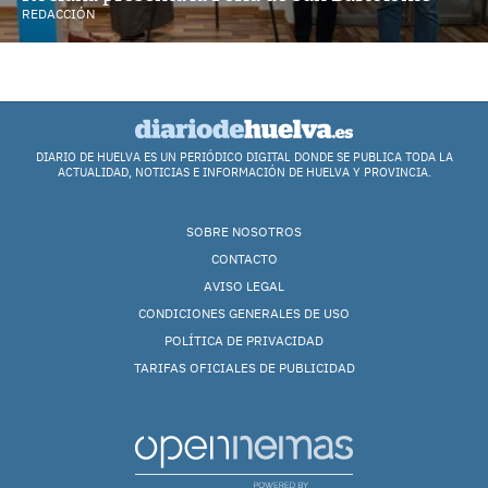
REDACCIÓN
DIARIO DE HUELVA ES UN PERIÓDICO DIGITAL DONDE SE PUBLICA TODA LA
ACTUALIDAD, NOTICIAS E INFORMACIÓN DE HUELVA Y PROVINCIA.
SOBRE NOSOTROS
CONTACTO
AVISO LEGAL
CONDICIONES GENERALES DE USO
POLÍTICA DE PRIVACIDAD
TARIFAS OFICIALES DE PUBLICIDAD