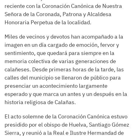
reciente con la Coronación Canónica de Nuestra
Señora de la Coronada, Patrona y Alcaldesa
Honoraria Perpetua de la localidad.
Miles de vecinos y devotos han acompañado a la
imagen en un día cargado de emoción, fervor y
sentimiento, que quedará para siempre en la
memoria colectiva de varias generaciones de
calañeses. Desde primeras horas de la tarde, las
calles del municipio se llenaron de público para
presenciar un acontecimiento largamente
esperado y que marca un antes y un después en la
historia religiosa de Calañas.
El acto solemne de la Coronación Canónica estuvo
presidido por el obispo de Huelva, Santiago Gómez
Sierra, y reunió a la Real e Ilustre Hermandad de