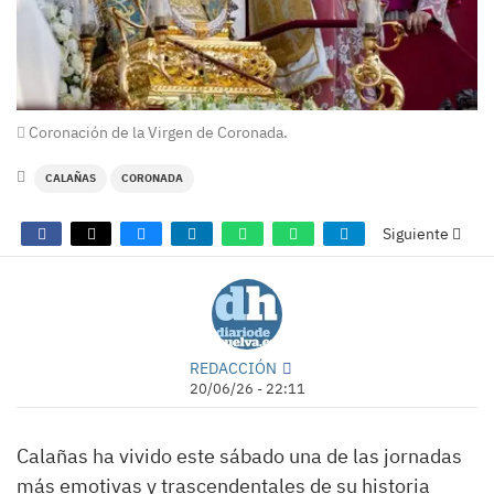
Coronación de la Virgen de Coronada.
CALAÑAS
CORONADA
Siguiente
REDACCIÓN
20/06/26 - 22:11
Calañas ha vivido este sábado una de las jornadas
más emotivas y trascendentales de su historia