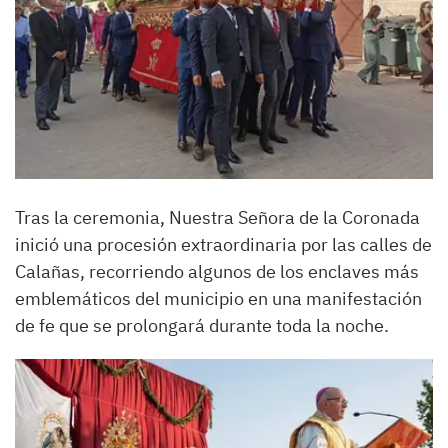
Tras la ceremonia, Nuestra Señora de la Coronada
inició una procesión extraordinaria por las calles de
Calañas, recorriendo algunos de los enclaves más
emblemáticos del municipio en una manifestación
de fe que se prolongará durante toda la noche.