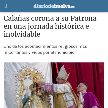
Calañas corona a su Patrona
en una jornada histórica e
inolvidable
Uno de los acontecimientos religiosos más
importantes vividos por el municipio