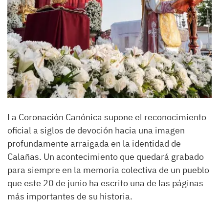
La Coronación Canónica supone el reconocimiento
oficial a siglos de devoción hacia una imagen
profundamente arraigada en la identidad de
Calañas. Un acontecimiento que quedará grabado
para siempre en la memoria colectiva de un pueblo
que este 20 de junio ha escrito una de las páginas
más importantes de su historia.