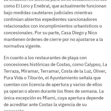
como El Loro y Enebral, que actualmente funcionan
bajo medidas cautelares judiciales mientras
continúan abiertos expedientes sancionadores
relacionados con incumplimientos urbanísticos o
concesionales. Por su parte, Casa Diego y Nico
mantienen órdenes de cierre por no ajustarse a la
normativa vigente.
En cuanto a los restaurantes de playa con
concesiones históricas de Costas, como Calypso, La
Terraza, Miramar, Terramar, Costa de la Luz, Oliver,
Pura Vida o Tiburón, el Ayuntamiento señala que
cuentan con licencia de apertura y varios de ellos
ya operan o abren durante los fines de semana. La
única excepción es Miami, cuya apertura depende
de acreditar ante Costas la vigencia de su