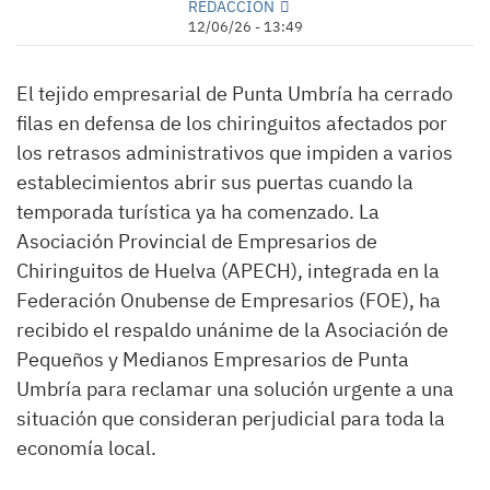
REDACCIÓN
12/06/26 - 13:49
El tejido empresarial de Punta Umbría ha cerrado
filas en defensa de los chiringuitos afectados por
los retrasos administrativos que impiden a varios
establecimientos abrir sus puertas cuando la
temporada turística ya ha comenzado. La
Asociación Provincial de Empresarios de
Chiringuitos de Huelva (APECH), integrada en la
Federación Onubense de Empresarios (FOE), ha
recibido el respaldo unánime de la Asociación de
Pequeños y Medianos Empresarios de Punta
Umbría para reclamar una solución urgente a una
situación que consideran perjudicial para toda la
economía local.