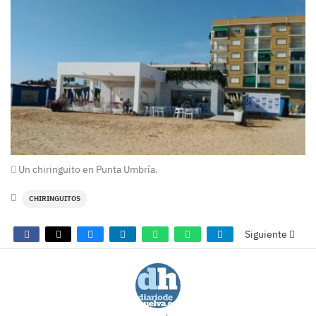
Un chiringuito en Punta Umbría.
CHIRINGUITOS
Siguiente