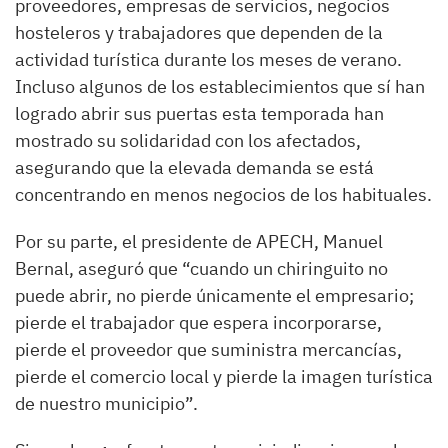
proveedores, empresas de servicios, negocios
hosteleros y trabajadores que dependen de la
actividad turística durante los meses de verano.
Incluso algunos de los establecimientos que sí han
logrado abrir sus puertas esta temporada han
mostrado su solidaridad con los afectados,
asegurando que la elevada demanda se está
concentrando en menos negocios de los habituales.
Por su parte, el presidente de APECH, Manuel
Bernal, aseguró que “cuando un chiringuito no
puede abrir, no pierde únicamente el empresario;
pierde el trabajador que espera incorporarse,
pierde el proveedor que suministra mercancías,
pierde el comercio local y pierde la imagen turística
de nuestro municipio”.