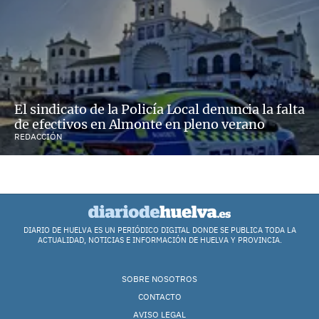
El sindicato de la Policía Local denuncia la falta
de efectivos en Almonte en pleno verano
REDACCIÓN
DIARIO DE HUELVA ES UN PERIÓDICO DIGITAL DONDE SE PUBLICA TODA LA
ACTUALIDAD, NOTICIAS E INFORMACIÓN DE HUELVA Y PROVINCIA.
SOBRE NOSOTROS
CONTACTO
AVISO LEGAL