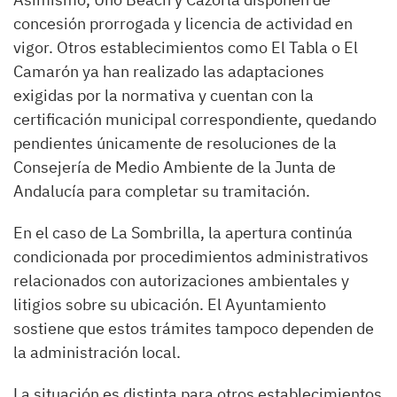
concesión prorrogada y licencia de actividad en
vigor. Otros establecimientos como El Tabla o El
Camarón ya han realizado las adaptaciones
exigidas por la normativa y cuentan con la
certificación municipal correspondiente, quedando
pendientes únicamente de resoluciones de la
Consejería de Medio Ambiente de la Junta de
Andalucía para completar su tramitación.
En el caso de La Sombrilla, la apertura continúa
condicionada por procedimientos administrativos
relacionados con autorizaciones ambientales y
litigios sobre su ubicación. El Ayuntamiento
sostiene que estos trámites tampoco dependen de
la administración local.
La situación es distinta para otros establecimientos