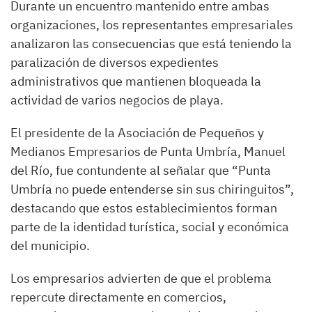
Durante un encuentro mantenido entre ambas
organizaciones, los representantes empresariales
analizaron las consecuencias que está teniendo la
paralización de diversos expedientes
administrativos que mantienen bloqueada la
actividad de varios negocios de playa.
El presidente de la Asociación de Pequeños y
Medianos Empresarios de Punta Umbría, Manuel
del Río, fue contundente al señalar que “Punta
Umbría no puede entenderse sin sus chiringuitos”,
destacando que estos establecimientos forman
parte de la identidad turística, social y económica
del municipio.
Los empresarios advierten de que el problema
repercute directamente en comercios,