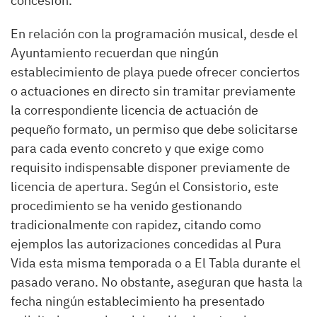
concesión.
En relación con la programación musical, desde el
Ayuntamiento recuerdan que ningún
establecimiento de playa puede ofrecer conciertos
o actuaciones en directo sin tramitar previamente
la correspondiente licencia de actuación de
pequeño formato, un permiso que debe solicitarse
para cada evento concreto y que exige como
requisito indispensable disponer previamente de
licencia de apertura. Según el Consistorio, este
procedimiento se ha venido gestionando
tradicionalmente con rapidez, citando como
ejemplos las autorizaciones concedidas al Pura
Vida esta misma temporada o a El Tabla durante el
pasado verano. No obstante, aseguran que hasta la
fecha ningún establecimiento ha presentado