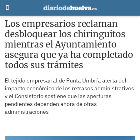
Los empresarios reclaman
desbloquear los chiringuitos
mientras el Ayuntamiento
asegura que ya ha completado
todos sus trámites
El tejido empresarial de Punta Umbría alerta del
impacto económico de los retrasos administrativos
y el Consistorio sostiene que las aperturas
pendientes dependen ahora de otras
administraciones