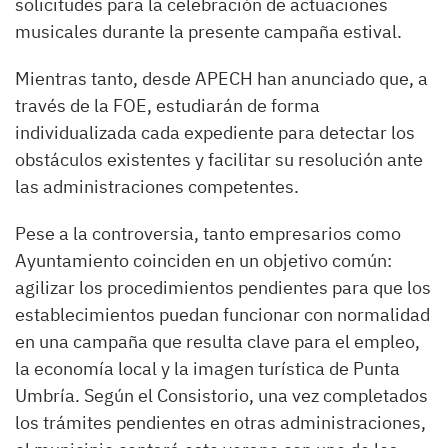
solicitudes para la celebración de actuaciones
musicales durante la presente campaña estival.
Mientras tanto, desde APECH han anunciado que, a
través de la FOE, estudiarán de forma
individualizada cada expediente para detectar los
obstáculos existentes y facilitar su resolución ante
las administraciones competentes.
Pese a la controversia, tanto empresarios como
Ayuntamiento coinciden en un objetivo común:
agilizar los procedimientos pendientes para que los
establecimientos puedan funcionar con normalidad
en una campaña que resulta clave para el empleo,
la economía local y la imagen turística de Punta
Umbría. Según el Consistorio, una vez completados
los trámites pendientes en otras administraciones,