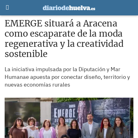
EMERGE situará a Aracena
como escaparate de la moda
regenerativa y la creatividad
sostenible
La iniciativa impulsada por la Diputación y Mar
Humanae apuesta por conectar diseño, territorio y
nuevas economías rurales