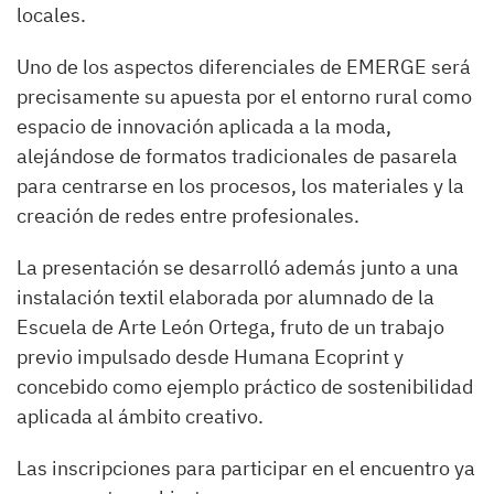
locales.
Uno de los aspectos diferenciales de EMERGE será
precisamente su apuesta por el entorno rural como
espacio de innovación aplicada a la moda,
alejándose de formatos tradicionales de pasarela
para centrarse en los procesos, los materiales y la
creación de redes entre profesionales.
La presentación se desarrolló además junto a una
instalación textil elaborada por alumnado de la
Escuela de Arte León Ortega, fruto de un trabajo
previo impulsado desde Humana Ecoprint y
concebido como ejemplo práctico de sostenibilidad
aplicada al ámbito creativo.
Las inscripciones para participar en el encuentro ya