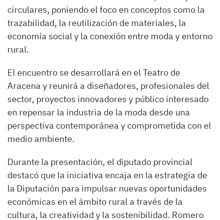
circulares, poniendo el foco en conceptos como la
trazabilidad, la reutilización de materiales, la
economía social y la conexión entre moda y entorno
rural.
El encuentro se desarrollará en el Teatro de
Aracena y reunirá a diseñadores, profesionales del
sector, proyectos innovadores y público interesado
en repensar la industria de la moda desde una
perspectiva contemporánea y comprometida con el
medio ambiente.
Durante la presentación, el diputado provincial
destacó que la iniciativa encaja en la estrategia de
la Diputación para impulsar nuevas oportunidades
económicas en el ámbito rural a través de la
cultura, la creatividad y la sostenibilidad. Romero