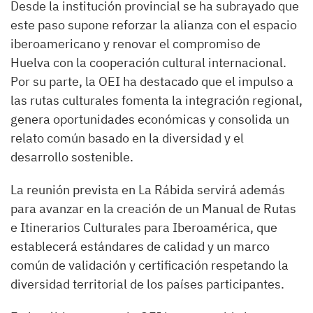
Desde la institución provincial se ha subrayado que
este paso supone reforzar la alianza con el espacio
iberoamericano y renovar el compromiso de
Huelva con la cooperación cultural internacional.
Por su parte, la OEI ha destacado que el impulso a
las rutas culturales fomenta la integración regional,
genera oportunidades económicas y consolida un
relato común basado en la diversidad y el
desarrollo sostenible.
La reunión prevista en La Rábida servirá además
para avanzar en la creación de un Manual de Rutas
e Itinerarios Culturales para Iberoamérica, que
establecerá estándares de calidad y un marco
común de validación y certificación respetando la
diversidad territorial de los países participantes.