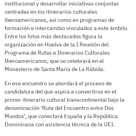
institucional y desarrollar iniciativas conjuntas
centradas en los itinerarios culturales
iberoamericanos, así como en programas de
formación e intercambio vinculados a este ámbito.
Entre los hitos más destacados figura la
organización en Huelva de la I Reunión del
Programa de Rutas e Itinerarios Culturales
Iberoamericanos, que se celebrará en el
Monasterio de Santa María de La Rábida.
En ese encuentro se abordará el proceso de
candidatura del que aspira a convertirse en el
primer itinerario cultural transcontinental bajo la
denominación ‘Ruta del Encuentro entre Dos
Mundos’, que conectará España y la República
Dominicana con asistencia técnica de la OEI.