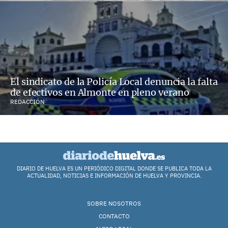
El sindicato de la Policía Local denuncia la falta
de efectivos en Almonte en pleno verano
REDACCIÓN
DIARIO DE HUELVA ES UN PERIÓDICO DIGITAL DONDE SE PUBLICA TODA LA
ACTUALIDAD, NOTICIAS E INFORMACIÓN DE HUELVA Y PROVINCIA.
SOBRE NOSOTROS
CONTACTO