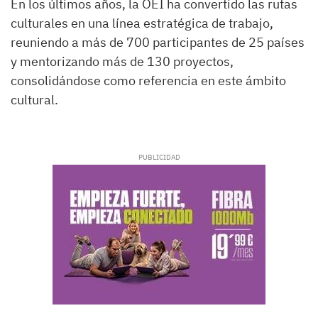
En los últimos años, la OEI ha convertido las rutas
culturales en una línea estratégica de trabajo,
reuniendo a más de 700 participantes de 25 países
y mentorizando más de 130 proyectos,
consolidándose como referencia en este ámbito
cultural.