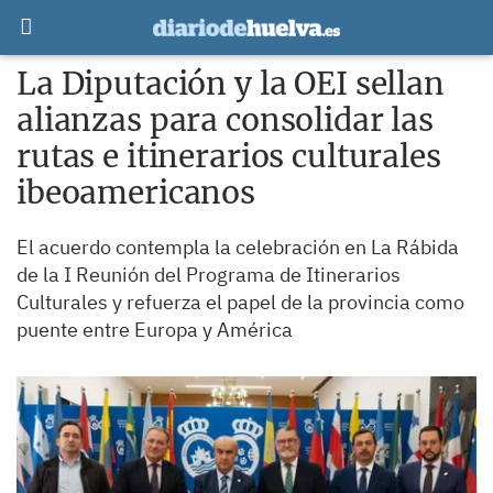
La Diputación y la OEI sellan
alianzas para consolidar las
rutas e itinerarios culturales
ibeoamericanos
El acuerdo contempla la celebración en La Rábida
de la I Reunión del Programa de Itinerarios
Culturales y refuerza el papel de la provincia como
puente entre Europa y América