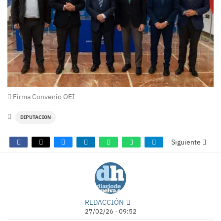
Firma Convenio OEI
DIPUTACION
Siguiente
REDACCIÓN
27/02/26 - 09:52