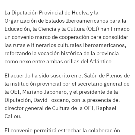
La Diputación Provincial de Huelva y la
Organización de Estados Iberoamericanos para la
Educación, la Ciencia y la Cultura (OEI) han firmado
un convenio marco de cooperación para consolidar
las rutas e itinerarios culturales iberoamericanos,
reforzando la vocación histórica de la provincia
como nexo entre ambas orillas del Atlántico.
El acuerdo ha sido suscrito en el Salón de Plenos de
la institución provincial por el secretario general de
la OEI, Mariano Jabonero, y el presidente de la
Diputación, David Toscano, con la presencia del
director general de Cultura de la OEI, Raphael
Callou.
El convenio permitirá estrechar la colaboración