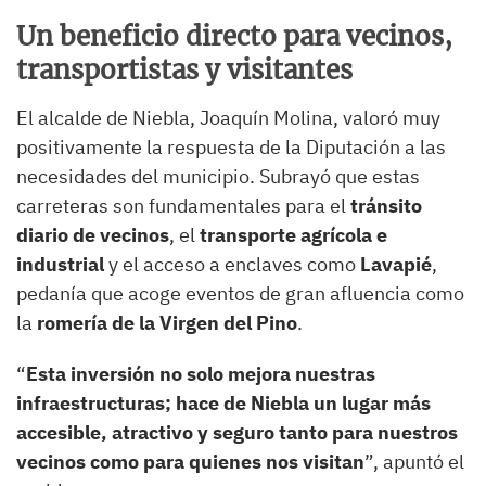
Un beneficio directo para vecinos,
transportistas y visitantes
El alcalde de Niebla, Joaquín Molina, valoró muy
positivamente la respuesta de la Diputación a las
necesidades del municipio. Subrayó que estas
carreteras son fundamentales para el
tránsito
diario de vecinos
, el
transporte agrícola e
industrial
y el acceso a enclaves como
Lavapié
,
pedanía que acoge eventos de gran afluencia como
la
romería de la Virgen del Pino
.
“
Esta inversión no solo mejora nuestras
infraestructuras; hace de Niebla un lugar más
accesible, atractivo y seguro tanto para nuestros
vecinos como para quienes nos visitan
”, apuntó el