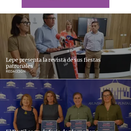
Lepe presenta la revista de sus fiestas
patronales
REDACCIÓN