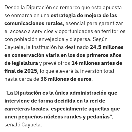
Desde la Diputación se remarcó que esta apuesta
se enmarca en una
estrategia de mejora de las
comunicaciones rurales
, esencial para garantizar
el acceso a servicios y oportunidades en territorios
con población envejecida y dispersa. Según
Cayuela, la institución ha destinado
24,5 millones
en conservación viaria en los dos primeros años
de legislatura
y prevé otros
14 millones antes de
final de 2025
, lo que elevará la inversión total
hasta cerca de
38 millones de euros
.
“
La Diputación es la única administración que
interviene de forma decidida en la red de
carreteras locales, especialmente aquellas que
unen pequeños núcleos rurales y pedanías
”,
señaló Cayuela.