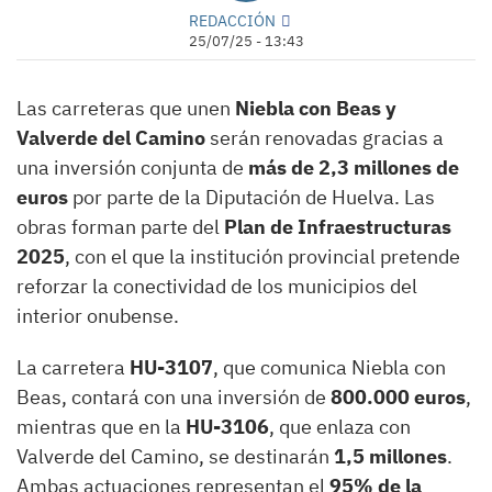
REDACCIÓN
25/07/25 - 13:43
Las carreteras que unen
Niebla con Beas y
Valverde del Camino
serán renovadas gracias a
una inversión conjunta de
más de 2,3 millones de
euros
por parte de la Diputación de Huelva. Las
obras forman parte del
Plan de Infraestructuras
2025
, con el que la institución provincial pretende
reforzar la conectividad de los municipios del
interior onubense.
La carretera
HU-3107
, que comunica Niebla con
Beas, contará con una inversión de
800.000 euros
,
mientras que en la
HU-3106
, que enlaza con
Valverde del Camino, se destinarán
1,5 millones
.
Ambas actuaciones representan el
95% de la