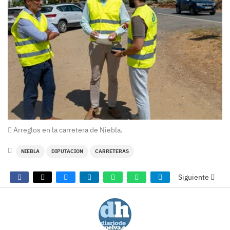
Arreglos en la carretera de Niebla.
NIEBLA
DIPUTACION
CARRETERAS
Siguiente