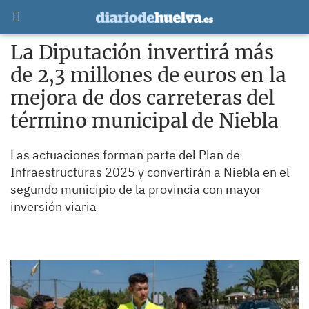
La Diputación invertirá más
de 2,3 millones de euros en la
mejora de dos carreteras del
término municipal de Niebla
Las actuaciones forman parte del Plan de
Infraestructuras 2025 y convertirán a Niebla en el
segundo municipio de la provincia con mayor
inversión viaria