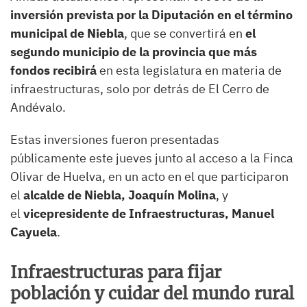
inversión prevista por la Diputación en el término
municipal de Niebla
, que se convertirá en
el
segundo municipio de la provincia que más
fondos recibirá
en esta legislatura en materia de
infraestructuras, solo por detrás de El Cerro de
Andévalo.
Estas inversiones fueron presentadas
públicamente este jueves junto al acceso a la Finca
Olivar de Huelva, en un acto en el que participaron
el
alcalde de Niebla, Joaquín Molina
, y
el
vicepresidente de Infraestructuras, Manuel
Cayuela
.
Infraestructuras para fijar
población y cuidar del mundo rural