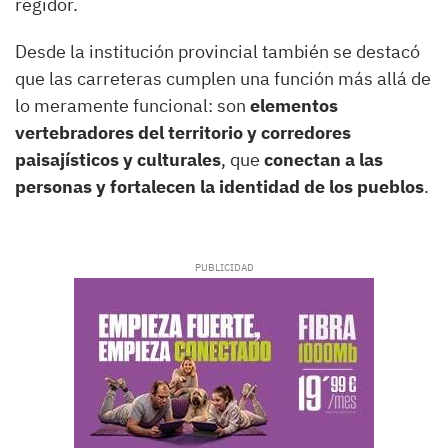
regidor.
Desde la institución provincial también se destacó
que las carreteras cumplen una función más allá de
lo meramente funcional: son
elementos
vertebradores del territorio y corredores
paisajísticos y culturales
, que
conectan a las
personas y fortalecen la identidad de los pueblos
.