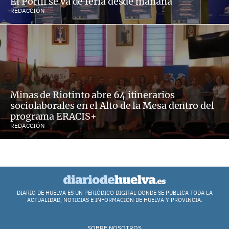
El Portil se va de feria desde mañana
REDACCIÓN
Minas de Riotinto abre 64 itinerarios
sociolaborales en el Alto de la Mesa dentro del
programa ERACIS+
REDACCIÓN
DIARIO DE HUELVA ES UN PERIÓDICO DIGITAL DONDE SE PUBLICA TODA LA
ACTUALIDAD, NOTICIAS E INFORMACIÓN DE HUELVA Y PROVINCIA.
SOBRE NOSOTROS