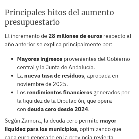
Principales hitos del aumento
presupuestario
El incremento de
28 millones de euros
respecto al
año anterior se explica principalmente por:
Mayores ingresos
provenientes del Gobierno
central y la Junta de Andalucía.
La
nueva tasa de residuos
, aprobada en
noviembre de 2025.
Los
rendimientos financieros
generados por
la liquidez de la Diputación, que opera
con
deuda cero desde 2024
.
Según Zamora, la deuda cero permite
mayor
liquidez para los municipios
, optimizando que
cada euro generado en la provincia revierta