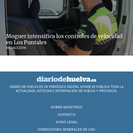
Moguer intensifica los controles de velocidad
en Los Puntales
REDACCIÓN
DIARIO DE HUELVA ES UN PERIÓDICO DIGITAL DONDE SE PUBLICA TODA LA
ACTUALIDAD, NOTICIAS E INFORMACIÓN DE HUELVA Y PROVINCIA.
SOBRE NOSOTROS
CONTACTO
AVISO LEGAL
CONDICIONES GENERALES DE USO