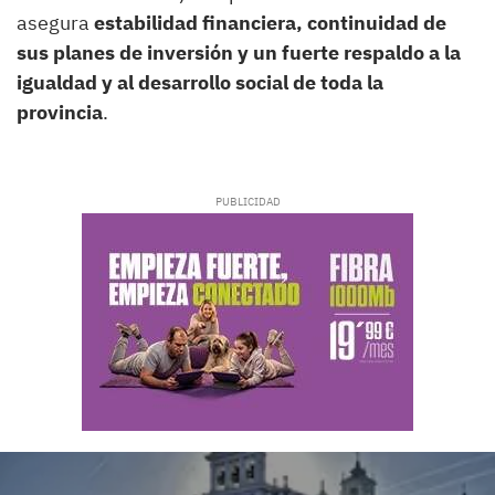
asegura
estabilidad financiera, continuidad de
sus planes de inversión y un fuerte respaldo a la
igualdad y al desarrollo social de toda la
provincia
.