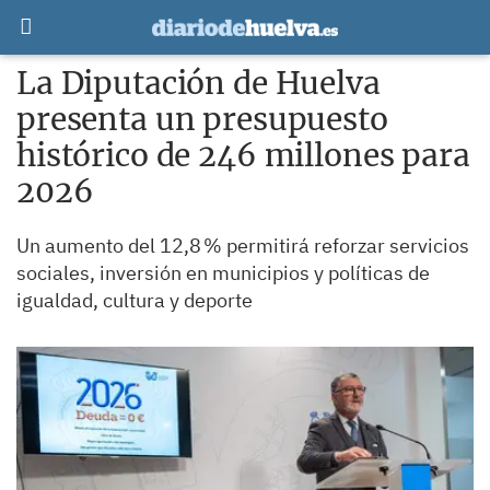
La Diputación de Huelva
presenta un presupuesto
histórico de 246 millones para
2026
Un aumento del 12,8 % permitirá reforzar servicios
sociales, inversión en municipios y políticas de
igualdad, cultura y deporte