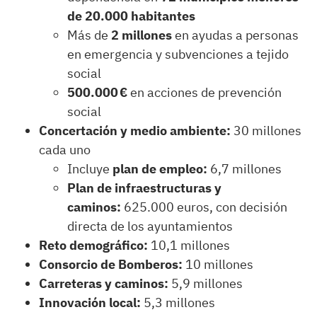
de 20.000 habitantes
Más de
2 millones
en ayudas a personas
en emergencia y subvenciones a tejido
social
500.000 €
en acciones de prevención
social
Concertación y medio ambiente:
30 millones
cada uno
Incluye
plan de empleo:
6,7 millones
Plan de infraestructuras y
caminos:
625.000 euros, con decisión
directa de los ayuntamientos
Reto demográfico:
10,1 millones
Consorcio de Bomberos:
10 millones
Carreteras y caminos:
5,9 millones
Innovación local:
5,3 millones