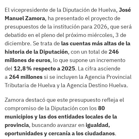
El vicepresidente de la Diputación de Huelva,
José
Manuel Zamora
, ha presentado el proyecto de
presupuestos de la institución para 2026, que será
debatido en el pleno del próximo miércoles, 3 de
diciembre. Se trata de
las cuentas más altas de la
historia de la Diputación
, con un total de
246
millones de euros
, lo que supone un incremento
del
12,8 % respecto a 2025
. La cifra asciende
a
264 millones
si se incluyen la Agencia Provincial
Tributaria de Huelva y la Agencia Destino Huelva.
Zamora destacó que este presupuesto refleja el
compromiso de la Diputación con los
80
municipios y las dos entidades locales de la
provincia
, buscando avanzar en
igualdad,
oportunidades y cercanía a los ciudadanos
.