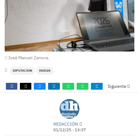
José Manuel Zamora.
DIPUTACION
HUELVA
Siguiente
REDACCIÓN
01/12/25 - 13:37