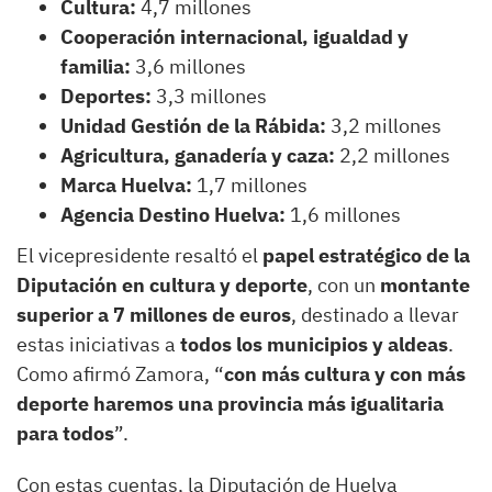
Cultura:
4,7 millones
Cooperación internacional, igualdad y
familia:
3,6 millones
Deportes:
3,3 millones
Unidad Gestión de la Rábida:
3,2 millones
Agricultura, ganadería y caza:
2,2 millones
Marca Huelva:
1,7 millones
Agencia Destino Huelva:
1,6 millones
El vicepresidente resaltó el
papel estratégico de la
Diputación en cultura y deporte
, con un
montante
superior a 7 millones de euros
, destinado a llevar
estas iniciativas a
todos los municipios y aldeas
.
Como afirmó Zamora, “
con más cultura y con más
deporte haremos una provincia más igualitaria
para todos
”.
Con estas cuentas, la Diputación de Huelva