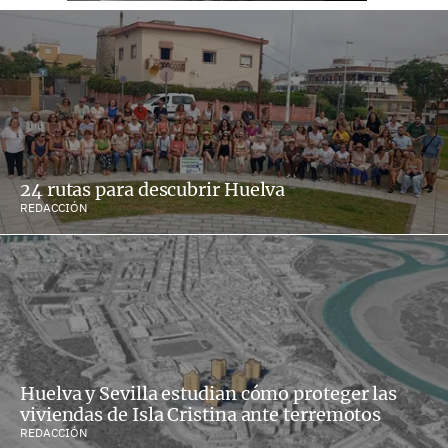
24 rutas para descubrir Huelva
REDACCIÓN
Huelva y Sevilla estudian cómo proteger las
viviendas de Isla Cristina ante terremotos
REDACCIÓN