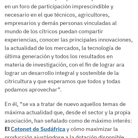
en un foro de participación imprescindible y
necesario en el que técnicos, agricultores,
empresarios y demás personas vinculadas al
mundo de los cítricos puedan compartir
experiencias, conocer las principales innovaciones,
la actualidad de los mercados, la tecnología de
última generación y todos los resultados en
materia de investigación, con el fin de lograr ara
lograr un desarrollo integral y sostenible de la
citricultura y que esperamos que todos y todas
podamos aprovechar”.
En él, “se va a tratar de nuevo aquellos temas de
máxima actualidad que, desde el sector y la propia
asociación, han señalado como de máximo interés:
El
Cotonet de Sudáfrica
y cómo maximizar la
producción ajustándose a la dotación disponible