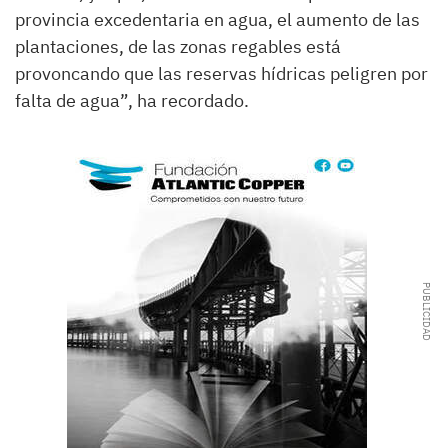
provincia excedentaria en agua, el aumento de las
plantaciones, de las zonas regables está
provoncando que las reservas hídricas peligren por
falta de agua”, ha recordado.