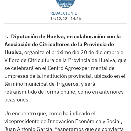
REDACCIÓN
14/12/22 - 14:56
La
Diputación de Huelva, en colaboración con la
Asociación de Citricultores de la Provincia de
Huelva
, organiza el próximo día 20 de diciembre el
V Foro de Citricultura de la Provincia de Huelva, que
se celebrará en el Centro Agroexperimental de
Empresas de la institución provincial, ubicado en el
término municipal de Trigueros, y será
retransmitido de forma online, como en anteriores
ocasiones.
Un encuentro que, como ha indicado el
vicepresidente de Innovación Económica y Social,
Juan Antonio García, “esperamos que se convierta