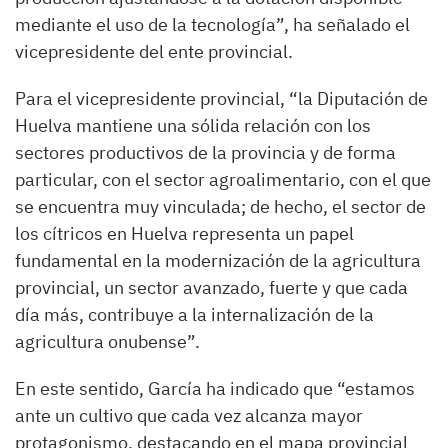
mediante el uso de la tecnología”, ha señalado el
vicepresidente del ente provincial.
Para el vicepresidente provincial, “la Diputación de
Huelva mantiene una sólida relación con los
sectores productivos de la provincia y de forma
particular, con el sector agroalimentario, con el que
se encuentra muy vinculada; de hecho, el sector de
los cítricos en Huelva representa un papel
fundamental en la modernización de la agricultura
provincial, un sector avanzado, fuerte y que cada
día más, contribuye a la internalización de la
agricultura onubense”.
En este sentido, García ha indicado que “estamos
ante un cultivo que cada vez alcanza mayor
protagonismo, destacando en el mapa provincial