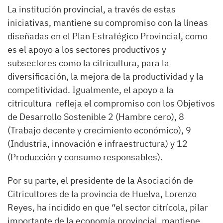
La institución provincial, a través de estas
iniciativas, mantiene su compromiso con la líneas
diseñadas en el Plan Estratégico Provincial, como
es el apoyo a los sectores productivos y
subsectores como la citricultura, para la
diversificación, la mejora de la productividad y la
competitividad. Igualmente, el apoyo a la
citricultura refleja el compromiso con los Objetivos
de Desarrollo Sostenible 2 (Hambre cero), 8
(Trabajo decente y crecimiento económico), 9
(Industria, innovación e infraestructura) y 12
(Producción y consumo responsables).
Por su parte, el presidente de la Asociación de
Citricultores de la provincia de Huelva, Lorenzo
Reyes, ha incidido en que “el sector citrícola, pilar
importante de la economía provincial, mantiene