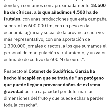
donde ya contamos con aproximadamente
18.500
ha de cítricos, a lo que añadimos 4.500 ha de
frutales
, con unas producciones que esta campaña
superan los 600.000 tm, con un peso en la
economía agraria y social de la provincia cada vez
más representativo, con una aportación de
1.300.000 jornales directos, a los que sumamos el
personal de manipulación y tratamiento, y un valor
estimado de cultivo de 600 M de euros”.
Respecto al
Cotonet de Sudáfrica, García ha
hecho hincapié en que se trata de “un patógeno
que puede llegar a provocar daños de extrema
gravedad
por su capacidad por deformar las
dimensiones del fruto y que puede echar a perder
toda la cosecha”.