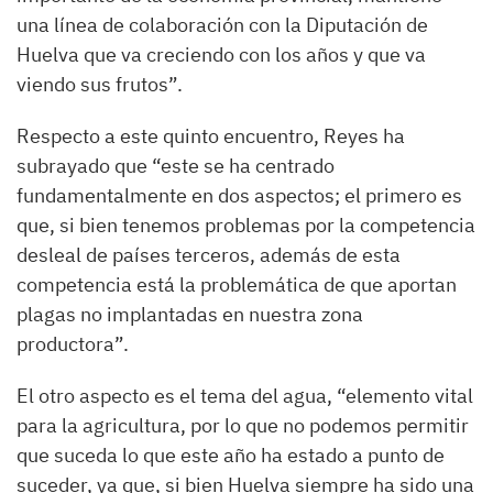
una línea de colaboración con la Diputación de
Huelva que va creciendo con los años y que va
viendo sus frutos”.
Respecto a este quinto encuentro, Reyes ha
subrayado que “este se ha centrado
fundamentalmente en dos aspectos; el primero es
que, si bien tenemos problemas por la competencia
desleal de países terceros, además de esta
competencia está la problemática de que aportan
plagas no implantadas en nuestra zona
productora”.
El otro aspecto es el tema del agua, “elemento vital
para la agricultura, por lo que no podemos permitir
que suceda lo que este año ha estado a punto de
suceder, ya que, si bien Huelva siempre ha sido una