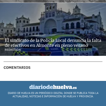
El sindicato de la Policía Local denuncia la falta
de efectivos en Almonte en pleno verano
REDACCIÓN
COMENTARIOS
DIARIO DE HUELVA ES UN PERIÓDICO DIGITAL DONDE SE PUBLICA TODA LA
ACTUALIDAD, NOTICIAS E INFORMACIÓN DE HUELVA Y PROVINCIA.