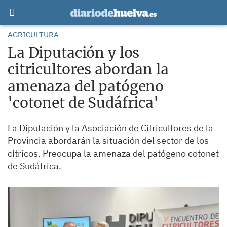
AGRICULTURA
La Diputación y los
citricultores abordan la
amenaza del patógeno
'cotonet de Sudáfrica'
La Diputación y la Asociación de Citricultores de la
Provincia abordarán la situación del sector de los
cítricos. Preocupa la amenaza del patógeno cotonet
de Sudáfrica.