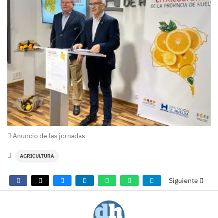
Anuncio de las jornadas
AGRICULTURA
Siguiente