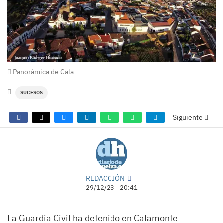
Panorámica de Cala
SUCESOS
Siguiente
REDACCIÓN
29/12/23 - 20:41
La Guardia Civil ha detenido en Calamonte