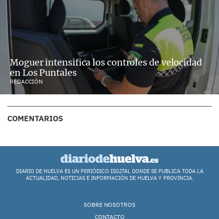
Moguer intensifica los controles de velocidad
en Los Puntales
REDACCIÓN
COMENTARIOS
DIARIO DE HUELVA ES UN PERIÓDICO DIGITAL DONDE SE PUBLICA TODA LA
ACTUALIDAD, NOTICIAS E INFORMACIÓN DE HUELVA Y PROVINCIA.
SOBRE NOSOTROS
CONTACTO