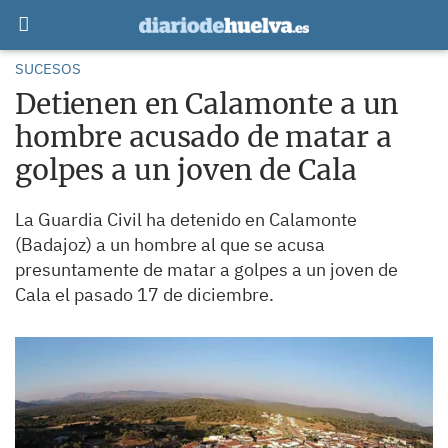
SUCESOS
Detienen en Calamonte a un
hombre acusado de matar a
golpes a un joven de Cala
La Guardia Civil ha detenido en Calamonte
(Badajoz) a un hombre al que se acusa
presuntamente de matar a golpes a un joven de
Cala el pasado 17 de diciembre.