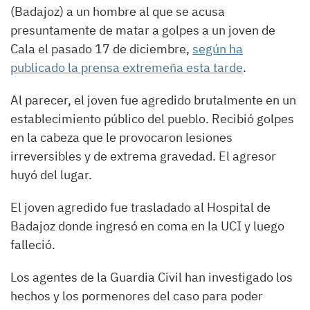
(Badajoz) a un hombre al que se acusa
presuntamente de matar a golpes a un joven de
Cala el pasado 17 de diciembre,
según ha
publicado la prensa extremeña esta tarde
.
Al parecer, el joven fue agredido brutalmente en un
establecimiento público del pueblo. Recibió golpes
en la cabeza que le provocaron lesiones
irreversibles y de extrema gravedad. El agresor
huyó del lugar.
El joven agredido fue trasladado al Hospital de
Badajoz donde ingresó en coma en la UCI y luego
falleció.
Los agentes de la Guardia Civil han investigado los
hechos y los pormenores del caso para poder