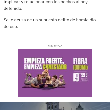
implicar y relacionar con los hechos al hoy
detenido.
Se le acusa de un supuesto delito de homicidio
doloso.