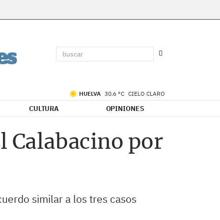
HUELVA
30.6 °C
CIELO CLARO
CULTURA
OPINIONES
l Calabacino por
uerdo similar a los tres casos