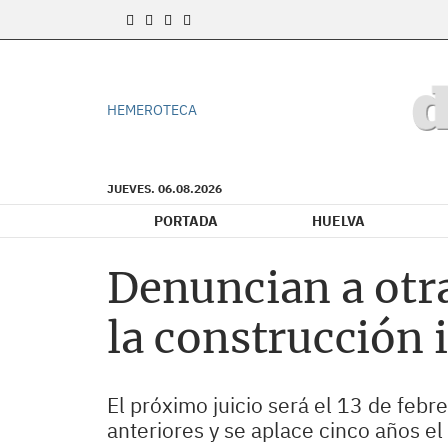
HEMEROTECA
JUEVES. 06.08.2026
PORTADA
HUELVA
Denuncian a otra
la construcción 
El próximo juicio será el 13 de febr
anteriores y se aplace cinco años el 