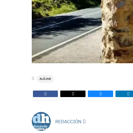
ALÁJAR
REDACCIÓN