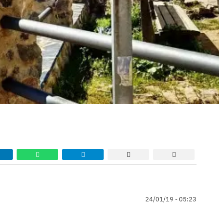
24/01/19 - 05:23