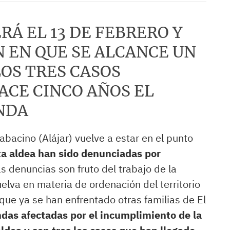
RÁ EL 13 DE FEBRERO Y
N EN QUE SE ALCANCE UN
LOS TRES CASOS
ACE CINCO AÑOS EL
ENDA
abacino (Alájar) vuelve a estar en el punto
sta aldea han sido denunciadas por
as denuncias son fruto del trabajo de la
elva en materia de ordenación del territorio
que ya se han enfrentado otras familias de El
ndas afectadas por el incumplimiento de la