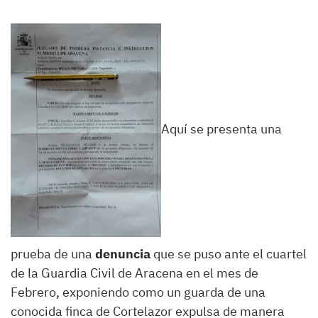
Aquí se presenta una
prueba de una
denuncia
que se puso ante el cuartel
de la Guardia Civil de Aracena en el mes de
Febrero, exponiendo como un guarda de una
conocida finca de Cortelazor expulsa de manera