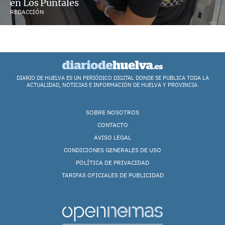
en Los Puntales
REDACCIÓN
DIARIO DE HUELVA ES UN PERIÓDICO DIGITAL DONDE SE PUBLICA TODA LA
ACTUALIDAD, NOTICIAS E INFORMACIÓN DE HUELVA Y PROVINCIA.
SOBRE NOSOTROS
CONTACTO
AVISO LEGAL
CONDICIONES GENERALES DE USO
POLÍTICA DE PRIVACIDAD
TARIFAS OFICIALES DE PUBLICIDAD