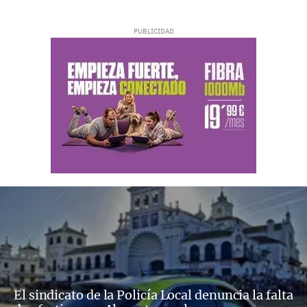
El sindicato de la Policía Local denuncia la falta