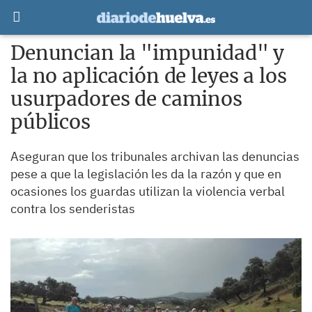
Denuncian la "impunidad" y
la no aplicación de leyes a los
usurpadores de caminos
públicos
Aseguran que los tribunales archivan las denuncias
pese a que la legislación les da la razón y que en
ocasiones los guardas utilizan la violencia verbal
contra los senderistas