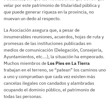
velar por este patrimonio de titularidad pública y
que puede generar riqueza en la provincia, no
muevan un dedo al respecto.
La Asociación asegura que, a pesar de
innumerables reuniones, acuerdos, hojas de ruta y
promesas de las instituciones publicadas en
medios de comunicación (Delegación, Consejería,
Ayuntamientos, etc….), la situación ha empeorado.
Muchos miembros de
Los Pies en La Tierra
trabajan en el terreno, se “patean” los caminos uno
a uno y comprueban que cada vez existen más
cancelas ilegales con candados y alambradas
ocupando el dominio público, el patrimonio de
todas las personas.