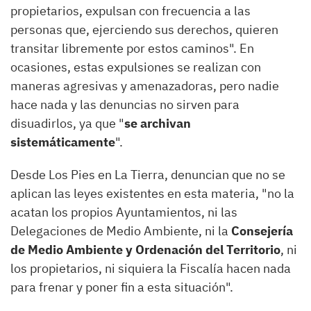
propietarios, expulsan con frecuencia a las
personas que, ejerciendo sus derechos, quieren
transitar libremente por estos caminos". En
ocasiones, estas expulsiones se realizan con
maneras agresivas y amenazadoras, pero nadie
hace nada y las denuncias no sirven para
disuadirlos, ya que "
se archivan
sistemáticamente
".
Desde Los Pies en La Tierra, denuncian que no se
aplican las leyes existentes en esta materia, "no la
acatan los propios Ayuntamientos, ni las
Delegaciones de Medio Ambiente, ni la
Consejería
de Medio Ambiente y Ordenación del Territorio
, ni
los propietarios, ni siquiera la Fiscalía hacen nada
para frenar y poner fin a esta situación".