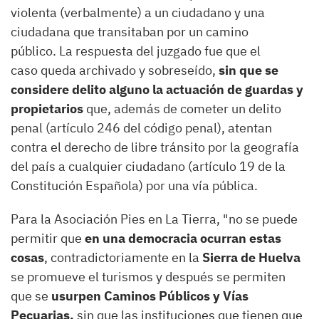
violenta (verbalmente) a un ciudadano y una
ciudadana que transitaban por un camino
público. La respuesta del juzgado fue que el
caso queda archivado y sobreseído,
sin que se
considere delito alguno la actuación de guardas y
propietarios
que, además de cometer un delito
penal (artículo 246 del código penal), atentan
contra el derecho de libre tránsito por la geografía
del país a cualquier ciudadano (artículo 19 de la
Constitución Española) por una vía pública.
Para la Asociación Pies en La Tierra, "no se puede
permitir que
en una democracia ocurran estas
cosas
, contradictoriamente en la
Sierra de Huelva
se promueve el turismos y después se permiten
que se
usurpen Caminos Públicos y Vías
Pecuarias,
sin que las instituciones que tienen que