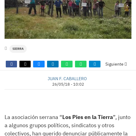
SIERRA
Siguiente
JUAN F. CABALLERO
26/05/18 - 10:02
La asociación serrana “
Los Pies en la Tierra
”, junto
a algunos grupos políticos, sindicatos y otros
colectivos, han querido denunciar públicamente la