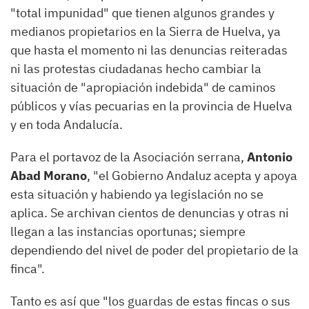
"total impunidad" que tienen algunos grandes y
medianos propietarios en la Sierra de Huelva, ya
que hasta el momento ni las denuncias reiteradas
ni las protestas ciudadanas hecho cambiar la
situación de "apropiación indebida" de caminos
públicos y vías pecuarias en la provincia de Huelva
y en toda Andalucía.
Para el portavoz de la Asociación serrana,
Antonio
Abad Morano
, "el Gobierno Andaluz acepta y apoya
esta situación y habiendo ya legislación no se
aplica. Se archivan cientos de denuncias y otras ni
llegan a las instancias oportunas; siempre
dependiendo del nivel de poder del propietario de la
finca".
Tanto es así que "los guardas de estas fincas o sus