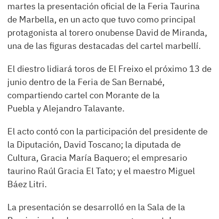
martes la presentación oficial de la Feria Taurina
de Marbella, en un acto que tuvo como principal
protagonista al torero onubense David de Miranda,
una de las figuras destacadas del cartel marbellí.
El diestro lidiará toros de El Freixo el próximo 13 de
junio dentro de la Feria de San Bernabé,
compartiendo cartel con Morante de la
Puebla y Alejandro Talavante.
El acto contó con la participación del presidente de
la Diputación, David Toscano; la diputada de
Cultura, Gracia María Baquero; el empresario
taurino Raúl Gracia El Tato; y el maestro Miguel
Báez Litri.
La presentación se desarrolló en la Sala de la