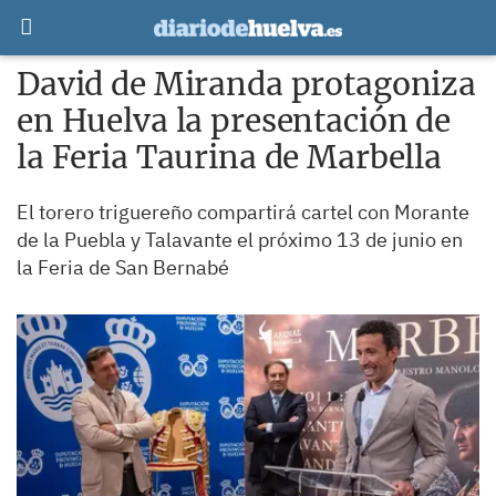
David de Miranda protagoniza
en Huelva la presentación de
la Feria Taurina de Marbella
El torero triguereño compartirá cartel con Morante
de la Puebla y Talavante el próximo 13 de junio en
la Feria de San Bernabé