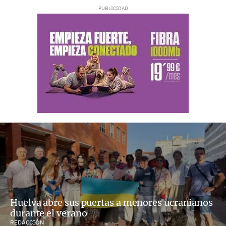
Huelva abre sus puertas a menores ucranianos
durante el verano
REDACCIÓN