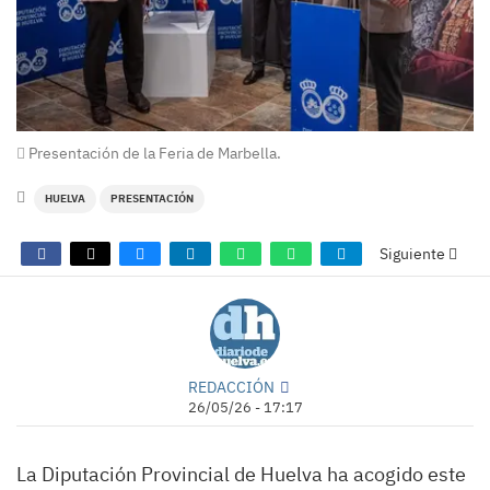
Presentación de la Feria de Marbella.
HUELVA
PRESENTACIÓN
Siguiente
REDACCIÓN
26/05/26 - 17:17
La Diputación Provincial de Huelva ha acogido este