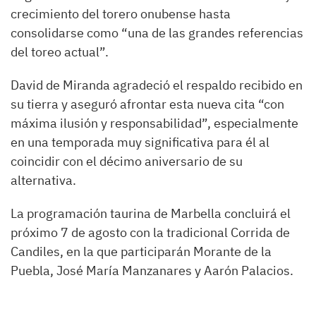
crecimiento del torero onubense hasta
consolidarse como “una de las grandes referencias
del toreo actual”.
David de Miranda agradeció el respaldo recibido en
su tierra y aseguró afrontar esta nueva cita “con
máxima ilusión y responsabilidad”, especialmente
en una temporada muy significativa para él al
coincidir con el décimo aniversario de su
alternativa.
La programación taurina de Marbella concluirá el
próximo 7 de agosto con la tradicional Corrida de
Candiles, en la que participarán Morante de la
Puebla, José María Manzanares y Aarón Palacios.