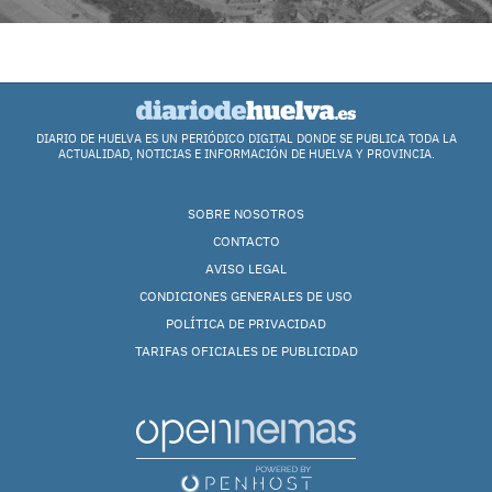
DIARIO DE HUELVA ES UN PERIÓDICO DIGITAL DONDE SE PUBLICA TODA LA
ACTUALIDAD, NOTICIAS E INFORMACIÓN DE HUELVA Y PROVINCIA.
SOBRE NOSOTROS
CONTACTO
AVISO LEGAL
CONDICIONES GENERALES DE USO
POLÍTICA DE PRIVACIDAD
TARIFAS OFICIALES DE PUBLICIDAD