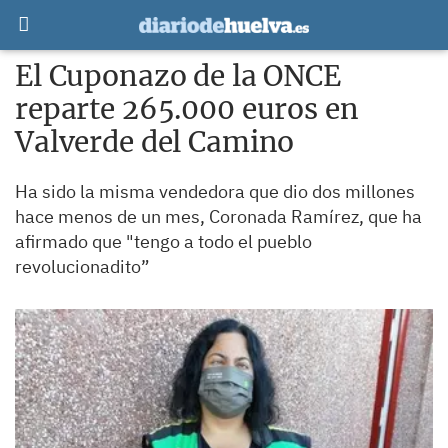
El Cuponazo de la ONCE
reparte 265.000 euros en
Valverde del Camino
Ha sido la misma vendedora que dio dos millones
hace menos de un mes, Coronada Ramírez, que ha
afirmado que "tengo a todo el pueblo
revolucionadito”