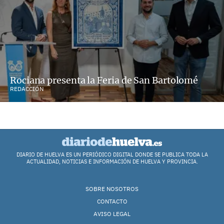
Rociana presenta la Feria de San Bartolomé
REDACCIÓN
DIARIO DE HUELVA ES UN PERIÓDICO DIGITAL DONDE SE PUBLICA TODA LA
ACTUALIDAD, NOTICIAS E INFORMACIÓN DE HUELVA Y PROVINCIA.
SOBRE NOSOTROS
CONTACTO
AVISO LEGAL