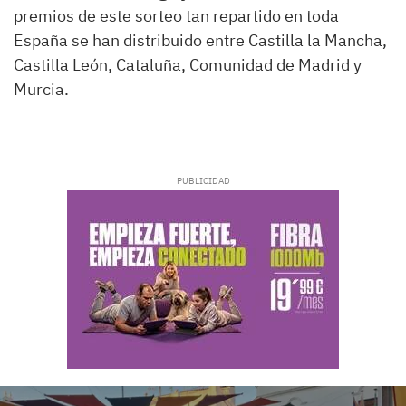
premios de este sorteo tan repartido en toda
España se han distribuido entre Castilla la Mancha,
Castilla León, Cataluña, Comunidad de Madrid y
Murcia.