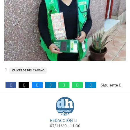
VALVERDE DEL CAMINO
Siguiente
REDACCIÓN
07/11/20 - 11:30