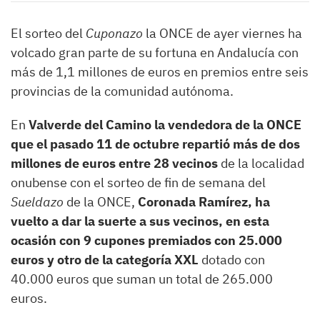
El sorteo del
Cuponazo
la ONCE de ayer viernes ha
volcado gran parte de su fortuna en Andalucía con
más de 1,1 millones de euros en premios entre seis
provincias de la comunidad autónoma.
En
Valverde del Camino la vendedora de la ONCE
que el pasado 11 de octubre repartió más de dos
millones de euros entre 28 vecinos
de la localidad
onubense con el sorteo de fin de semana del
Sueldazo
de la ONCE,
Coronada Ramírez, ha
vuelto a dar la suerte a sus vecinos, en esta
ocasión con 9 cupones premiados con 25.000
euros y otro de la categoría XXL
dotado con
40.000 euros que suman un total de 265.000
euros.