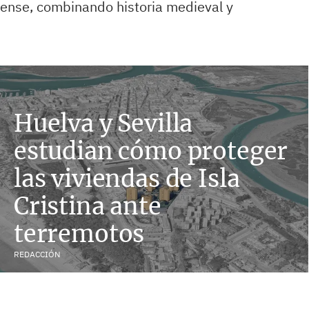
ense, combinando historia medieval y
Huelva y Sevilla
estudian cómo proteger
las viviendas de Isla
Cristina ante
terremotos
REDACCIÓN