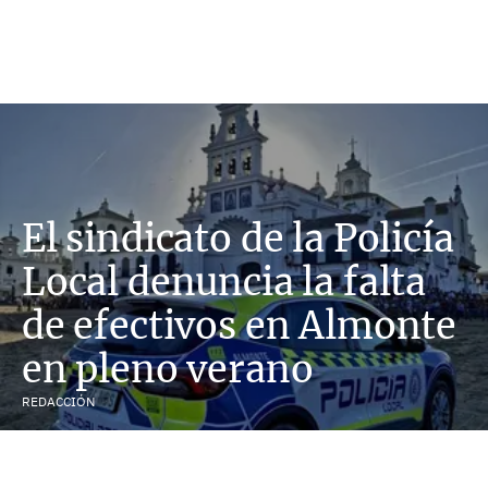
El sindicato de la Policía
Local denuncia la falta
de efectivos en Almonte
en pleno verano
REDACCIÓN