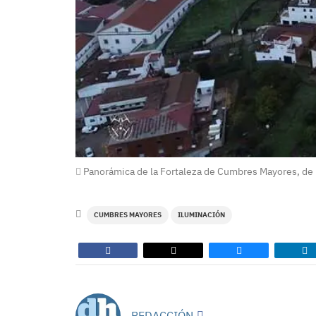
Panorámica de la Fortaleza de Cumbres Mayores, de 
CUMBRES MAYORES
ILUMINACIÓN
REDACCIÓN