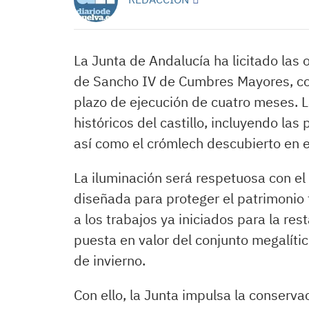
La Junta de Andalucía ha licitado las
de Sancho IV de Cumbres Mayores, co
plazo de ejecución de cuatro meses. L
históricos del castillo, incluyendo las
así como el crómlech descubierto en e
La iluminación será respetuosa con el 
diseñada para proteger el patrimonio 
a los trabajos ya iniciados para la rest
puesta en valor del conjunto megalíti
de invierno.
Con ello, la Junta impulsa la conserva