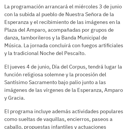
La programación arrancará el miércoles 3 de junio
con la subida al pueblo de Nuestra Señora de la
Esperanza y el recibimiento de las imágenes en la
Plaza del Amparo, acompañadas por grupos de
danza, tamborileros y la Banda Municipal de
Música. La jornada concluirá con fuegos artificiales
y la tradicional Noche del Pescaíto.
El jueves 4 de junio, Día del Corpus, tendrá lugar la
función religiosa solemne y la procesión del
Santísimo Sacramento bajo palio junto a las
imágenes de las vírgenes de la Esperanza, Amparo
y Gracia.
El programa incluye además actividades populares
como sueltas de vaquillas, encierros, paseos a
caballo, propuestas infantiles y actuaciones