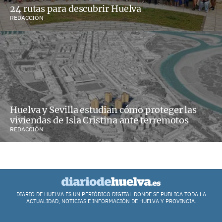
24 rutas para descubrir Huelva
REDACCIÓN
Huelva y Sevilla estudian cómo proteger las
viviendas de Isla Cristina ante terremotos
REDACCIÓN
DIARIO DE HUELVA ES UN PERIÓDICO DIGITAL DONDE SE PUBLICA TODA LA
ACTUALIDAD, NOTICIAS E INFORMACIÓN DE HUELVA Y PROVINCIA.