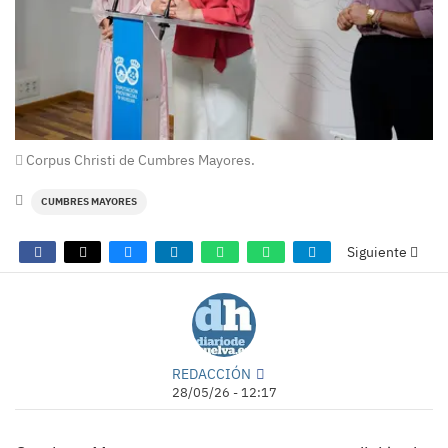
Corpus Christi de Cumbres Mayores.
CUMBRES MAYORES
Siguiente
REDACCIÓN
28/05/26 - 12:17