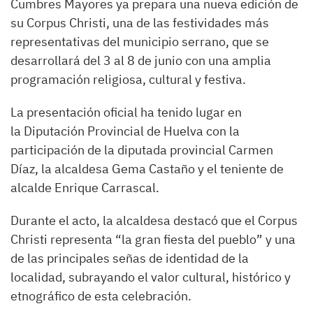
Cumbres Mayores ya prepara una nueva edición de
su Corpus Christi, una de las festividades más
representativas del municipio serrano, que se
desarrollará del 3 al 8 de junio con una amplia
programación religiosa, cultural y festiva.
La presentación oficial ha tenido lugar en
la Diputación Provincial de Huelva con la
participación de la diputada provincial Carmen
Díaz, la alcaldesa Gema Castaño y el teniente de
alcalde Enrique Carrascal.
Durante el acto, la alcaldesa destacó que el Corpus
Christi representa “la gran fiesta del pueblo” y una
de las principales señas de identidad de la
localidad, subrayando el valor cultural, histórico y
etnográfico de esta celebración.