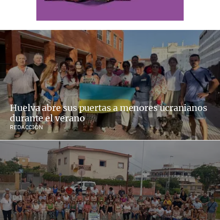
Huelva abre sus puertas a menores ucranianos
durante el verano
REDACCIÓN