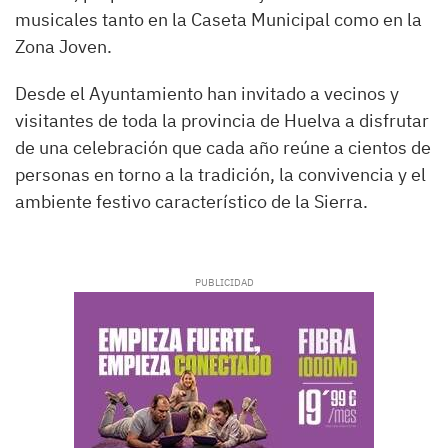
musicales tanto en la Caseta Municipal como en la
Zona Joven.
Desde el Ayuntamiento han invitado a vecinos y
visitantes de toda la provincia de Huelva a disfrutar
de una celebración que cada año reúne a cientos de
personas en torno a la tradición, la convivencia y el
ambiente festivo característico de la Sierra.