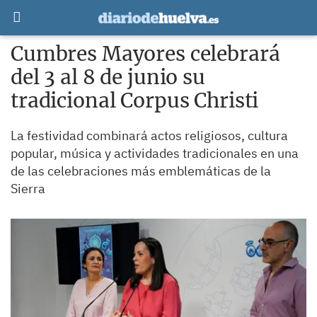
Cumbres Mayores celebrará
del 3 al 8 de junio su
tradicional Corpus Christi
La festividad combinará actos religiosos, cultura
popular, música y actividades tradicionales en una
de las celebraciones más emblemáticas de la
Sierra