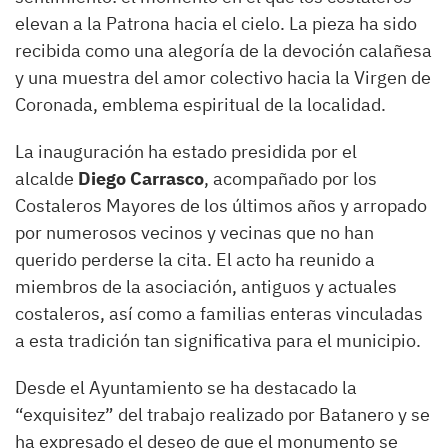
elevan a la Patrona hacia el cielo. La pieza ha sido
recibida como una alegoría de la devoción calañesa
y una muestra del amor colectivo hacia la Virgen de
Coronada, emblema espiritual de la localidad.
La inauguración ha estado presidida por el
alcalde
Diego Carrasco
, acompañado por los
Costaleros Mayores de los últimos años y arropado
por numerosos vecinos y vecinas que no han
querido perderse la cita. El acto ha reunido a
miembros de la asociación, antiguos y actuales
costaleros, así como a familias enteras vinculadas
a esta tradición tan significativa para el municipio.
Desde el Ayuntamiento se ha destacado la
“exquisitez” del trabajo realizado por Batanero y se
ha expresado el deseo de que el monumento se