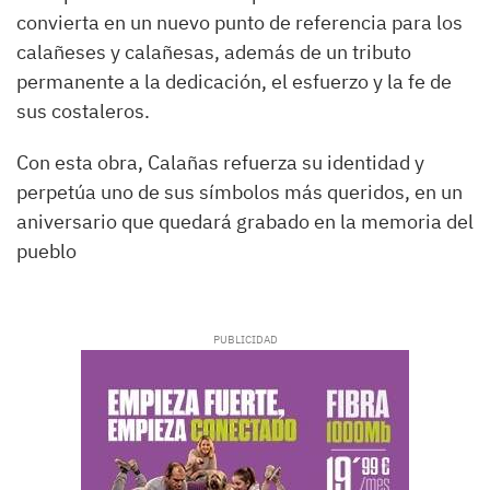
convierta en un nuevo punto de referencia para los
calañeses y calañesas, además de un tributo
permanente a la dedicación, el esfuerzo y la fe de
sus costaleros.
Con esta obra, Calañas refuerza su identidad y
perpetúa uno de sus símbolos más queridos, en un
aniversario que quedará grabado en la memoria del
pueblo