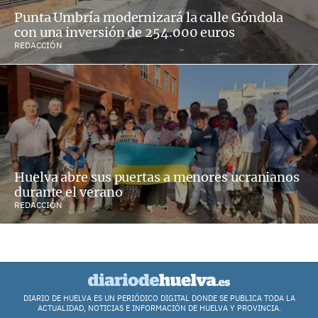
Punta Umbría modernizará la calle Góndola
con una inversión de 254.000 euros
REDACCIÓN
Huelva abre sus puertas a menores ucranianos
durante el verano
REDACCIÓN
DIARIO DE HUELVA ES UN PERIÓDICO DIGITAL DONDE SE PUBLICA TODA LA
ACTUALIDAD, NOTICIAS E INFORMACIÓN DE HUELVA Y PROVINCIA.