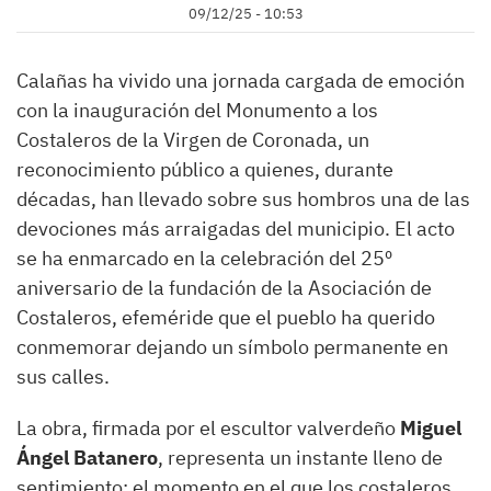
09/12/25 - 10:53
Calañas ha vivido una jornada cargada de emoción
con la inauguración del Monumento a los
Costaleros de la Virgen de Coronada, un
reconocimiento público a quienes, durante
décadas, han llevado sobre sus hombros una de las
devociones más arraigadas del municipio. El acto
se ha enmarcado en la celebración del 25º
aniversario de la fundación de la Asociación de
Costaleros, efeméride que el pueblo ha querido
conmemorar dejando un símbolo permanente en
sus calles.
La obra, firmada por el escultor valverdeño
Miguel
Ángel Batanero
, representa un instante lleno de
sentimiento: el momento en el que los costaleros