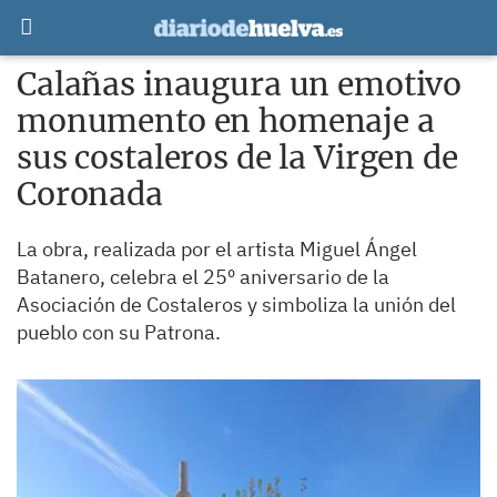
Calañas inaugura un emotivo
monumento en homenaje a
sus costaleros de la Virgen de
Coronada
La obra, realizada por el artista Miguel Ángel
Batanero, celebra el 25º aniversario de la
Asociación de Costaleros y simboliza la unión del
pueblo con su Patrona.