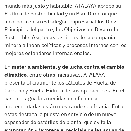
mundo más justo y habitable, ATALAYA aprobó su
Política de Sostenibilidad y un Plan Director que
incorpora en su estrategia empresarial los Diez
Principios del pacto y los Objetivos de Desarrollo
Sostenible. Así, todas las áreas de la compañía
minera alinean políticas y procesos internos con los
mejores estándares internacionales.
En
materia ambiental y de lucha contra el cambio
climático
, entre otras iniciativas, ATALAYA
presenta oficialmente los cálculos de Huella de
Carbono y Huella Hídrica de sus operaciones. En el
caso del agua las medidas de eficiencia
implementadas están mostrando su eficacia. Entre
estas destaca la puesta en servicio de un nuevo
espesador de estériles de planta, que evita la
evaporación y favorece el reciclaje de las aguas de