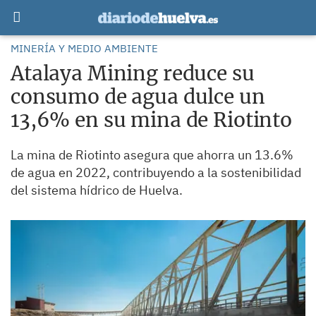
MINERÍA Y MEDIO AMBIENTE
Atalaya Mining reduce su
consumo de agua dulce un
13,6% en su mina de Riotinto
La mina de Riotinto asegura que ahorra un 13.6%
de agua en 2022, contribuyendo a la sostenibilidad
del sistema hídrico de Huelva.