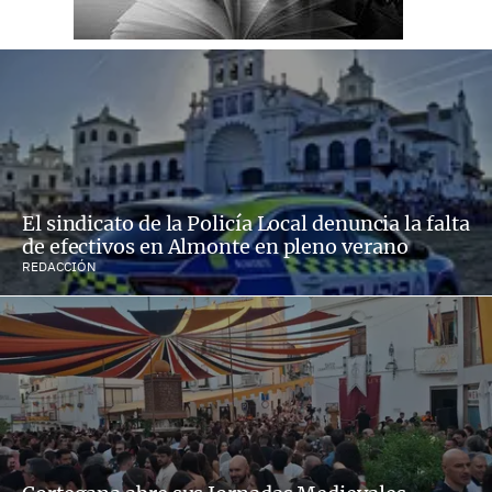
El sindicato de la Policía Local denuncia la falta
de efectivos en Almonte en pleno verano
REDACCIÓN