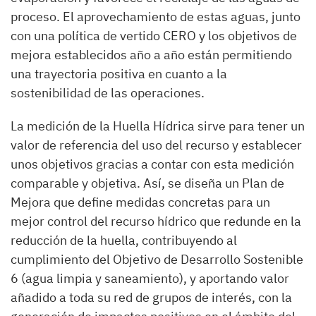
proceso. El aprovechamiento de estas aguas, junto
con una política de vertido CERO y los objetivos de
mejora establecidos año a año están permitiendo
una trayectoria positiva en cuanto a la
sostenibilidad de las operaciones.
La medición de la Huella Hídrica sirve para tener un
valor de referencia del uso del recurso y establecer
unos objetivos gracias a contar con esta medición
comparable y objetiva. Así, se diseña un Plan de
Mejora que define medidas concretas para un
mejor control del recurso hídrico que redunde en la
reducción de la huella, contribuyendo al
cumplimiento del Objetivo de Desarrollo Sostenible
6 (agua limpia y saneamiento), y aportando valor
añadido a toda su red de grupos de interés, con la