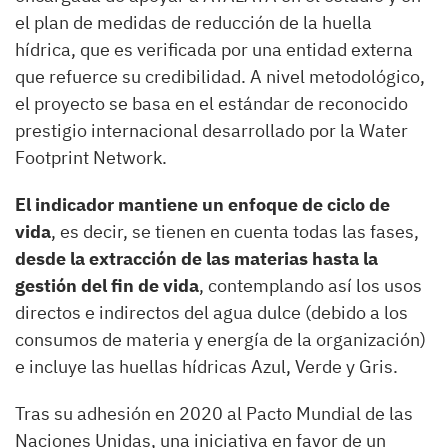
el plan de medidas de reducción de la huella
hídrica, que es verificada por una entidad externa
que refuerce su credibilidad. A nivel metodológico,
el proyecto se basa en el estándar de reconocido
prestigio internacional desarrollado por la Water
Footprint Network.
El indicador mantiene un enfoque de ciclo de
vida
, es decir, se tienen en cuenta todas las fases,
desde la extracción de las materias hasta la
gestión del fin de vida
, contemplando así los usos
directos e indirectos del agua dulce (debido a los
consumos de materia y energía de la organización)
e incluye las huellas hídricas Azul, Verde y Gris.
Tras su adhesión en 2020 al Pacto Mundial de las
Naciones Unidas, una iniciativa en favor de un