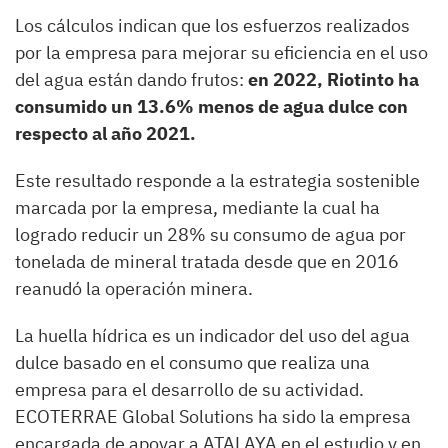
Los cálculos indican que los esfuerzos realizados
por la empresa para mejorar su eficiencia en el uso
del agua están dando frutos:
en 2022, Riotinto ha
consumido un 13.6% menos de agua dulce con
respecto al año 2021.
Este resultado responde a la estrategia sostenible
marcada por la empresa, mediante la cual ha
logrado reducir un 28% su consumo de agua por
tonelada de mineral tratada desde que en 2016
reanudó la operación minera.
La huella hídrica es un indicador del uso del agua
dulce basado en el consumo que realiza una
empresa para el desarrollo de su actividad.
ECOTERRAE Global Solutions ha sido la empresa
encargada de apoyar a ATALAYA en el estudio y en