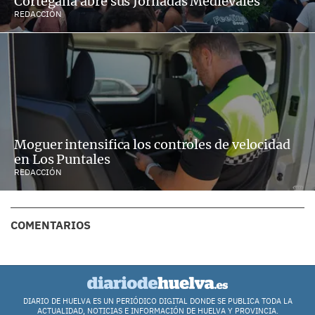
Cortegana abre sus Jornadas Medievales
REDACCIÓN
Moguer intensifica los controles de velocidad
en Los Puntales
REDACCIÓN
COMENTARIOS
DIARIO DE HUELVA ES UN PERIÓDICO DIGITAL DONDE SE PUBLICA TODA LA
ACTUALIDAD, NOTICIAS E INFORMACIÓN DE HUELVA Y PROVINCIA.