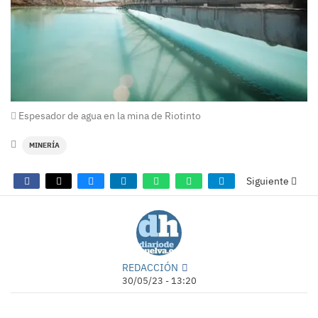
Espesador de agua en la mina de Riotinto
MINERÍA
Siguiente
REDACCIÓN
30/05/23 - 13:20