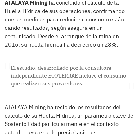
ATALAYA Mining
ha concluido el cálculo de la
Huella Hídrica de sus operaciones, confirmando
que las medidas para reducir su consumo están
dando resultados, según asegura en un
comunicado. Desde el arranque de la mina en
2016, su huella hídrica ha decrecido un 28%.
El estudio, desarrollado por la consultora
independiente ECOTERRAE incluye el consumo
que realizan sus proveedores.
ATALAYA Mining ha recibido los resultados del
cálculo de su Huella Hídrica, un parámetro clave de
Sostenibilidad particularmente en el contexto
actual de escasez de precipitaciones.