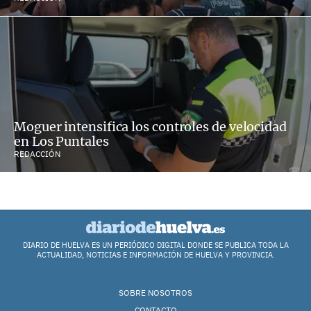
Moguer intensifica los controles de velocidad
en Los Puntales
REDACCIÓN
DIARIO DE HUELVA ES UN PERIÓDICO DIGITAL DONDE SE PUBLICA TODA LA
ACTUALIDAD, NOTICIAS E INFORMACIÓN DE HUELVA Y PROVINCIA.
SOBRE NOSOTROS
CONTACTO