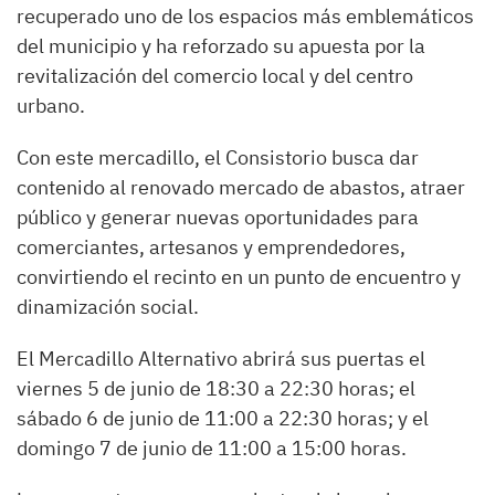
recuperado uno de los espacios más emblemáticos
del municipio y ha reforzado su apuesta por la
revitalización del comercio local y del centro
urbano.
Con este mercadillo, el Consistorio busca dar
contenido al renovado mercado de abastos, atraer
público y generar nuevas oportunidades para
comerciantes, artesanos y emprendedores,
convirtiendo el recinto en un punto de encuentro y
dinamización social.
El Mercadillo Alternativo abrirá sus puertas el
viernes 5 de junio de 18:30 a 22:30 horas; el
sábado 6 de junio de 11:00 a 22:30 horas; y el
domingo 7 de junio de 11:00 a 15:00 horas.