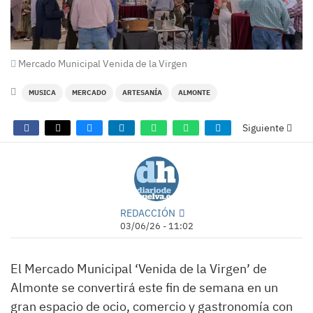
Mercado Municipal Venida de la Virgen
MUSICA
MERCADO
ARTESANÍA
ALMONTE
Siguiente
REDACCIÓN
03/06/26 - 11:02
El Mercado Municipal ‘Venida de la Virgen’ de
Almonte se convertirá este fin de semana en un
gran espacio de ocio, comercio y gastronomía con