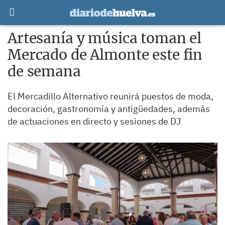
Artesanía y música toman el
Mercado de Almonte este fin
de semana
El Mercadillo Alternativo reunirá puestos de moda,
decoración, gastronomía y antigüedades, además
de actuaciones en directo y sesiones de DJ