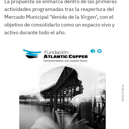
La propuesta se enmarca dentro de las primeras
actividades programadas tras la reapertura del
Mercado Municipal ‘Venida de la Virgen’, con el
objetivo de consolidarlo como un espacio vivo y
activo durante todo el año.