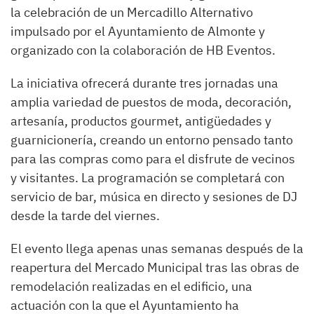
la celebración de un Mercadillo Alternativo
impulsado por el Ayuntamiento de Almonte y
organizado con la colaboración de HB Eventos.
La iniciativa ofrecerá durante tres jornadas una
amplia variedad de puestos de moda, decoración,
artesanía, productos gourmet, antigüedades y
guarnicionería, creando un entorno pensado tanto
para las compras como para el disfrute de vecinos
y visitantes. La programación se completará con
servicio de bar, música en directo y sesiones de DJ
desde la tarde del viernes.
El evento llega apenas unas semanas después de la
reapertura del Mercado Municipal tras las obras de
remodelación realizadas en el edificio, una
actuación con la que el Ayuntamiento ha