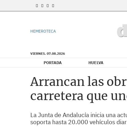
HEMEROTECA
VIERNES. 07.08.2026
PORTADA
HUELVA
Arrancan las obra
carretera que un
La Junta de Andalucía inicia una act
soporta hasta 20.000 vehículos diar