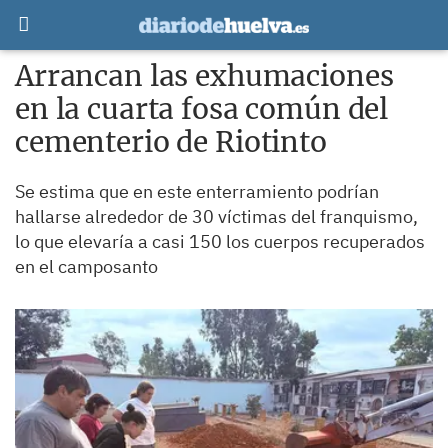
Arrancan las exhumaciones
en la cuarta fosa común del
cementerio de Riotinto
Se estima que en este enterramiento podrían
hallarse alrededor de 30 víctimas del franquismo,
lo que elevaría a casi 150 los cuerpos recuperados
en el camposanto