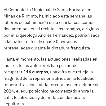
El Cementerio Municipal de Santa Bárbara, en
Minas de Riotinto, ha iniciado esta semana las
labores de exhumación de la cuarta fosa común
documentada en el recinto. Los trabajos, dirigidos
por el arqueólogo Andrés Fernández, podrían sacar
a la luz los restos de unas 30 personas
represaliadas durante la dictadura franquista.
Hasta el momento, las actuaciones realizadas en
las tres fosas anteriores han permitido
recuperar
116 cuerpos
, una cifra que refleja la
magnitud de la represión sufrida en la localidad
minera. Tras concluir la tercera fase en octubre de
2024, el equipo técnico ha comenzado ahora la
cata, localización y delimitación de nuevas
sepulturas.