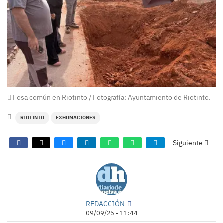
Fosa común en Riotinto / Fotografía: Ayuntamiento de Riotinto.
RIOTINTO
EXHUMACIONES
Siguiente
REDACCIÓN
09/09/25 - 11:44