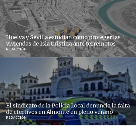
Huelva y Sevilla estudian cómo proteger las
viviendas de Isla Cristina ante terremotos
REDACCIÓN
El sindicato de la Policía Local denuncia la falta
de efectivos en Almonte en pleno verano
REDACCIÓN