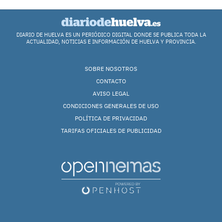
DIARIO DE HUELVA ES UN PERIÓDICO DIGITAL DONDE SE PUBLICA TODA LA
ACTUALIDAD, NOTICIAS E INFORMACIÓN DE HUELVA Y PROVINCIA.
SOBRE NOSOTROS
CONTACTO
AVISO LEGAL
CONDICIONES GENERALES DE USO
POLÍTICA DE PRIVACIDAD
TARIFAS OFICIALES DE PUBLICIDAD