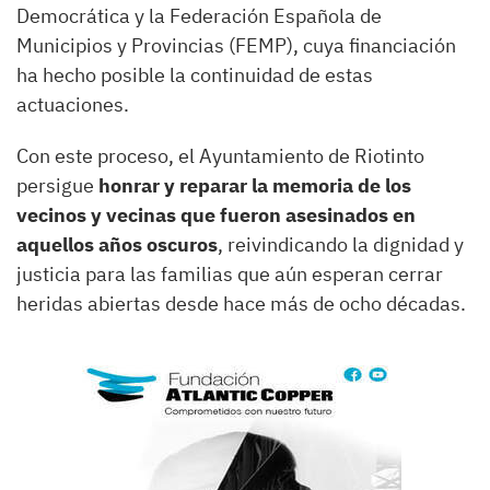
Democrática y la Federación Española de
Municipios y Provincias (FEMP), cuya financiación
ha hecho posible la continuidad de estas
actuaciones.
Con este proceso, el Ayuntamiento de Riotinto
persigue
honrar y reparar la memoria de los
vecinos y vecinas que fueron asesinados en
aquellos años oscuros
, reivindicando la dignidad y
justicia para las familias que aún esperan cerrar
heridas abiertas desde hace más de ocho décadas.