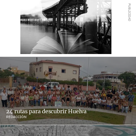
24 rutas para descubrir Huelva
REDACCIÓN