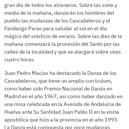
gran día de todos los alosneros. Sobre las siete y
media de la mañana, danzarán los hombres del
pueblo las mudanzas de los Cascabeleros y el
Fandango Parao para saludar al sol en el día
mágico del solsticio de verano. Sobre las diez de la
mañana comenzará la procesión del Santo por las
calles de la localidad y que se alargará sobre unas
cuatro horas.
Juan Pedro Macías ha destacado la Danza de los
Cascabeleros, que tiene un amplio currículum,
como haber sido Premio Nacional de Danza en
Madrid en el año 1967, así como haber danzado en
una misa celebrada en la Avenida de Andalucía de
Huelva ante Su Santidad Juan Pablo II en la visita
apostólica que hizo a la provincia en el año 1993.
La Danza está compuesta por once mudanzas,