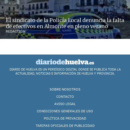
El sindicato de la Policía Local denuncia la falta
de efectivos en Almonte en pleno verano
REDACCIÓN
DIARIO DE HUELVA ES UN PERIÓDICO DIGITAL DONDE SE PUBLICA TODA LA
ACTUALIDAD, NOTICIAS E INFORMACIÓN DE HUELVA Y PROVINCIA.
SOBRE NOSOTROS
CONTACTO
AVISO LEGAL
CONDICIONES GENERALES DE USO
POLÍTICA DE PRIVACIDAD
TARIFAS OFICIALES DE PUBLICIDAD