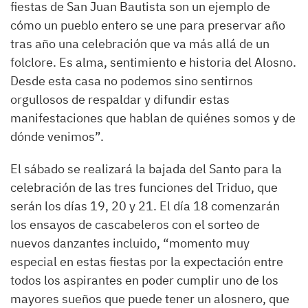
fiestas de San Juan Bautista son un ejemplo de
cómo un pueblo entero se une para preservar año
tras año una celebración que va más allá de un
folclore. Es alma, sentimiento e historia del Alosno.
Desde esta casa no podemos sino sentirnos
orgullosos de respaldar y difundir estas
manifestaciones que hablan de quiénes somos y de
dónde venimos”.
El sábado se realizará la bajada del Santo para la
celebración de las tres funciones del Triduo, que
serán los días 19, 20 y 21. El día 18 comenzarán
los ensayos de cascabeleros con el sorteo de
nuevos danzantes incluido, “momento muy
especial en estas fiestas por la expectación entre
todos los aspirantes en poder cumplir uno de los
mayores sueños que puede tener un alosnero, que