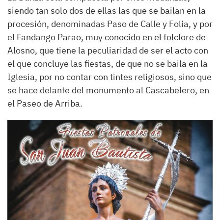
siendo tan solo dos de ellas las que se bailan en la
procesión, denominadas Paso de Calle y Folía, y por
el Fandango Parao, muy conocido en el folclore de
Alosno, que tiene la peculiaridad de ser el acto con
el que concluye las fiestas, de que no se baila en la
Iglesia, por no contar con tintes religiosos, sino que
se hace delante del monumento al Cascabelero, en
el Paseo de Arriba.