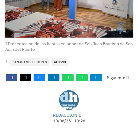
Presentación de las fiestas en honor de San Juan Bautista de San
Juan del Puerto
SAN JUAN DEL PUERTO
ALOSNO
Siguiente
REDACCIÓN
10/06/25 - 13:26