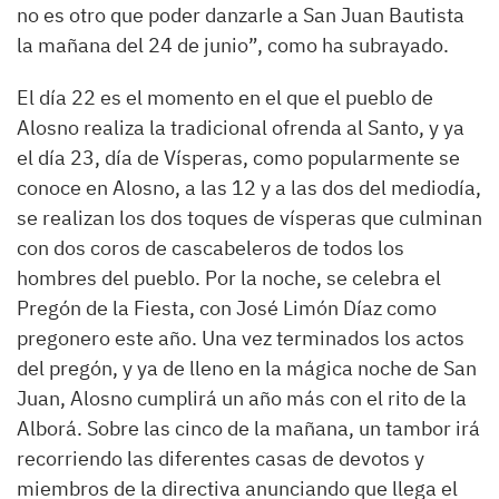
no es otro que poder danzarle a San Juan Bautista
la mañana del 24 de junio”, como ha subrayado.
El día 22 es el momento en el que el pueblo de
Alosno realiza la tradicional ofrenda al Santo, y ya
el día 23, día de Vísperas, como popularmente se
conoce en Alosno, a las 12 y a las dos del mediodía,
se realizan los dos toques de vísperas que culminan
con dos coros de cascabeleros de todos los
hombres del pueblo. Por la noche, se celebra el
Pregón de la Fiesta, con José Limón Díaz como
pregonero este año. Una vez terminados los actos
del pregón, y ya de lleno en la mágica noche de San
Juan, Alosno cumplirá un año más con el rito de la
Alborá. Sobre las cinco de la mañana, un tambor irá
recorriendo las diferentes casas de devotos y
miembros de la directiva anunciando que llega el