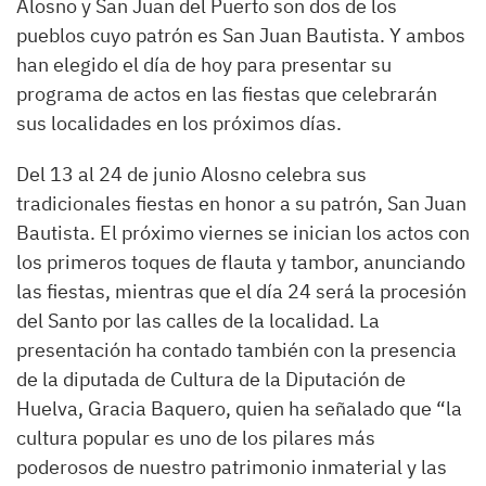
Alosno y San Juan del Puerto son dos de los
pueblos cuyo patrón es San Juan Bautista. Y ambos
han elegido el día de hoy para presentar su
programa de actos en las fiestas que celebrarán
sus localidades en los próximos días.
Del 13 al 24 de junio Alosno celebra sus
tradicionales fiestas en honor a su patrón, San Juan
Bautista. El próximo viernes se inician los actos con
los primeros toques de flauta y tambor, anunciando
las fiestas, mientras que el día 24 será la procesión
del Santo por las calles de la localidad. La
presentación ha contado también con la presencia
de la diputada de Cultura de la Diputación de
Huelva, Gracia Baquero, quien ha señalado que “la
cultura popular es uno de los pilares más
poderosos de nuestro patrimonio inmaterial y las