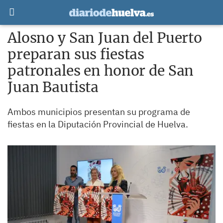
Alosno y San Juan del Puerto
preparan sus fiestas
patronales en honor de San
Juan Bautista
Ambos municipios presentan su programa de
fiestas en la Diputación Provincial de Huelva.