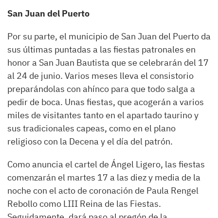
San Juan del Puerto
Por su parte, el municipio de San Juan del Puerto da
sus últimas puntadas a las fiestas patronales en
honor a San Juan Bautista que se celebrarán del 17
al 24 de junio. Varios meses lleva el consistorio
preparándolas con ahínco para que todo salga a
pedir de boca. Unas fiestas, que acogerán a varios
miles de visitantes tanto en el apartado taurino y
sus tradicionales capeas, como en el plano
religioso con la Decena y el día del patrón.
Como anuncia el cartel de Ángel Ligero, las fiestas
comenzarán el martes 17 a las diez y media de la
noche con el acto de coronación de Paula Rengel
Rebollo como LIII Reina de las Fiestas.
Seguidamente, dará paso al pregón de la