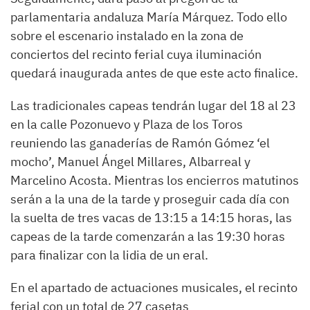
parlamentaria andaluza María Márquez. Todo ello
sobre el escenario instalado en la zona de
conciertos del recinto ferial cuya iluminación
quedará inaugurada antes de que este acto finalice.
Las tradicionales capeas tendrán lugar del 18 al 23
en la calle Pozonuevo y Plaza de los Toros
reuniendo las ganaderías de Ramón Gómez ‘el
mocho’, Manuel Ángel Millares, Albarreal y
Marcelino Acosta. Mientras los encierros matutinos
serán a la una de la tarde y proseguir cada día con
la suelta de tres vacas de 13:15 a 14:15 horas, las
capeas de la tarde comenzarán a las 19:30 horas
para finalizar con la lidia de un eral.
En el apartado de actuaciones musicales, el recinto
ferial con un total de 27 casetas