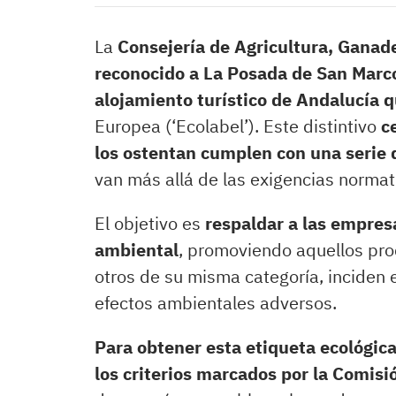
La
Consejería de Agricultura, Ganade
reconocido a La Posada de San Marco
alojamiento turístico de Andalucía q
Europea (‘Ecolabel’). Este distintivo
c
los ostentan cumplen con una serie 
van más allá de las exigencias normat
El objetivo es
respaldar a las empres
ambiental
, promoviendo aquellos pro
otros de su misma categoría, inciden 
efectos ambientales adversos.
Para obtener esta etiqueta ecológica
los criterios marcados por la Comis