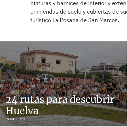
pinturas y barnices de interior y exteri
enmiendas de suelo y cubiertas de su
turístico La Posada de San Marcos.
24 rutas para descubrir
Huelva
REDACCIÓN