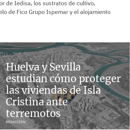
or de Iedisa, los sustratos de cultivo,
elo de Fico Grupo Ispemar y el alojamiento
Huelva y Sevilla
estudian cómo proteger
las viviendas de Isla
Cristina ante
terremotos
REDACCIÓN