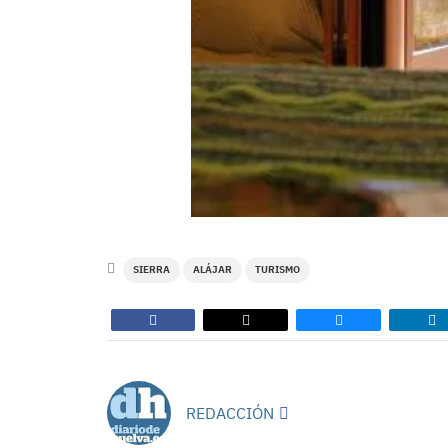
SIERRA
ALÁJAR
TURISMO
REDACCIÓN