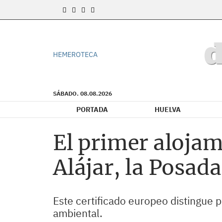
HEMEROTECA
SÁBADO. 08.08.2026
PORTADA
HUELVA
El primer alojam
Alájar, la Posad
Este certificado europeo distingue 
ambiental.