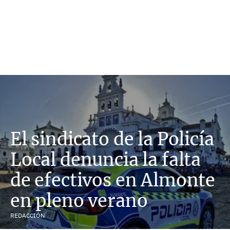
El sindicato de la Policía
Local denuncia la falta
de efectivos en Almonte
en pleno verano
REDACCIÓN