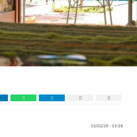
15/02/20 - 13:18