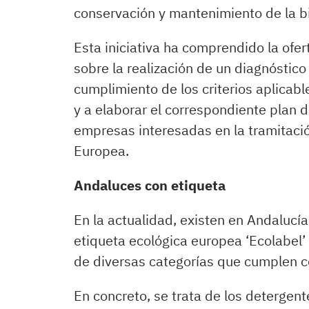
conservación y mantenimiento de la b
Esta iniciativa ha comprendido la ofer
sobre la realización de un diagnóstico 
cumplimiento de los criterios aplicabl
y a elaborar el correspondiente plan de
empresas interesadas en la tramitació
Europea.
Andaluces con etiqueta
En la actualidad, existen en Andalucí
etiqueta ecológica europea ‘Ecolabel’ 
de diversas categorías que cumplen con
En concreto, se trata de los detergent