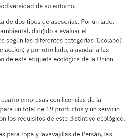
iodiversidad de su entorno.
ta de dos tipos de asesorías. Por un lado,
ambiental, dirigido a evaluar el
es según las diferentes categorías ‘Ecolabel’,
 acción; y por otro lado, a ayudar a las
n de esta etiqueta ecológica de la Unión
a cuatro empresas con licencias de la
para un total de 19 productos y un servicio
 los requisitos de este distintivo ecológico.
es para ropa y lavavajillas de Persán, las