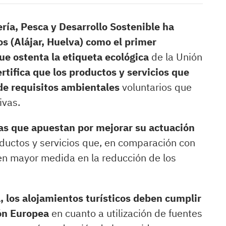
ría, Pesca y Desarrollo Sostenible ha
s (Alájar, Huelva) como el primer
ue ostenta la etiqueta ecológica
de la Unión
ertifica que los productos y servicios que
de requisitos ambientales
voluntarios que
ivas.
as que apuestan por mejorar su actuación
ductos y servicios que, en comparación con
en mayor medida en la reducción de los
, los alojamientos turísticos deben cumplir
ión Europea
en cuanto a utilización de fuentes