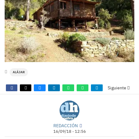
ALÁJAR
Siguiente
REDACCIÓN
16/09/18 - 12:56