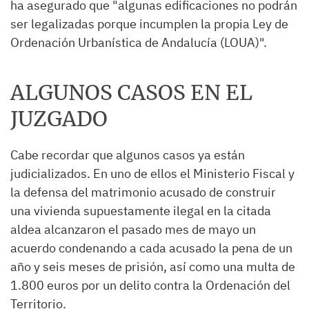
ha asegurado que "algunas edificaciones no podrán
ser legalizadas porque incumplen la propia Ley de
Ordenación Urbanística de Andalucía (LOUA)".
ALGUNOS CASOS EN EL
JUZGADO
Cabe recordar que algunos casos ya están
judicializados. En uno de ellos el Ministerio Fiscal y
la defensa del matrimonio acusado de construir
una vivienda supuestamente ilegal en la citada
aldea alcanzaron el pasado mes de mayo un
acuerdo condenando a cada acusado la pena de un
año y seis meses de prisión, así como una multa de
1.800 euros por un delito contra la Ordenación del
Territorio.