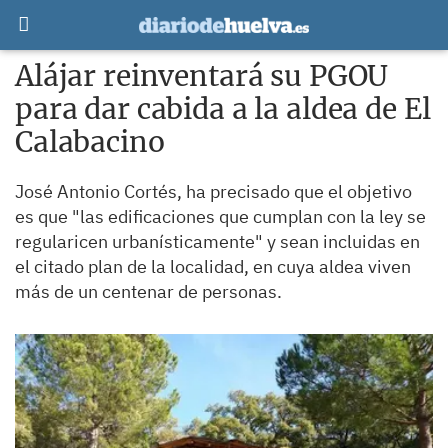
Alájar reinventará su PGOU
para dar cabida a la aldea de El
Calabacino
José Antonio Cortés, ha precisado que el objetivo
es que "las edificaciones que cumplan con la ley se
regularicen urbanísticamente" y sean incluidas en
el citado plan de la localidad, en cuya aldea viven
más de un centenar de personas.