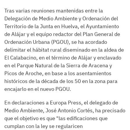
Tras varias reuniones mantenidas entre la
Delegación de Medio Ambiente y Ordenación del
Territorio de la Junta en Huelva, el Ayuntamiento
de Alájar y el equipo redactor del Plan General de
Ordenación Urbana (PGOU), se ha acordado
delimitar el hábitat rural diseminado en la aldea de
El Calabacino, en el término de Alájar y enclavado
en el Parque Natural de la Sierra de Aracena y
Picos de Aroche, en base a los asentamientos
históricos de la década de los 50 en la zona para
encajarlo en el nuevo PGOU.
En declaraciones a Europa Press, el delegado de
Medio Ambiente, José Antonio Cortés, ha precisado
que el objetivo es que "las edificaciones que
cumplan con la ley se regularicen