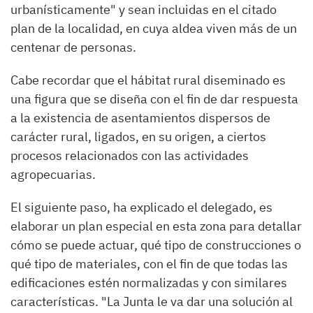
urbanísticamente" y sean incluidas en el citado
plan de la localidad, en cuya aldea viven más de un
centenar de personas.
Cabe recordar que el hábitat rural diseminado es
una figura que se diseña con el fin de dar respuesta
a la existencia de asentamientos dispersos de
carácter rural, ligados, en su origen, a ciertos
procesos relacionados con las actividades
agropecuarias.
El siguiente paso, ha explicado el delegado, es
elaborar un plan especial en esta zona para detallar
cómo se puede actuar, qué tipo de construcciones o
qué tipo de materiales, con el fin de que todas las
edificaciones estén normalizadas y con similares
características. "La Junta le va dar una solución al