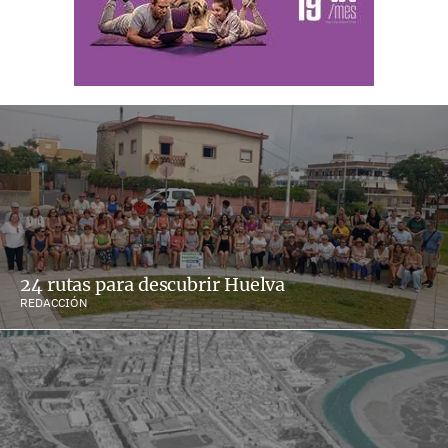
24 rutas para descubrir Huelva
REDACCIÓN