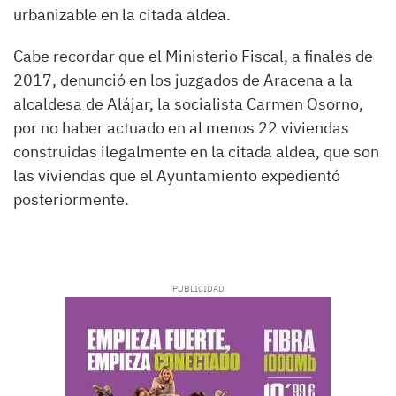
urbanizable en la citada aldea.
Cabe recordar que el Ministerio Fiscal, a finales de
2017, denunció en los juzgados de Aracena a la
alcaldesa de Alájar, la socialista Carmen Osorno,
por no haber actuado en al menos 22 viviendas
construidas ilegalmente en la citada aldea, que son
las viviendas que el Ayuntamiento expedientó
posteriormente.