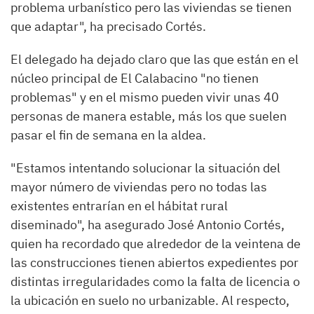
problema urbanístico pero las viviendas se tienen
que adaptar", ha precisado Cortés.
El delegado ha dejado claro que las que están en el
núcleo principal de El Calabacino "no tienen
problemas" y en el mismo pueden vivir unas 40
personas de manera estable, más los que suelen
pasar el fin de semana en la aldea.
"Estamos intentando solucionar la situación del
mayor número de viviendas pero no todas las
existentes entrarían en el hábitat rural
diseminado", ha asegurado José Antonio Cortés,
quien ha recordado que alrededor de la veintena de
las construcciones tienen abiertos expedientes por
distintas irregularidades como la falta de licencia o
la ubicación en suelo no urbanizable. Al respecto,