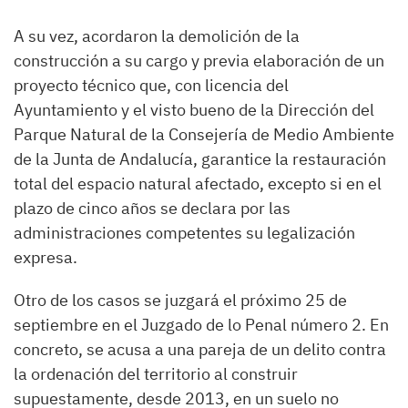
A su vez, acordaron la demolición de la
construcción a su cargo y previa elaboración de un
proyecto técnico que, con licencia del
Ayuntamiento y el visto bueno de la Dirección del
Parque Natural de la Consejería de Medio Ambiente
de la Junta de Andalucía, garantice la restauración
total del espacio natural afectado, excepto si en el
plazo de cinco años se declara por las
administraciones competentes su legalización
expresa.
Otro de los casos se juzgará el próximo 25 de
septiembre en el Juzgado de lo Penal número 2. En
concreto, se acusa a una pareja de un delito contra
la ordenación del territorio al construir
supuestamente, desde 2013, en un suelo no