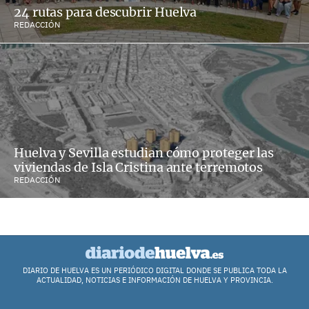
24 rutas para descubrir Huelva
REDACCIÓN
Huelva y Sevilla estudian cómo proteger las
viviendas de Isla Cristina ante terremotos
REDACCIÓN
DIARIO DE HUELVA ES UN PERIÓDICO DIGITAL DONDE SE PUBLICA TODA LA
ACTUALIDAD, NOTICIAS E INFORMACIÓN DE HUELVA Y PROVINCIA.