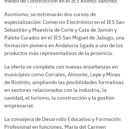
medio de Construcción en el IES Alonso Sánchez.
Asimismo, se estrenarán dos cursos de
especialización: Comercio Electrónico en el IES San
Sebastián y Maestría de Corte y Cata de Jamón y
Paleta Curados en el IES San Miguel de Jabugo, una
formación pionera en Andalucía ligada a uno de los
productos más representativos de la provincia.
La oferta se completa con nuevas enseñanzas en
municipios como Corrales, Almonte, Lepe y Minas
de Riotinto, ampliando las posibilidades formativas
en sectores relacionados con la industria, la
sanidad, el turismo, la construcción y la gestión
empresarial.
La consejera de Desarrollo Educativo y Formación
Profesional en funciones, María del Carmen