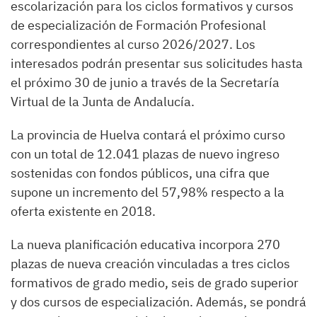
escolarización para los ciclos formativos y cursos
de especialización de Formación Profesional
correspondientes al curso 2026/2027. Los
interesados podrán presentar sus solicitudes hasta
el próximo 30 de junio a través de la Secretaría
Virtual de la Junta de Andalucía.
La provincia de Huelva contará el próximo curso
con un total de 12.041 plazas de nuevo ingreso
sostenidas con fondos públicos, una cifra que
supone un incremento del 57,98% respecto a la
oferta existente en 2018.
La nueva planificación educativa incorpora 270
plazas de nueva creación vinculadas a tres ciclos
formativos de grado medio, seis de grado superior
y dos cursos de especialización. Además, se pondrá