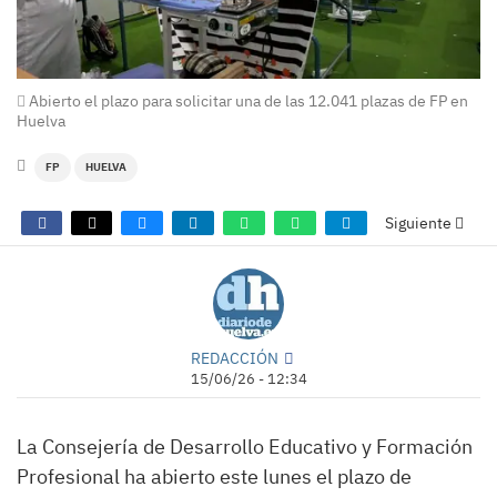
Abierto el plazo para solicitar una de las 12.041 plazas de FP en
Huelva
FP
HUELVA
Siguiente
REDACCIÓN
15/06/26 - 12:34
La Consejería de Desarrollo Educativo y Formación
Profesional ha abierto este lunes el plazo de