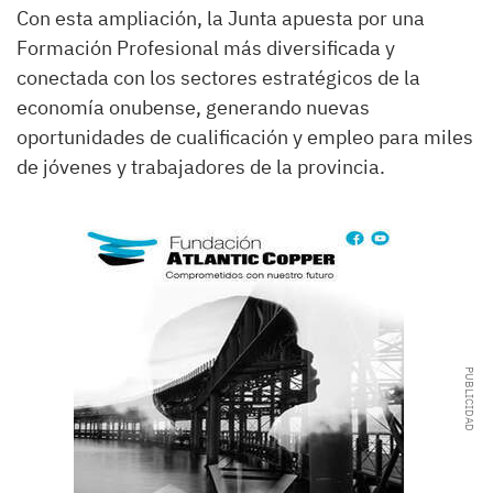
Con esta ampliación, la Junta apuesta por una
Formación Profesional más diversificada y
conectada con los sectores estratégicos de la
economía onubense, generando nuevas
oportunidades de cualificación y empleo para miles
de jóvenes y trabajadores de la provincia.