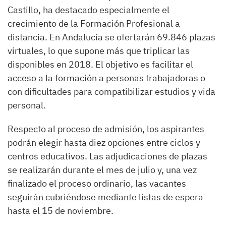
Castillo, ha destacado especialmente el
crecimiento de la Formación Profesional a
distancia. En Andalucía se ofertarán 69.846 plazas
virtuales, lo que supone más que triplicar las
disponibles en 2018. El objetivo es facilitar el
acceso a la formación a personas trabajadoras o
con dificultades para compatibilizar estudios y vida
personal.
Respecto al proceso de admisión, los aspirantes
podrán elegir hasta diez opciones entre ciclos y
centros educativos. Las adjudicaciones de plazas
se realizarán durante el mes de julio y, una vez
finalizado el proceso ordinario, las vacantes
seguirán cubriéndose mediante listas de espera
hasta el 15 de noviembre.