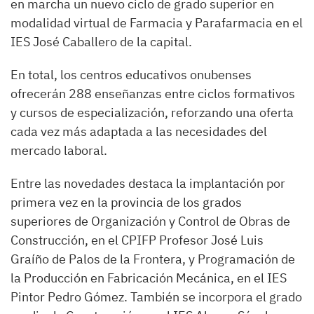
en marcha un nuevo ciclo de grado superior en
modalidad virtual de Farmacia y Parafarmacia en el
IES José Caballero de la capital.
En total, los centros educativos onubenses
ofrecerán 288 enseñanzas entre ciclos formativos
y cursos de especialización, reforzando una oferta
cada vez más adaptada a las necesidades del
mercado laboral.
Entre las novedades destaca la implantación por
primera vez en la provincia de los grados
superiores de Organización y Control de Obras de
Construcción, en el CPIFP Profesor José Luis
Graíño de Palos de la Frontera, y Programación de
la Producción en Fabricación Mecánica, en el IES
Pintor Pedro Gómez. También se incorpora el grado