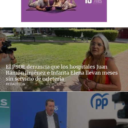
El PSOE denuncia que los hospitales Juan
Ramón Jiménez e Infanta Elena llevan meses
sin servicio de cafetería
REDACCIÓN