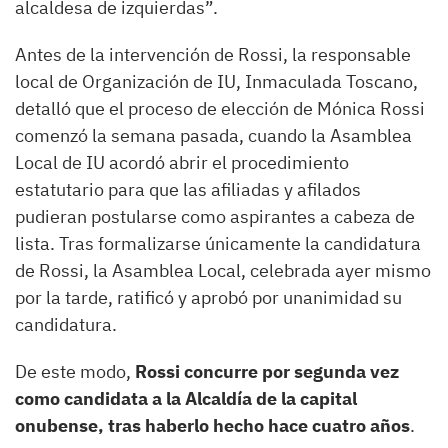
alcaldesa de izquierdas”.
Antes de la intervención de Rossi, la responsable
local de Organización de IU, Inmaculada Toscano,
detalló que el proceso de elección de Mónica Rossi
comenzó la semana pasada, cuando la Asamblea
Local de IU acordó abrir el procedimiento
estatutario para que las afiliadas y afilados
pudieran postularse como aspirantes a cabeza de
lista. Tras formalizarse únicamente la candidatura
de Rossi, la Asamblea Local, celebrada ayer mismo
por la tarde, ratificó y aprobó por unanimidad su
candidatura.
De este modo,
Rossi concurre por segunda vez
como candidata a la Alcaldía de la capital
onubense, tras haberlo hecho hace cuatro años
.