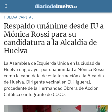
HUELVA CAPITAL
Respaldo unánime desde IU a
Mónica Rossi para su
candidatura a la Alcaldía de
Huelva
La Asamblea de Izquierda Unida en la ciudad de
Huelva eligió ayer por unanimidad a Mónica Rossi
como la candidata de esta formación a la Alcaldía
de Huelva. Dirigente vecinal en El Higueral,
procedente de la Hermandad Obrera de Acción
Católica e integrante de CCOO.