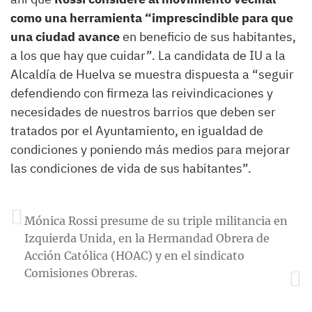
como una herramienta “imprescindible para que
una ciudad avance
en beneficio de sus habitantes,
a los que hay que cuidar”. La candidata de IU a la
Alcaldía de Huelva se muestra dispuesta a “seguir
defendiendo con firmeza las reivindicaciones y
necesidades de nuestros barrios que deben ser
tratados por el Ayuntamiento, en igualdad de
condiciones y poniendo más medios para mejorar
las condiciones de vida de sus habitantes”.
Mónica Rossi presume de su triple militancia en
Izquierda Unida, en la Hermandad Obrera de
Acción Católica (HOAC) y en el sindicato
Comisiones Obreras.