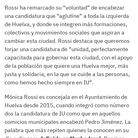
Rossi ha remarcado su “voluntad” de encabezar
una candidatura que “aglutine” a toda la izquierda
de Huelva, y donde se integren más formaciones,
colectivos y movimientos sociales que aspiran a
cambiar esta ciudad. Rossi destaca que queremos
forjar una candidatura de “unidad, perfectamente
capacitada para gobernar esta ciudad, con el apoyo
de la población que quiere una Huelva mejor, más
justa y solidaria, en la que se cuide a las personas,
como hemos hecho siempre en IU”.
Mónica Rossi es concejala en el Ayuntamiento de
Huelva desde 2015, cuando integró como número
dos la candidatura de IU como que en aquellos
comicios municipales encabezó Pedro Jiménez. La
palabra que más repiten quienes la conocen en su