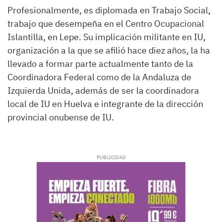
Profesionalmente, es diplomada en Trabajo Social,
trabajo que desempeña en el Centro Ocupacional
Islantilla, en Lepe. Su implicación militante en IU,
organización a la que se afilió hace diez años, la ha
llevado a formar parte actualmente tanto de la
Coordinadora Federal como de la Andaluza de
Izquierda Unida, además de ser la coordinadora
local de IU en Huelva e integrante de la dirección
provincial onubense de IU.