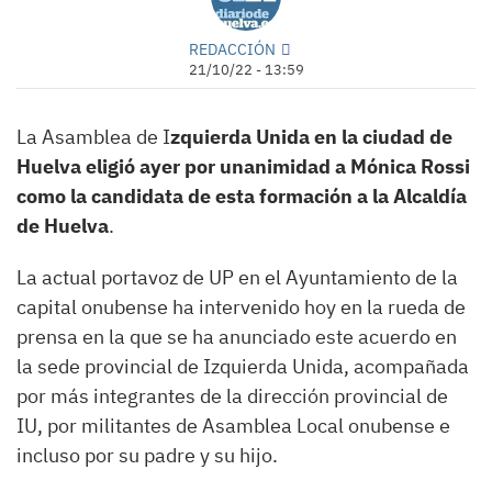
REDACCIÓN
21/10/22 - 13:59
La Asamblea de I
zquierda Unida en la ciudad de
Huelva eligió ayer por unanimidad a Mónica Rossi
como la candidata de esta formación a la Alcaldía
de Huelva
.
La actual portavoz de UP en el Ayuntamiento de la
capital onubense ha intervenido hoy en la rueda de
prensa en la que se ha anunciado este acuerdo en
la sede provincial de Izquierda Unida, acompañada
por más integrantes de la dirección provincial de
IU, por militantes de Asamblea Local onubense e
incluso por su padre y su hijo.