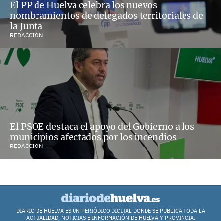
El PP de Huelva celebra los nuevos
nombramientos de delegados territoriales de
la Junta
REDACCIÓN
El PSOE destaca el apoyo del Gobierno a los
municipios afectados por los incendios
REDACCIÓN
DIARIO DE HUELVA ES UN PERIÓDICO DIGITAL DONDE SE PUBLICA TODA LA
ACTUALIDAD, NOTICIAS E INFORMACIÓN DE HUELVA Y PROVINCIA.