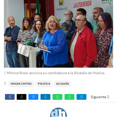
Mónica Rossi anuncia su candidatura a la Alcaldía de Huelva.
HUELVA CAPITAL
POLITICA
ALCALDÍA
Siguiente