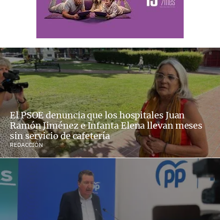
El PSOE denuncia que los hospitales Juan
Ramón Jiménez e Infanta Elena llevan meses
sin servicio de cafetería
REDACCIÓN