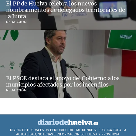
El PP de Huelva celebra los nuevos
nombramientos de delegados territoriales de
la Junta
REDACCIÓN
El PSOE destaca el apoyo del Gobierno a los
municipios afectados por los incendios
REDACCIÓN
DIARIO DE HUELVA ES UN PERIÓDICO DIGITAL DONDE SE PUBLICA TODA LA
ACTUALIDAD, NOTICIAS E INFORMACIÓN DE HUELVA Y PROVINCIA.