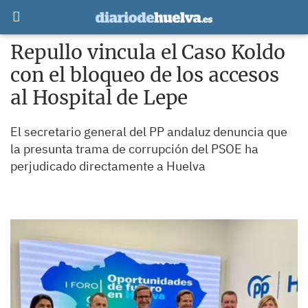
Repullo vincula el Caso Koldo
con el bloqueo de los accesos
al Hospital de Lepe
El secretario general del PP andaluz denuncia que
la presunta trama de corrupción del PSOE ha
perjudicado directamente a Huelva