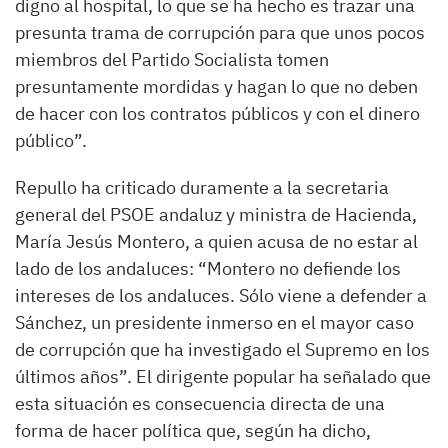
digno al hospital, lo que se ha hecho es trazar una
presunta trama de corrupción para que unos pocos
miembros del Partido Socialista tomen
presuntamente mordidas y hagan lo que no deben
de hacer con los contratos públicos y con el dinero
público”.
Repullo ha criticado duramente a la secretaria
general del PSOE andaluz y ministra de Hacienda,
María Jesús Montero, a quien acusa de no estar al
lado de los andaluces: “Montero no defiende los
intereses de los andaluces. Sólo viene a defender a
Sánchez, un presidente inmerso en el mayor caso
de corrupción que ha investigado el Supremo en los
últimos años”. El dirigente popular ha señalado que
esta situación es consecuencia directa de una
forma de hacer política que, según ha dicho,