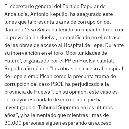
El secretario general del Partido Popular de
Andalucía, Antonio Repullo, ha asegurado este
lunes que la presunta trama de corrupción del
llamado
Caso Koldo
ha tenido un impacto directo en
la provincia de Huelva, ejemplificado en el retraso
de las obras de acceso al Hospital de Lepe. Durante
su intervención en el foro ‘Oportunidades de
Futuro’, organizado por el PP en Huelva capital,
Repullo afirmó que “las obras de acceso al hospital
de Lepe ejemplifican cómo la presunta trama de
corrupción del caso PSOE ha perjudicado a la
provincia de Huelva”. En su opinión, este caso es
“el mayor escándalo de corrupción que ha
investigado el Tribunal Supremo en los últimos
años”, y ha lamentado que mientras “más de
80.000 personas siguen esperando un acceso