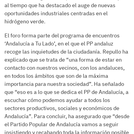
al tiempo que ha destacado el auge de nuevas
oportunidades industriales centradas en el
hidrógeno verde.
El foro forma parte del programa de encuentros
‘Andalucía a Tu Lado’, en el que el PP andaluz
recoge las inquietudes de la ciudadanía. Repullo ha
explicado que se trata de “una forma de estar en
contacto con nuestros vecinos, con los andaluces,
en todos los ámbitos que son de la máxima
importancia para nuestra sociedad”. Ha señalado
que “eso es a lo que se dedica el PP de Andalucía, a
escuchar cómo podemos ayudar a todos los
sectores productivos, sociales y económicos de
Andalucía”. Para concluir, ha asegurado que “desde
el Partido Popular de Andalucía vamos a seguir
insistiendo y recabando toda la información posible