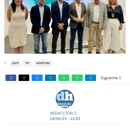
LEPE
PP
HOSPITAL
Siguiente
REDACCIÓN
24/06/25 - 12:01