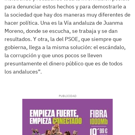
para denunciar estos hechos y para demostrarle a
la sociedad que hay dos maneras muy diferentes de
hacer política. Una es la Vía andaluza de Juanma
Moreno, donde se escucha, se trabaja y se dan
resultados. Y otra, la del PSOE, que siempre que
gobierna, llega a la misma solución: el escándalo,
la corrupción y que unos pocos se lleven
presuntamente el dinero público que es de todos
los andaluces”.