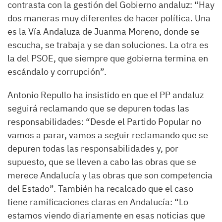
contrasta con la gestión del Gobierno andaluz: “Hay
dos maneras muy diferentes de hacer política. Una
es la Vía Andaluza de Juanma Moreno, donde se
escucha, se trabaja y se dan soluciones. La otra es
la del PSOE, que siempre que gobierna termina en
escándalo y corrupción”.
Antonio Repullo ha insistido en que el PP andaluz
seguirá reclamando que se depuren todas las
responsabilidades: “Desde el Partido Popular no
vamos a parar, vamos a seguir reclamando que se
depuren todas las responsabilidades y, por
supuesto, que se lleven a cabo las obras que se
merece Andalucía y las obras que son competencia
del Estado”. También ha recalcado que el caso
tiene ramificaciones claras en Andalucía: “Lo
estamos viendo diariamente en esas noticias que