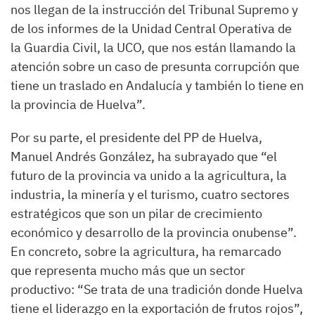
nos llegan de la instrucción del Tribunal Supremo y
de los informes de la Unidad Central Operativa de
la Guardia Civil, la UCO, que nos están llamando la
atención sobre un caso de presunta corrupción que
tiene un traslado en Andalucía y también lo tiene en
la provincia de Huelva”.
Por su parte, el presidente del PP de Huelva,
Manuel Andrés González, ha subrayado que “el
futuro de la provincia va unido a la agricultura, la
industria, la minería y el turismo, cuatro sectores
estratégicos que son un pilar de crecimiento
económico y desarrollo de la provincia onubense”.
En concreto, sobre la agricultura, ha remarcado
que representa mucho más que un sector
productivo: “Se trata de una tradición donde Huelva
tiene el liderazgo en la exportación de frutos rojos”,