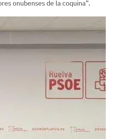
dores onubenses de la coquina”.