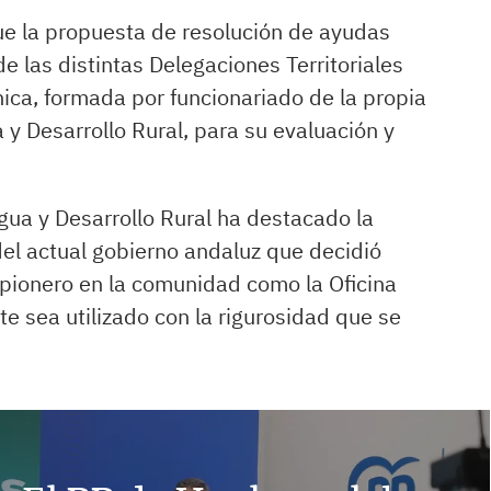
e la propuesta de resolución de ayudas
e las distintas Delegaciones Territoriales
ica, formada por funcionariado de la propia
 y Desarrollo Rural, para su evaluación y
gua y Desarrollo Rural ha destacado la
el actual gobierno andaluz que decidió
 pionero en la comunidad como la Oficina
e sea utilizado con la rigurosidad que se