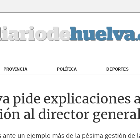
PROVINCIA
POLÍTICA
DEPORTES
a pide explicaciones 
ión al director genera
ante un ejemplo más de la pésima gestión de la