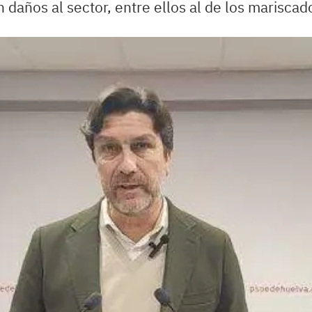
daños al sector, entre ellos al de los marisca