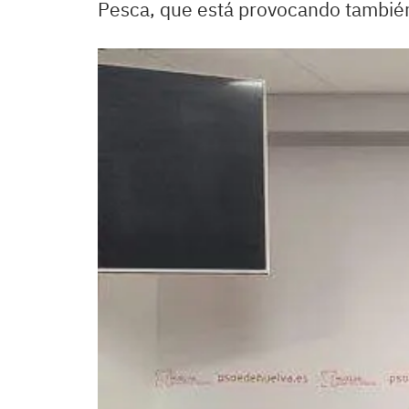
Pesca, que está provocando también 