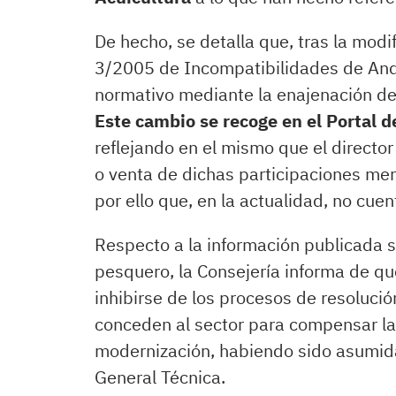
De hecho, se detalla que, tras la modif
3/2005 de Incompatibilidades de Anda
normativo mediante la enajenación de 
Este cambio se recoge en el Portal 
reflejando en el mismo que el directo
o venta de dichas participaciones mer
por ello que, en la actualidad, no cue
Respecto a la información publicada 
pesquero, la Consejería informa de qu
inhibirse de los procesos de resoluci
conceden al sector para compensar la 
modernización, habiendo sido asumida
General Técnica.