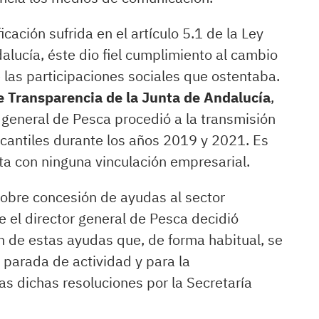
icación sufrida en el artículo 5.1 de la Ley
lucía, éste dio fiel cumplimiento al cambio
las participaciones sociales que ostentaba.
de Transparencia de la Junta de Andalucía
,
r general de Pesca procedió a la transmisión
cantiles durante los años 2019 y 2021. Es
nta con ninguna vinculación empresarial.
sobre concesión de ayudas al sector
e el director general de Pesca decidió
ón de estas ayudas que, de forma habitual, se
parada de actividad y para la
s dichas resoluciones por la Secretaría