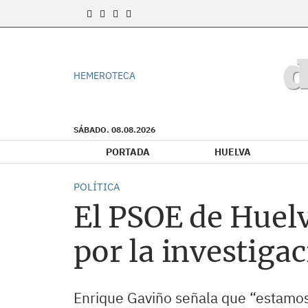
HEMEROTECA
SÁBADO. 08.08.2026
PORTADA
HUELVA
POLÍTICA
El PSOE de Huelv
por la investigac
Enrique Gaviño señala que “estamos 