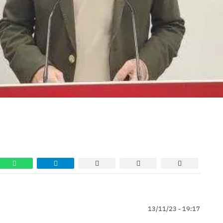
13/11/23 - 19:17