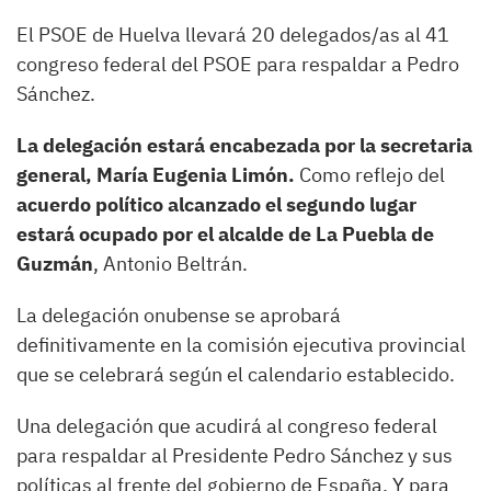
El PSOE de Huelva llevará 20 delegados/as al 41
congreso federal del PSOE para respaldar a Pedro
Sánchez.
La delegación estará encabezada por la secretaria
general, María Eugenia Limón.
Como reflejo del
acuerdo político alcanzado el segundo lugar
estará ocupado por el alcalde de La Puebla de
Guzmán
, Antonio Beltrán.
La delegación onubense se aprobará
definitivamente en la comisión ejecutiva provincial
que se celebrará según el calendario establecido.
Una delegación que acudirá al congreso federal
para respaldar al Presidente Pedro Sánchez y sus
políticas al frente del gobierno de España. Y para