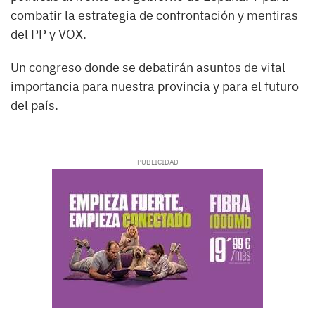
combatir la estrategia de confrontación y mentiras
del PP y VOX.
Un congreso donde se debatirán asuntos de vital
importancia para nuestra provincia y para el futuro
del país.