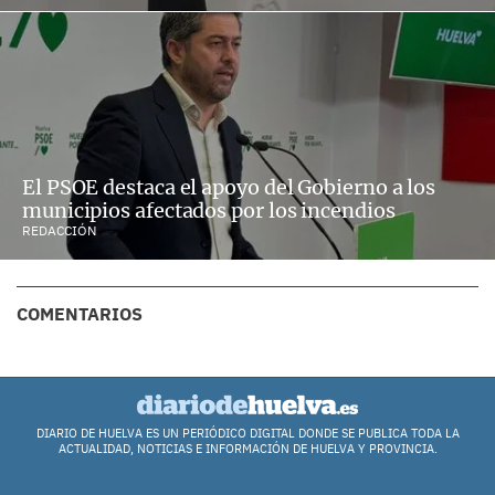
El PSOE destaca el apoyo del Gobierno a los
municipios afectados por los incendios
REDACCIÓN
COMENTARIOS
DIARIO DE HUELVA ES UN PERIÓDICO DIGITAL DONDE SE PUBLICA TODA LA
ACTUALIDAD, NOTICIAS E INFORMACIÓN DE HUELVA Y PROVINCIA.