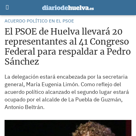
ACUERDO POLÍTICO EN EL PSOE
El PSOE de Huelva llevará 20
representantes al 41 Congreso
Federal para respaldar a Pedro
Sánchez
La delegación estará encabezada por la secretaria
general, María Eugenia Limón. Como reflejo del
acuerdo político alcanzado el segundo lugar estará
ocupado por el alcalde de La Puebla de Guzmán,
Antonio Beltrán.