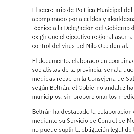
El secretario de Política Municipal de
acompañado por alcaldes y alcaldesas
técnico a la Delegación del Gobierno 
exigir que el ejecutivo regional asum
control del virus del Nilo Occidental.
El documento, elaborado en coordinac
socialistas de la provincia, señala que
medidas recae en la Consejería de Sa
según Beltrán, el Gobierno andaluz ha
municipios, sin proporcionar los medio
Beltrán ha destacado la colaboración 
mediante su Servicio de Control de Mo
no puede suplir la obligación legal de 