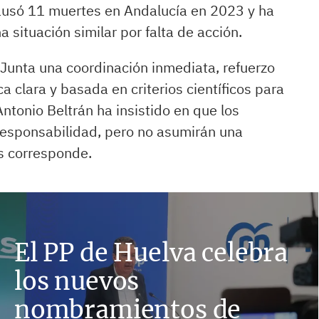
causó 11 muertes en Andalucía en 2023 y ha
a situación similar por falta de acción.
a Junta una coordinación inmediata, refuerzo
 clara y basada en criterios científicos para
Antonio Beltrán ha insistido en que los
esponsabilidad, pero no asumirán una
s corresponde.
El PP de Huelva celebra
los nuevos
nombramientos de