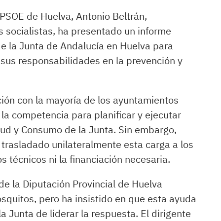
l PSOE de Huelva, Antonio Beltrán,
 socialistas, ha presentado un informe
de la Junta de Andalucía en Huelva para
a sus responsabilidades en la prevención y
ión con la mayoría de los ayuntamientos
 la competencia para planificar y ejecutar
lud y Consumo de la Junta. Sin embargo,
 trasladado unilateralmente esta carga a los
s técnicos ni la financiación necesaria.
de la Diputación Provincial de Huelva
squitos, pero ha insistido en que esta ayuda
la Junta de liderar la respuesta. El dirigente