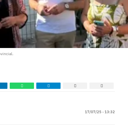
vincial.
17/07/25 - 13:32