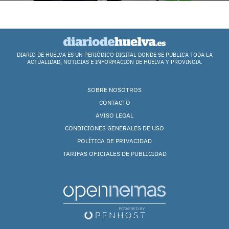
DIARIO DE HUELVA ES UN PERIÓDICO DIGITAL DONDE SE PUBLICA TODA LA
ACTUALIDAD, NOTICIAS E INFORMACIÓN DE HUELVA Y PROVINCIA.
SOBRE NOSOTROS
CONTACTO
AVISO LEGAL
CONDICIONES GENERALES DE USO
POLÍTICA DE PRIVACIDAD
TARIFAS OFICIALES DE PUBLICIDAD