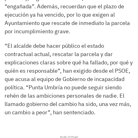
“engañada”. Además, recuerdan que el plazo de
ejecución ya ha vencido, por lo que exigen al
Ayuntamiento que rescate de inmediato la parcela
por incumplimiento grave.
“El alcalde debe hacer público el estado
contractual actual, rescatar la parcela y dar
explicaciones claras sobre qué ha fallado, por qué y
quién es responsable”, han exigido desde el PSOE,
que acusa al equipo de Gobierno de incapacidad
política. “Punta Umbría no puede seguir siendo
rehén de las ambiciones personales de nadie. El
llamado gobierno del cambio ha sido, una vez más,
un cambio a peor”, han sentenciado.