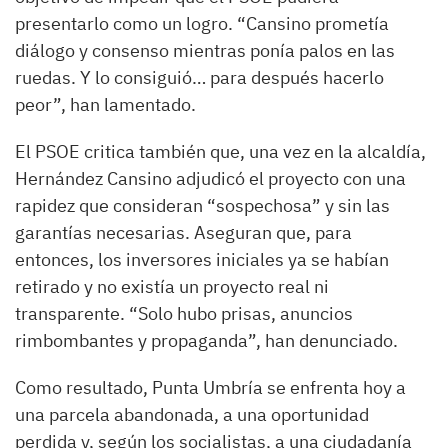
presentarlo como un logro. “Cansino prometía
diálogo y consenso mientras ponía palos en las
ruedas. Y lo consiguió… para después hacerlo
peor”, han lamentado.
El PSOE critica también que, una vez en la alcaldía,
Hernández Cansino adjudicó el proyecto con una
rapidez que consideran “sospechosa” y sin las
garantías necesarias. Aseguran que, para
entonces, los inversores iniciales ya se habían
retirado y no existía un proyecto real ni
transparente. “Solo hubo prisas, anuncios
rimbombantes y propaganda”, han denunciado.
Como resultado, Punta Umbría se enfrenta hoy a
una parcela abandonada, a una oportunidad
perdida y, según los socialistas, a una ciudadanía