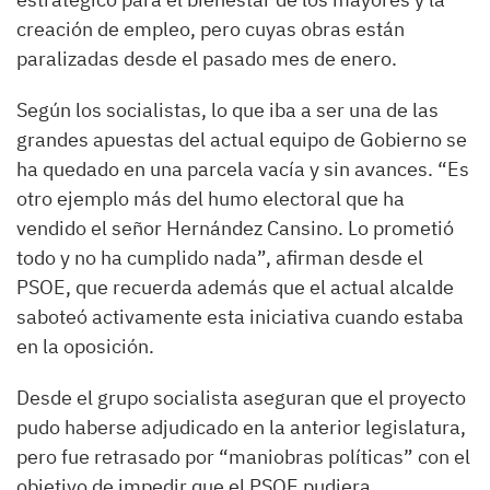
creación de empleo, pero cuyas obras están
paralizadas desde el pasado mes de enero.
Según los socialistas, lo que iba a ser una de las
grandes apuestas del actual equipo de Gobierno se
ha quedado en una parcela vacía y sin avances. “Es
otro ejemplo más del humo electoral que ha
vendido el señor Hernández Cansino. Lo prometió
todo y no ha cumplido nada”, afirman desde el
PSOE, que recuerda además que el actual alcalde
saboteó activamente esta iniciativa cuando estaba
en la oposición.
Desde el grupo socialista aseguran que el proyecto
pudo haberse adjudicado en la anterior legislatura,
pero fue retrasado por “maniobras políticas” con el
objetivo de impedir que el PSOE pudiera