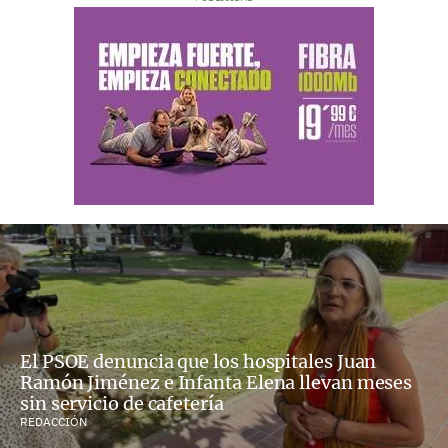
El PSOE denuncia que los hospitales Juan
Ramón Jiménez e Infanta Elena llevan meses
sin servicio de cafetería
REDACCIÓN