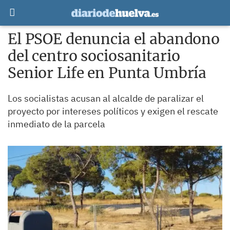
El PSOE denuncia el abandono
del centro sociosanitario
Senior Life en Punta Umbría
Los socialistas acusan al alcalde de paralizar el
proyecto por intereses políticos y exigen el rescate
inmediato de la parcela