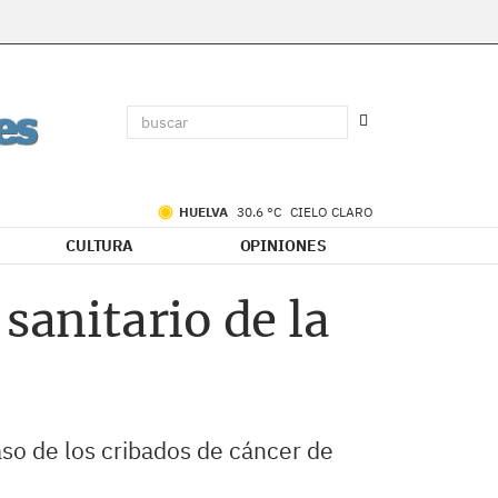
HUELVA
30.6 °C
CIELO CLARO
CULTURA
OPINIONES
sanitario de la
aso de los cribados de cáncer de