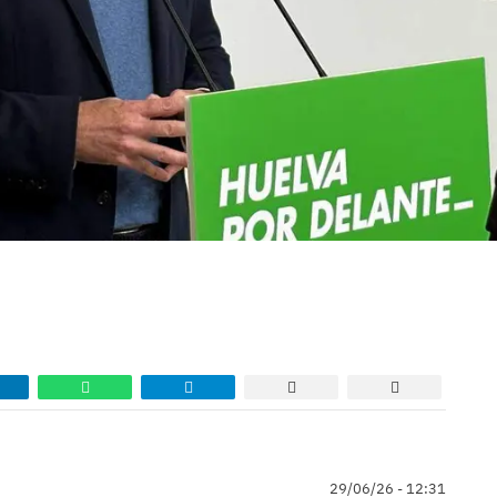
29/06/26 - 12:31