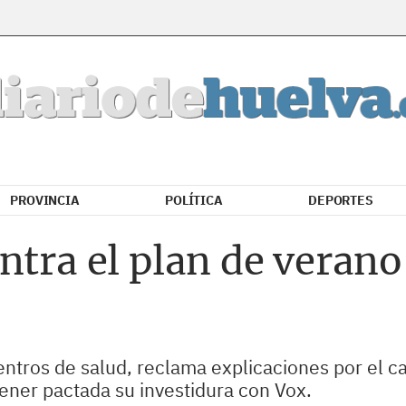
PROVINCIA
POLÍTICA
DEPORTES
ntra el plan de verano 
centros de salud, reclama explicaciones por el c
ener pactada su investidura con Vox.