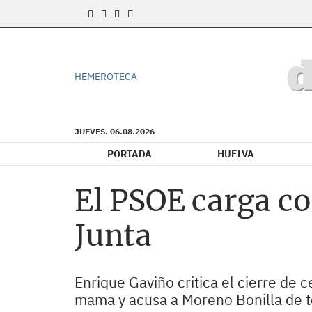
HEMEROTECA
JUEVES. 06.08.2026
PORTADA
HUELVA
El PSOE carga co
Junta
Enrique Gaviño critica el cierre de 
mama y acusa a Moreno Bonilla de t