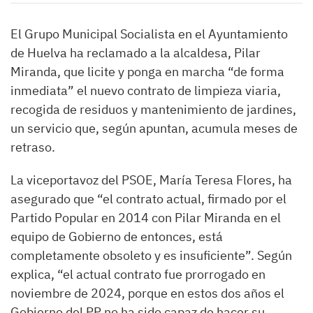
El Grupo Municipal Socialista en el Ayuntamiento
de Huelva ha reclamado a la alcaldesa, Pilar
Miranda, que licite y ponga en marcha “de forma
inmediata” el nuevo contrato de limpieza viaria,
recogida de residuos y mantenimiento de jardines,
un servicio que, según apuntan, acumula meses de
retraso.
La viceportavoz del PSOE, María Teresa Flores, ha
asegurado que “el contrato actual, firmado por el
Partido Popular en 2014 con Pilar Miranda en el
equipo de Gobierno de entonces, está
completamente obsoleto y es insuficiente”. Según
explica, “el actual contrato fue prorrogado en
noviembre de 2024, porque en estos dos años el
Gobierno del PP no ha sido capaz de hacer su