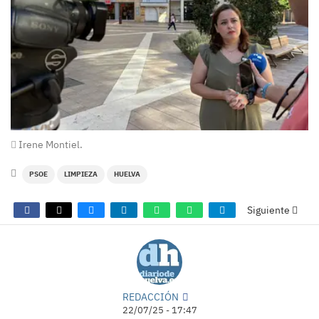
Irene Montiel.
PSOE
LIMPIEZA
HUELVA
Siguiente
REDACCIÓN
22/07/25 - 17:47