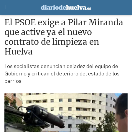
El PSOE exige a Pilar Miranda
que active ya el nuevo
contrato de limpieza en
Huelva
Los socialistas denuncian dejadez del equipo de
Gobierno y critican el deterioro del estado de los
barrios