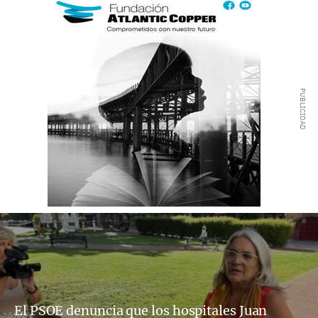
El PSOE denuncia que los hospitales Juan