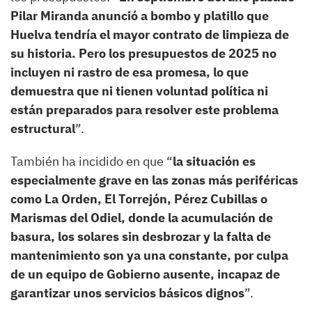
Pilar Miranda anunció a bombo y platillo que
Huelva tendría el mayor contrato de limpieza de
su historia. Pero los presupuestos de 2025 no
incluyen ni rastro de esa promesa, lo que
demuestra que ni tienen voluntad política ni
están preparados para resolver este problema
estructural
”.
También ha incidido en que “
la situación es
especialmente grave en las zonas más periféricas
como La Orden, El Torrejón, Pérez Cubillas o
Marismas del Odiel, donde la acumulación de
basura, los solares sin desbrozar y la falta de
mantenimiento son ya una constante, por culpa
de un equipo de Gobierno ausente, incapaz de
garantizar unos servicios básicos dignos
”.