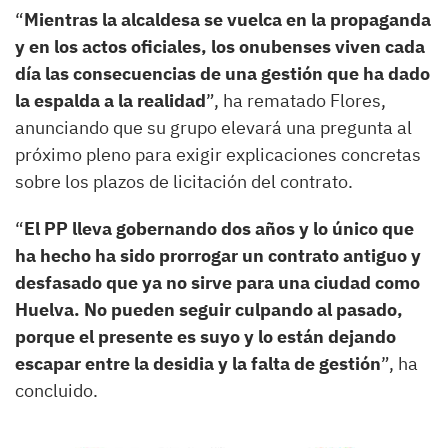
“
Mientras la alcaldesa se vuelca en la propaganda
y en los actos oficiales, los onubenses viven cada
día las consecuencias de una gestión que ha dado
la espalda a la realidad
”, ha rematado Flores,
anunciando que su grupo elevará una pregunta al
próximo pleno para exigir explicaciones concretas
sobre los plazos de licitación del contrato.
“
El PP lleva gobernando dos años y lo único que
ha hecho ha sido prorrogar un contrato antiguo y
desfasado que ya no sirve para una ciudad como
Huelva. No pueden seguir culpando al pasado,
porque el presente es suyo y lo están dejando
escapar entre la desidia y la falta de gestión
”, ha
concluido.