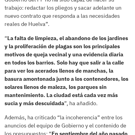
trabajo: redactar los pliegos y sacar adelante un
nuevo contrato que responda a las necesidades
reales de Huelva”.
“
La falta de limpieza, el abandono de los jardines
y la proliferación de plagas son los principales
motivos de queja vecinal y una evidencia diaria
en todos los barrios. Solo hay que salir a la calle
para ver los acerados llenos de manchas, la
basura amontonada junto a los contenedores, los
solares llenos de maleza, los parques sin
mantenimiento. La ciudad está cada vez más
sucia y más descuidada
”, ha añadido.
Además, ha criticado “la incoherencia” entre los
anuncios del equipo de Gobierno y el contenido de
los presupuestos: “
En septiembre del año pasado