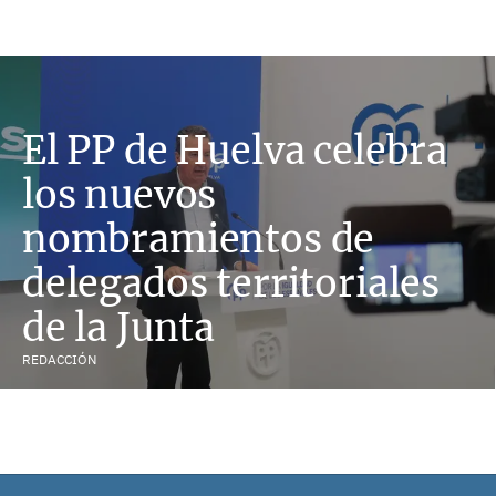
El PP de Huelva celebra
los nuevos
nombramientos de
delegados territoriales
de la Junta
REDACCIÓN