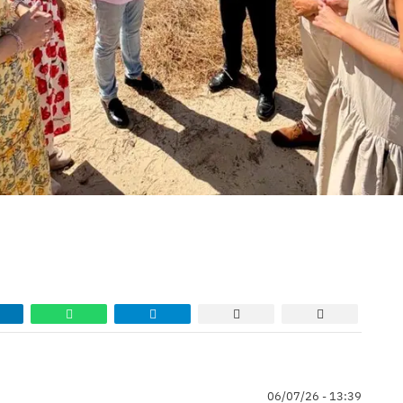
06/07/26 - 13:39