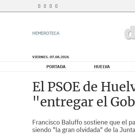
HEMEROTECA
VIERNES. 07.08.2026
PORTADA
HUELVA
El PSOE de Huel
"entregar el Gob
Francisco Baluffo sostiene que el p
siendo "la gran olvidada" de la Junta