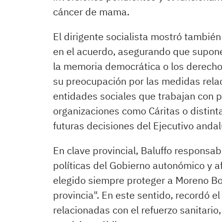
cáncer de mama.
El dirigente socialista mostró también
en el acuerdo, asegurando que supone
la memoria democrática o los derecho
su preocupación por las medidas rela
entidades sociales que trabajan con 
organizaciones como Cáritas o distint
futuras decisiones del Ejecutivo andal
En clave provincial, Baluffo responsab
políticas del Gobierno autonómico y a
elegido siempre proteger a Moreno Bon
provincia". En este sentido, recordó el
relacionadas con el refuerzo sanitario,