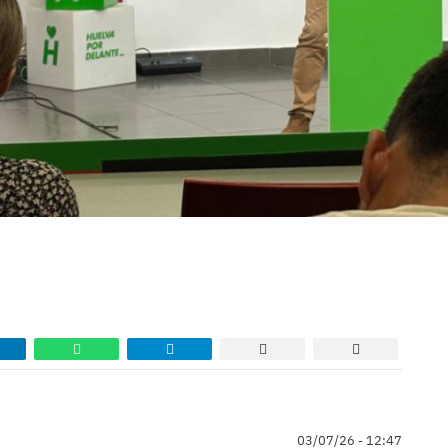
03/07/26 - 12:47