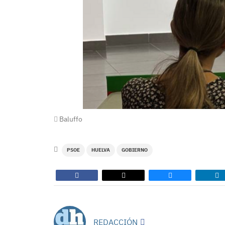
Baluffo
PSOE
HUELVA
GOBIERNO
REDACCIÓN